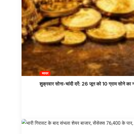
व्यापार
शुक्रवार सोना-चांदी दरें: 26 जून को 10 ग्राम सोने का