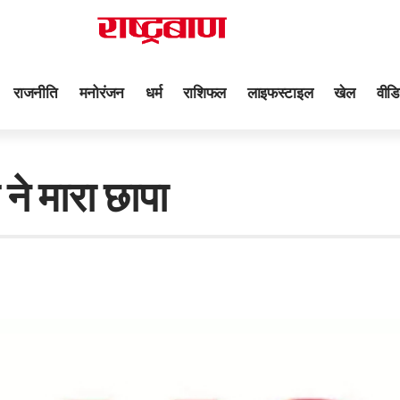
राजनीति
मनोरंजन
धर्म
राशिफल
लाइफस्टाइल
खेल
वीडि
ने मारा छापा