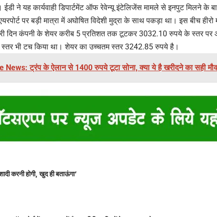
ईडी ने यह कार्यवाही डिपार्टमेंट ऑफ रेवेन्यू इंटेलिजेंस मामले से इनपुट मिलने 
रपोर्ट पर बड़ी मात्रा में अघोषित विदेशी मुद्रा के साथ पकड़ा था। इस बीच हीरो म
बारी दिन कंपनी के शेयर करीब 5 प्रतिशत तक टूटकर 3032.10 रुपये के स्तर पर
तम स्तर भी टच किया था। शेयर का उच्चतम स्तर 3242.85 रुपये है।
 News: ट्रंप के ऐलान से 1400 रुपये टूटा सोना, क्या ये है खरीदने का सही मौ
शादी करनी होगी, खुद ही बताऊंगा’