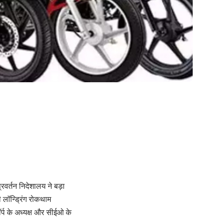
्रवर्तन निदेशालय ने बड़ा
 लॉन्ड्रिंग रोकथाम
र्प के अध्यक्ष और सीईओ के