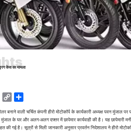
ghts
ड्रिग केस का मामला
ok
sApp
Telegram
Copy
Share
Link
हीलर बनाने वाली चर्चित कंपनी हीरो मोटोकॉर्प के कार्यकारी अध्यक्ष पवन मुंजाल पर प
 मुंजाल के घर और अलग-अलग दफ्तर में छापेमार कार्यवाही की है। यह छापेमारी मनी
हत की गई है। सूत्रों से मिली जानकारी अनुसार प्रवर्तन निदेशालय ने हीरो मोटोकॉ