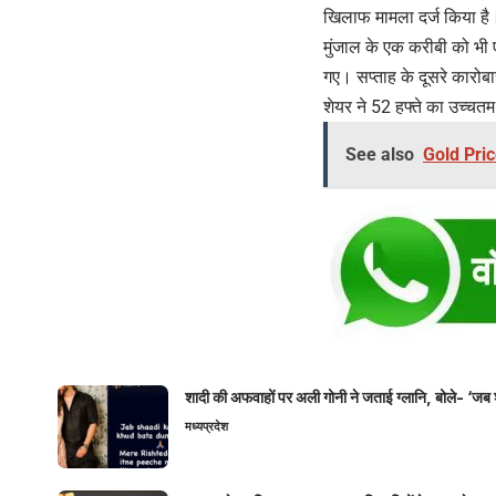
खिलाफ मामला दर्ज किया है। 
मुंजाल के एक करीबी को भी एय
गए। सप्ताह के दूसरे कारो
शेयर ने 52 हफ्ते का उच्च
See also
Gold Price
शादी की अफवाहों पर अली गोनी ने जताई ग्लानि, बोले- ‘जब 
मध्यप्रदेश