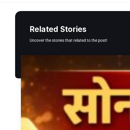
Related Stories
Uncover the stories that related to the post!