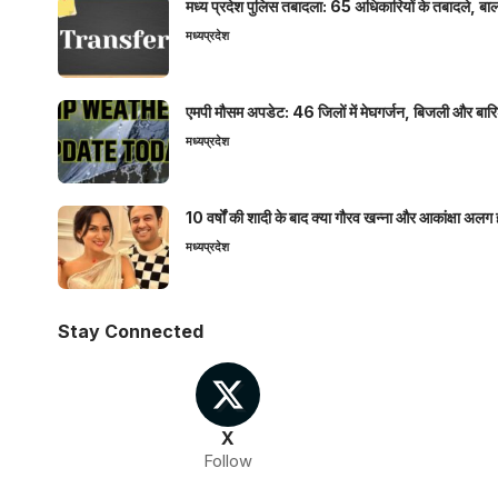
मध्य प्रदेश पुलिस तबादला: 65 अधिकारियों के तबादले, बाल
मध्यप्रदेश
एमपी मौसम अपडेट: 46 जिलों में मेघगर्जन, बिजली और बारिश
मध्यप्रदेश
10 वर्षों की शादी के बाद क्या गौरव खन्ना और आकांक्षा अलग 
मध्यप्रदेश
Stay Connected
X
Follow