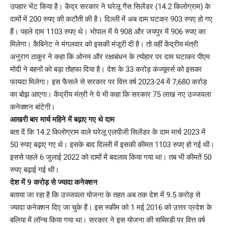
उपहार भेंट किया है। केंद्र सरकार ने घरेलू गैस सिलेंडर (14.2 किलोग्राम) के
दामों में 200 रुपए की कटौती की है। दिल्ली में अब दाम घटकर 903 रुपए हो गए
हैं। पहले दाम 1103 रुपए थे। भोपाल में ये 908 और जयपुर में 906 रुपए का
मिलेगा। कैबिनेट ने मंगलवार को इसकी मंजूरी दी है। तो वहीं केंद्रीय मंत्री
अनुराग ठाकुर ने कहा कि ओनम और रक्षाबंधन के त्योहार पर दाम घटाकर पीएम
मोदी ने बहनों को बड़ा तोहफा दिया है। देश के 33 करोड़ कंज्यूमर्स को इसका
फायदा मिलेगा। इस फैसले से सरकार पर वित्त वर्ष 2023-24 में 7,680 करोड़
का बोझ आएगा। केंद्रीय मंत्री ने ये भी कहा कि सरकार 75 लाख नए उज्जवला
कनेक्शन बांटेगी।
आखरी बार मार्च महिने में बढ़ाए गए थे दाम
बता दें कि 14.2 किलोग्राम वाले घरेलू एलपीजी सिलेंडर के दाम मार्च 2023 में
50 रुपए बढ़ाए गए थे। इसके बाद दिल्ली में इसकी कीमत 1103 रुपए हो गई थी।
इससे पहले 6 जुलाई 2022 को दामों में बदलाव किया गया था। तब भी कीमतें 50
रुपए बढ़ाई गई थी।
देश में 9 करोड़ से ज्यादा कनेक्शन
बताया जा रहा है कि उज्जवला योजना के तहत अब तक देश में 9.5 करोड़ से
ज्यादा कनेक्शन दिए जा चुके हैं। इस स्कीम को 1 मई 2016 को उत्तर प्रदेश के
बलिया में लॉन्च किया गया था। सरकार ने इस योजना की सब्सिडी पर वित्त वर्ष