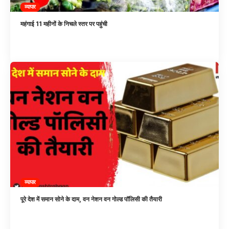
व्यापार
महंगाई 11 महीनों के निचले स्‍तर पर पहुंची
व्यापार
पूरे देश में समान सोने के दाम, वन नेशन वन गोल्ड पॉलिसी की तैयारी