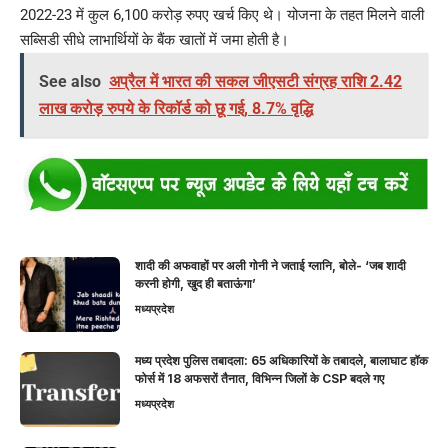
2022-23 में कुल 6,100 करोड़ रुपए खर्च किए थे। योजना के तहत मिलने वाली
सब्सिडी सीधे लाभार्थियों के बैंक खातों में जमा होती है।
See also
अप्रैल में भारत की सकल जीएसटी संग्रह राशि 2.42
लाख करोड़ रुपये के रिकॉर्ड को छू गई, 8.7% वृद्धि
शादी की अफवाहों पर अली गोनी ने जताई ग्लानि, बोले- ‘जब शादी
करनी होगी, खुद ही बताऊंगा’
मध्यप्रदेश
मध्य प्रदेश पुलिस तबादला: 65 अधिकारियों के तबादले, बालाघाट हॉक
फोर्स में 18 अफसरों तैनात, विभिन्न जिलों के CSP बदले गए
मध्यप्रदेश