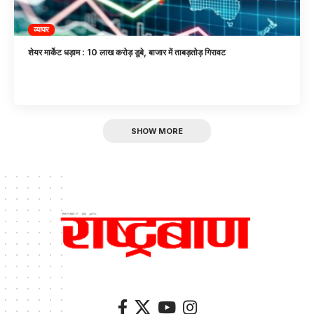
व्यापार
शेयर मार्केट धड़ाम : 10 लाख करोड़ डूबे, बाजार में ताबड़तोड़ गिरावट
SHOW MORE