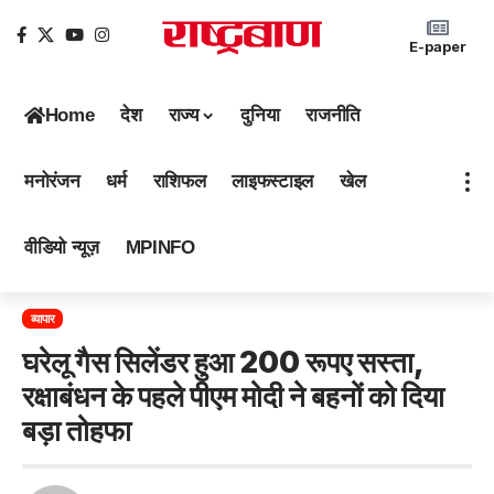
E-paper
Home
देश
राज्य
दुनिया
राजनीति
मनोरंजन
धर्म
राशिफल
लाइफस्टाइल
खेल
वीडियो न्यूज़
MPINFO
व्यापार
घरेलू गैस सिलेंडर हुआ 200 रूपए सस्ता,
रक्षाबंधन के पहले पीएम मोदी ने बहनों को दिया
बड़ा तोहफा