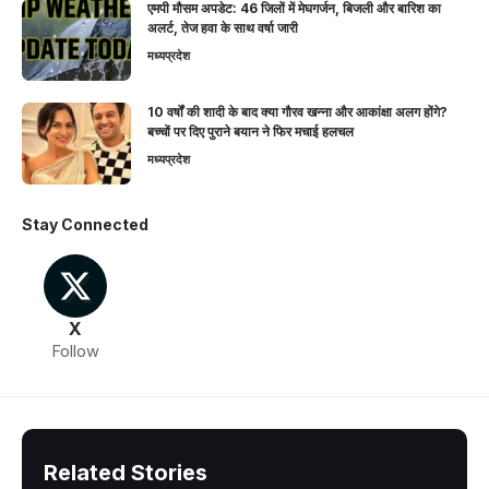
एमपी मौसम अपडेट: 46 जिलों में मेघगर्जन, बिजली और बारिश का
अलर्ट, तेज हवा के साथ वर्षा जारी
मध्यप्रदेश
10 वर्षों की शादी के बाद क्या गौरव खन्ना और आकांक्षा अलग होंगे?
बच्चों पर दिए पुराने बयान ने फिर मचाई हलचल
मध्यप्रदेश
Stay Connected
X
Follow
Related Stories