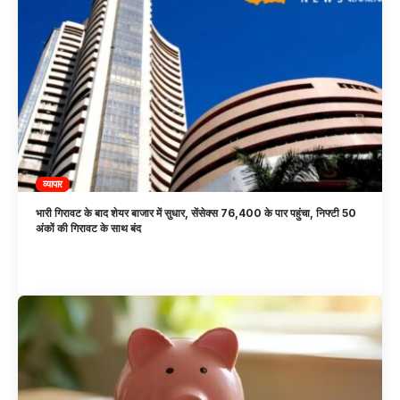
व्यापार
भारी गिरावट के बाद शेयर बाजार में सुधार, सेंसेक्स 76,400 के पार पहुंचा, निफ्टी 50
अंकों की गिरावट के साथ बंद