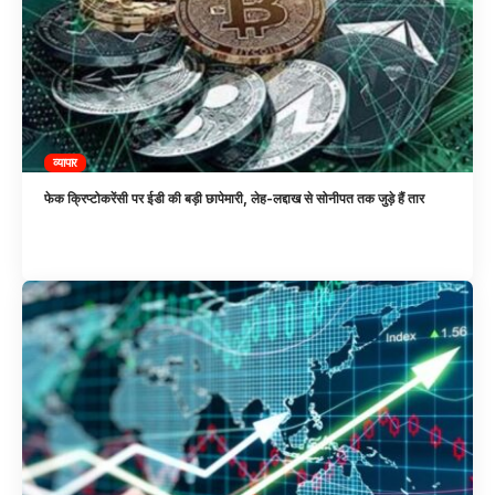
व्यापार
फेक क्रिप्टोकरेंसी पर ईडी की बड़ी छापेमारी, लेह-लद्दाख से सोनीपत तक जुड़े हैं तार