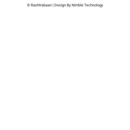
© Rashtrabaan | Design By
Nimble Technology