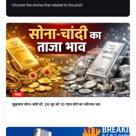
Uncover the stories that related to the post!
व्यापार
शुक्रवार सोना-चांदी दरें: 26 जून को 10 ग्राम सोने का नवीनतम भाव