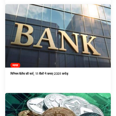
व्यापार
मिनिमम बैलेंस की शर्त, 11 बैंकों ने कमाए 2331 करोड़