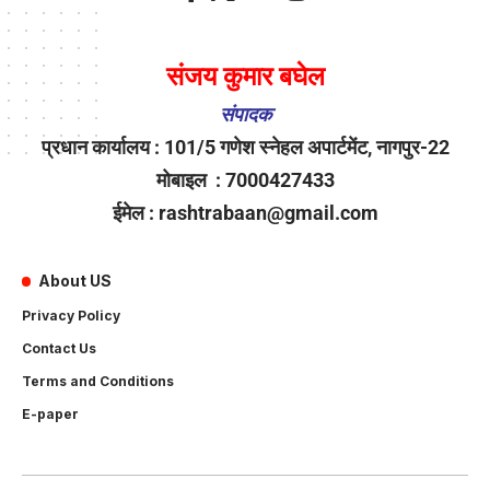
संजय कुमार बघेल
संपादक
प्रधान कार्यालय : 101/5 गणेश स्नेहल अपार्टमेंट, नागपुर-22
मोबाइल : 7000427433
ईमेल : rashtrabaan@gmail.com
About US
Privacy Policy
Contact Us
Terms and Conditions
E-paper