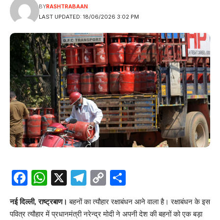
BY
RASHTRABAAN
LAST UPDATED: 18/06/2026 3:02 PM
Facebook
WhatsApp
X
Telegram
Copy
Share
Link
नई दिल्ली, राष्ट्रबाण।
बहनों का त्यौहार रक्षाबंधन आने वाला है। रक्षाबंधन के इस
पवित्र त्यौहार में प्रधानमंत्री नरेन्द्र मोदी ने अपनी देश की बहनों को एक बड़ा