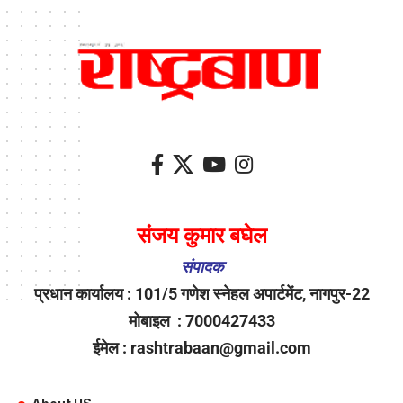
संजय कुमार बघेल
संपादक
प्रधान कार्यालय : 101/5 गणेश स्नेहल अपार्टमेंट, नागपुर-22
मोबाइल : 7000427433
ईमेल : rashtrabaan@gmail.com