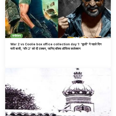
मनोरंजन
War 2 vs Coolie box office collection day 1: ‘कूली’ ने पहले दिन
मारी बाजी, ‘वॉर 2’ को दी टक्कर, जानिए बॉक्स ऑफिस कलेक्शन