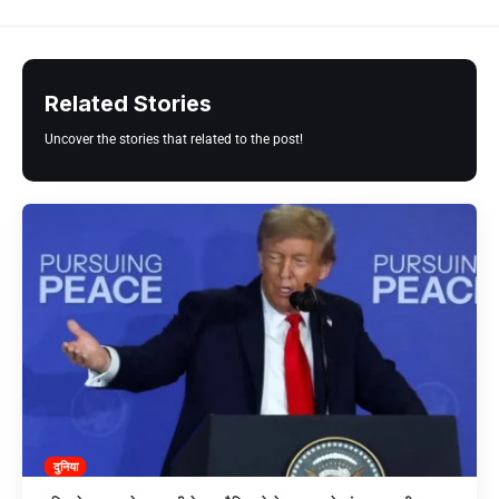
Related Stories
Uncover the stories that related to the post!
दुनिया