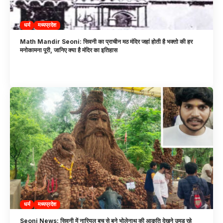
धर्म
मध्यप्रदेश
Math Mandir Seoni: सिवनी का प्राचीन मठ मंदिर जहां होती है भक्तो की हर
मनोकामना पूरी, जानिए क्या है मंदिर का इतिहास
धर्म
मध्यप्रदेश
Seoni News: सिवनी में नारियल बुच से बने भोलेनाथ की आकृति देखने उमड़ रहे