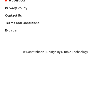
About US
Privacy Policy
Contact Us
Terms and Conditions
E-paper
© Rashtrabaan | Design By
Nimble Technology