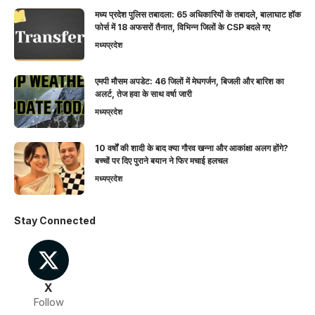
मध्य प्रदेश पुलिस तबादला: 65 अधिकारियों के तबादले, बालाघाट हॉक
फोर्स में 18 अफसरों तैनात, विभिन्न जिलों के CSP बदले गए
मध्यप्रदेश
एमपी मौसम अपडेट: 46 जिलों में मेघगर्जन, बिजली और बारिश का
अलर्ट, तेज हवा के साथ वर्षा जारी
मध्यप्रदेश
10 वर्षों की शादी के बाद क्या गौरव खन्ना और आकांक्षा अलग होंगे?
बच्चों पर दिए पुराने बयान ने फिर मचाई हलचल
मध्यप्रदेश
Stay Connected
X
Follow