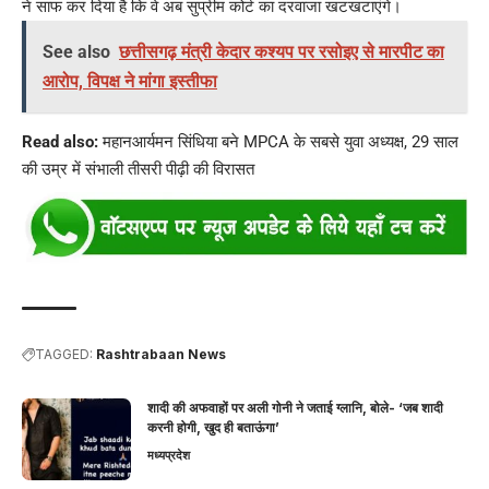
ने साफ कर दिया है कि वे अब सुप्रीम कोर्ट का दरवाजा खटखटाएंगे।
See also
छत्तीसगढ़ मंत्री केदार कश्यप पर रसोइए से मारपीट का
आरोप, विपक्ष ने मांगा इस्तीफा
Read also:
महानआर्यमन सिंधिया बने MPCA के सबसे युवा अध्यक्ष, 29 साल
की उम्र में संभाली तीसरी पीढ़ी की विरासत
TAGGED:
Rashtrabaan News
शादी की अफवाहों पर अली गोनी ने जताई ग्लानि, बोले- ‘जब शादी
करनी होगी, खुद ही बताऊंगा’
मध्यप्रदेश