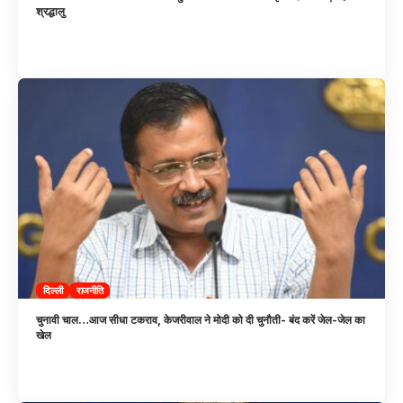
श्रद्धालु
दिल्ली
राजनीति
चुनावी चाल…आज सीधा टकराव, केजरीवाल ने मोदी को दी चुनौती- बंद करें जेल-जेल का
खेल