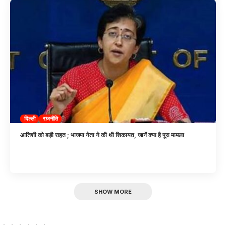
दिल्ली
राजनीति
आतिशी को बड़ी राहत ; भाजपा नेता ने की थी शिकायत, जानें क्या है पूरा मामला
SHOW MORE