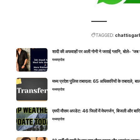
TAGGED:
chattisga
शादी की अफवाहों पर अली गोनी ने जताई ग्लानि, बोले- ‘जब 
मध्यप्रदेश
मध्य प्रदेश पुलिस तबादला: 65 अधिकारियों के तबादले, बाल
मध्यप्रदेश
एमपी मौसम अपडेट: 46 जिलों में मेघगर्जन, बिजली और बारिश
मध्यप्रदेश