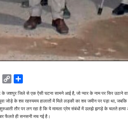
ok
sApp
Telegram
Copy
Share
Link
ढ़ के जशपुर जिले से एक ऐसी घटना सामने आई है, जो प्यार के नाम पर सिर उठाने वा
ुवा जोड़े के शव रहस्यमय हालातों में मिले लड़की का शव जमीन पर पड़ा था, जबकि 
ुआती तौर पर लग रहा है कि ये मामला प्रेम संबंधों में उलझे झगड़े के चलते हत्य
 खबर फैलते ही सनसनी मच गई है।