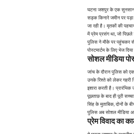
घटना जशपुर के एक सुनसान इ
सड़क किनारे जमीन पर पड़ा
जा रही है। मृतकों की पहचान
में प्रेम प्रसंग था, जो पिछ
पुलिस ने मौके पर पहुंचकर
पोस्टमार्टम के लिए भेज द
सोशल मीडिया पोस
जांच के दौरान पुलिस को एक
उनके रिश्ते को लेकर गहरी 
इशारा करती है। प्रारंभिक 
पूछताछ के बाद ही पूरी सच्
सिंह के मुताबिक, दोनों के
पुलिस अब सोशल मीडिया अक
प्रेम विवाद का क