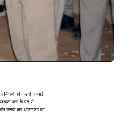
ले विवादों की कड़वी सच्चाई
लड़का पास के पेड़ से
ा और उसके बाद आत्महत्या का