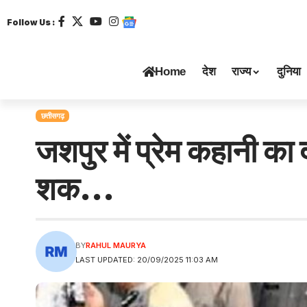
Follow Us :
Home
देश
राज्य
दुनिया
छत्तीसगढ़
जशपुर में प्रेम कहानी का 
शक…
BY
RAHUL MAURYA
LAST UPDATED: 20/09/2025 11:03 AM