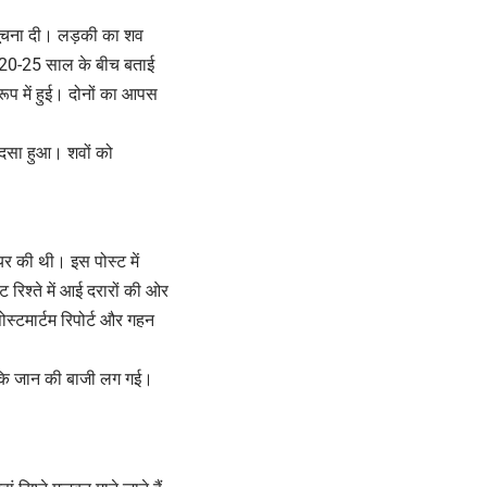
 सूचना दी। लड़की का शव
र 20-25 साल के बीच बताई
रूप में हुई। दोनों का आपस
ादसा हुआ। शवों को
र की थी। इस पोस्ट में
रिश्ते में आई दरारों की ओर
स्टमार्टम रिपोर्ट और गहन
ा कि जान की बाजी लग गई।