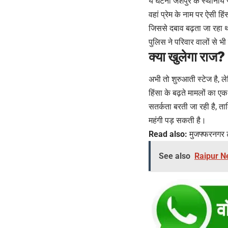
ये घटना जशपुर के स्थानीय सम
वहां प्रेम के नाम पर ऐसी ह
जिससे दबाव बढ़ता जा रहा था
पुलिस ने परिवार वालों से भी
क्या खुलेगा राज?
अभी तो शुरुआती स्टेज है, ले
हिंसा के बढ़ते मामलों का 
सतर्कता बरती जा रही है, ताक
महंगी पड़ सकती है।
Read also:
मुजफ्फरनगर ट
See also
Raipur New