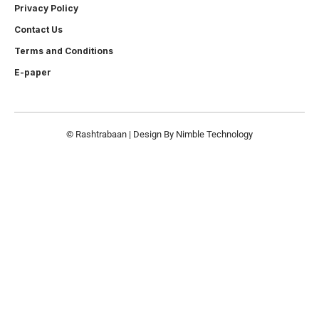
Privacy Policy
Contact Us
Terms and Conditions
E-paper
© Rashtrabaan | Design By
Nimble Technology