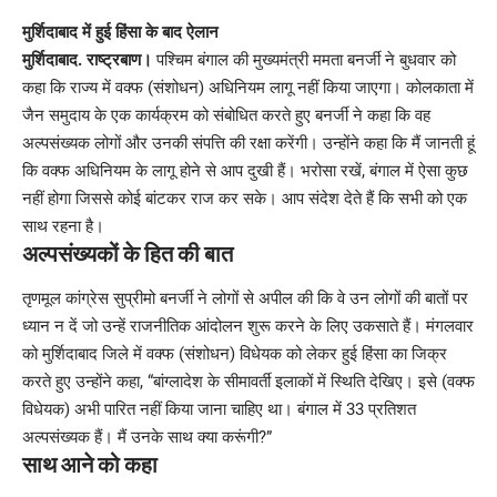
Link
मुर्शिदाबाद में हुई हिंसा के बाद ऐलान
मुर्शिदाबाद. राष्ट्रबाण।
पश्चिम बंगाल की मुख्यमंत्री ममता बनर्जी ने बुधवार को
कहा कि राज्य में वक्फ (संशोधन) अधिनियम लागू नहीं किया जाएगा। कोलकाता में
जैन समुदाय के एक कार्यक्रम को संबोधित करते हुए बनर्जी ने कहा कि वह
अल्पसंख्यक लोगों और उनकी संपत्ति की रक्षा करेंगी। उन्होंने कहा कि मैं जानती हूं
कि वक्फ अधिनियम के लागू होने से आप दुखी हैं। भरोसा रखें, बंगाल में ऐसा कुछ
नहीं होगा जिससे कोई बांटकर राज कर सके। आप संदेश देते हैं कि सभी को एक
साथ रहना है।
अल्पसंख्यकों के हित की बात
तृणमूल कांग्रेस सुप्रीमो बनर्जी ने लोगों से अपील की कि वे उन लोगों की बातों पर
ध्यान न दें जो उन्हें राजनीतिक आंदोलन शुरू करने के लिए उकसाते हैं। मंगलवार
को मुर्शिदाबाद जिले में वक्फ (संशोधन) विधेयक को लेकर हुई हिंसा का जिक्र
करते हुए उन्होंने कहा, “बांग्लादेश के सीमावर्ती इलाकों में स्थिति देखिए। इसे (वक्फ
विधेयक) अभी पारित नहीं किया जाना चाहिए था। बंगाल में 33 प्रतिशत
अल्पसंख्यक हैं। मैं उनके साथ क्या करूंगी?”
साथ आने को कहा