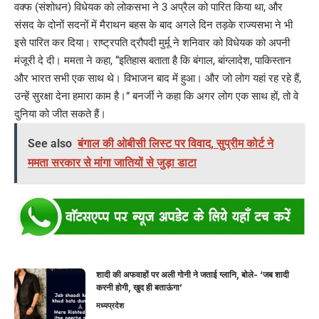
वक्फ (संशोधन) विधेयक को लोकसभा ने 3 अप्रैल को पारित किया था, और
संसद के दोनों सदनों में मैराथन बहस के बाद अगले दिन तड़के राज्यसभा ने भी
इसे पारित कर दिया। राष्ट्रपति द्रौपदी मुर्मू ने शनिवार को विधेयक को अपनी
मंजूरी दे दी। ममता ने कहा, “इतिहास बताता है कि बंगाल, बांग्लादेश, पाकिस्तान
और भारत सभी एक साथ थे। विभाजन बाद में हुआ। और जो लोग यहां रह रहे हैं,
उन्हें सुरक्षा देना हमारा काम है।” बनर्जी ने कहा कि अगर लोग एक साथ हों, तो वे
दुनिया को जीत सकते हैं।
See also
बंगाल की ओबीसी लिस्ट पर विवाद, सुप्रीम कोर्ट ने
ममता सरकार से मांगा जातियों से जुड़ा डाटा
शादी की अफवाहों पर अली गोनी ने जताई ग्लानि, बोले- ‘जब शादी
करनी होगी, खुद ही बताऊंगा’
मध्यप्रदेश