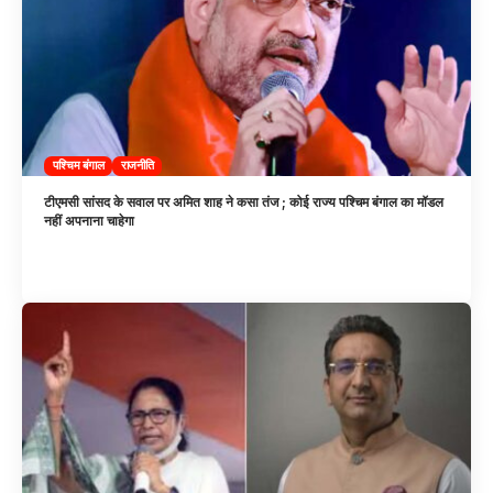
पश्चिम बंगाल
राजनीति
टीएमसी सांसद के सवाल पर अमित शाह ने कसा तंज ; कोई राज्य पश्चिम बंगाल का मॉडल
नहीं अपनाना चाहेगा