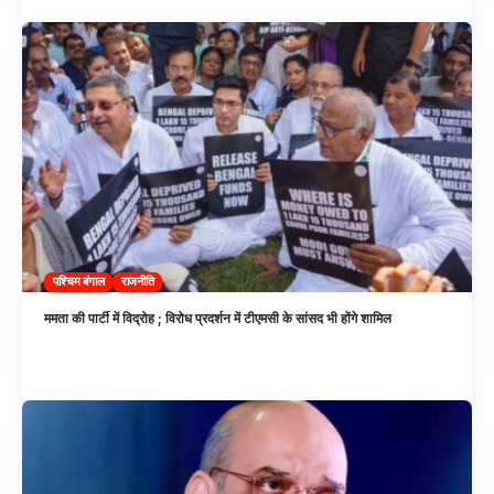
पश्चिम बंगाल
राजनीति
ममता की पार्टी में विद्रोह ; विरोध प्रदर्शन में टीएमसी के सांसद भी होंगे शामिल