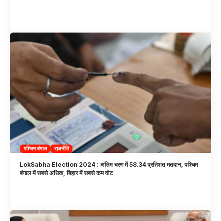
पश्चिम बंगाल
राजनीति
LokSabha Election 2024 : अंतिम चरण में 58.34 प्रतिशत मतदान, पश्चिम
बंगाल में सबसे अधिक, बिहार में सबसे कम वोट