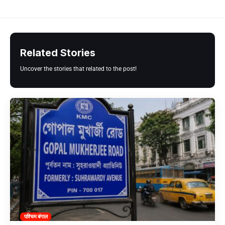
Related Stories
Uncover the stories that related to the post!
पश्चिम बंगाल