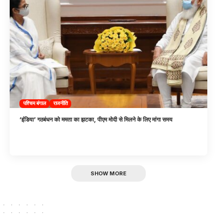
पश्चिम बंगाल
राजनीति
‘इंंडिया’ गठबंधन को ममता का झटका, पीएम मोदी से मिलने के लिए मांगा समय
SHOW MORE