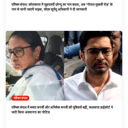
पश्चिम बंगाल: कोलकाता में सुहरावर्दी एवेन्यू का नाम बदला, अब ‘गोपाल मुखर्जी रोड’ के
नाम से जानी जाएगी सड़क, सीएम शुभेंदु अधिकारी ने दी जानकारी
पश्चिम बंगाल
पश्चिम बंगाल में ममता बनर्जी और अभिषेक बनर्जी की मुश्किलें बढ़ीं, कलकत्ता हाईकोर्ट ने
जारी किया अवमानना का नोटिस