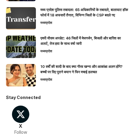
मध्य प्रदेश पुलिस तबादला: 65 अधिकारियों के तबादले, बालाघाट हॉक
फोर्स में 18 अफसरों तैनात, विभिन्न जिलों के CSP बदले गए
मध्यप्रदेश
एमपी मौसम अपडेट: 46 जिलों में मेघगर्जन, बिजली और बारिश का
अलर्ट, तेज हवा के साथ वर्षा जारी
मध्यप्रदेश
10 वर्षों की शादी के बाद क्या गौरव खन्ना और आकांक्षा अलग होंगे?
बच्चों पर दिए पुराने बयान ने फिर मचाई हलचल
मध्यप्रदेश
Stay Connected
X
Follow