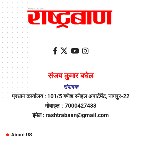
संजय कुमार बघेल
संपादक
प्रधान कार्यालय : 101/5 गणेश स्नेहल अपार्टमेंट, नागपुर-22
मोबाइल : 7000427433
ईमेल : rashtrabaan@gmail.com
About US