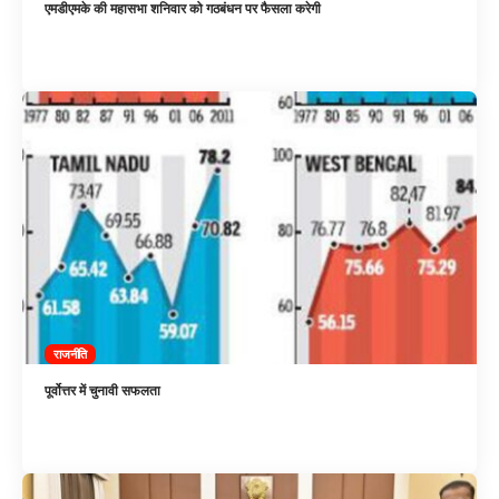
एमडीएमके की महासभा शनिवार को गठबंधन पर फैसला करेगी
राजनीति
पूर्वोत्तर में चुनावी सफलता