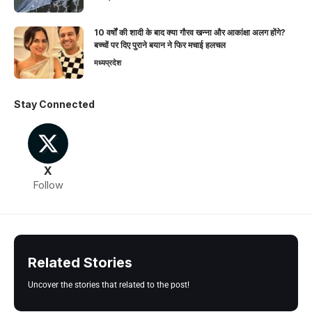
10 वर्षों की शादी के बाद क्या गौरव खन्ना और आकांक्षा अलग होंगे?
बच्चों पर दिए पुराने बयान ने फिर मचाई हलचल
मध्यप्रदेश
Stay Connected
X
Follow
Related Stories
Uncover the stories that related to the post!