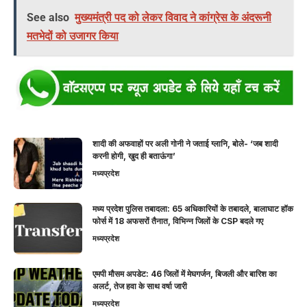
See also
मुख्यमंत्री पद को लेकर विवाद ने कांग्रेस के अंदरूनी
मतभेदों को उजागर किया
शादी की अफवाहों पर अली गोनी ने जताई ग्लानि, बोले- ‘जब शादी
करनी होगी, खुद ही बताऊंगा’
मध्यप्रदेश
मध्य प्रदेश पुलिस तबादला: 65 अधिकारियों के तबादले, बालाघाट हॉक
फोर्स में 18 अफसरों तैनात, विभिन्न जिलों के CSP बदले गए
मध्यप्रदेश
एमपी मौसम अपडेट: 46 जिलों में मेघगर्जन, बिजली और बारिश का
अलर्ट, तेज हवा के साथ वर्षा जारी
मध्यप्रदेश