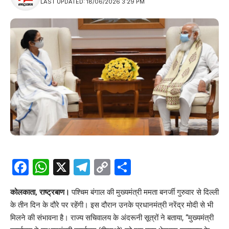
LAST UPDATED: 18/06/2026 3:29 PM
Facebook
WhatsApp
X
Telegram
Copy
Share
Link
कोलकाता, राष्ट्रबाण।
पश्चिम बंगाल की मुख्यमंत्री ममता बनर्जी गुरुवार से दिल्ली
के तीन दिन के दौरे पर रहेंगी। इस दौरान उनके प्रधानमंत्री नरेंद्र मोदी से भी
मिलने की संभावना है। राज्य सचिवालय के अंदरूनी सूत्रों ने बताया, “मुख्यमंत्री