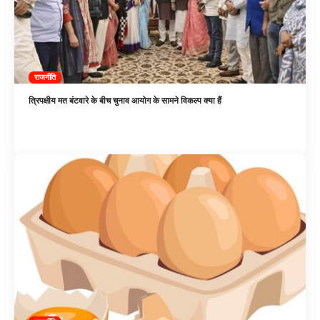
राजनीति
त्रिपक्षीय मत बंटवारे के बीच चुनाव आयोग के सामने विकल्प क्या हैं