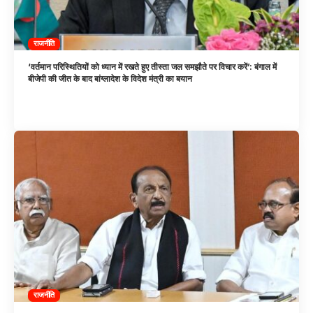
राजनीति
‘वर्तमान परिस्थितियों को ध्यान में रखते हुए तीस्ता जल समझौते पर विचार करें’: बंगाल में
बीजेपी की जीत के बाद बांग्लादेश के विदेश मंत्री का बयान
राजनीति