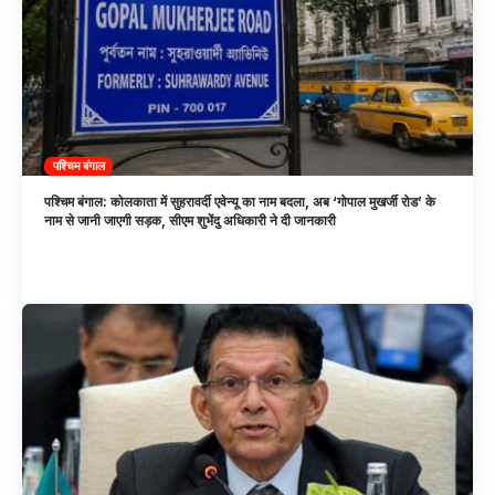
पश्चिम बंगाल
पश्चिम बंगाल: कोलकाता में सुहरावर्दी एवेन्यू का नाम बदला, अब ‘गोपाल मुखर्जी रोड’ के
नाम से जानी जाएगी सड़क, सीएम शुभेंदु अधिकारी ने दी जानकारी