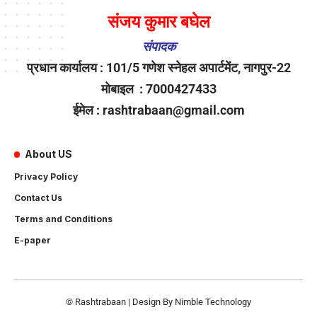
संजय कुमार बघेल
संपादक
प्रधान कार्यालय : 101/5 गणेश स्नेहल अपार्टमेंट, नागपुर-22
मोबाइल : 7000427433
ईमेल : rashtrabaan@gmail.com
About US
Privacy Policy
Contact Us
Terms and Conditions
E-paper
© Rashtrabaan | Design By
Nimble Technology