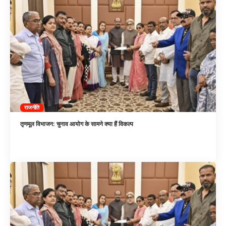
राजनीति
तृणमूल विभाजन: चुनाव आयोग के सामने क्या हैं विकल्प