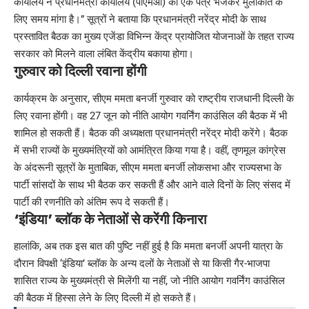
कार्यालय ने प्रधानमंत्री कार्यालय (पीएमओ) को एक पत्र भेजकर मुलाकात के
लिए समय मांगा है।” सूत्रों ने बताया कि प्रधानमंत्री नरेंद्र मोदी के साथ
प्रस्तावित बैठक का मुख्य एजेंडा विभिन्न केंद्र प्रायोजित योजनाओं के तहत राज्य
सरकार को मिलने वाला लंबित केंद्रीय बकाया होगा।
गुरुवार को दिल्ली रवाना होंगी
कार्यक्रम के अनुसार, सीएम ममता बनर्जी गुरुवार को राष्ट्रीय राजधानी दिल्ली के
लिए रवाना होंगी। वह 27 जून को नीति आयोग गवर्निंग काउंसिल की बैठक में भी
शामिल हो सकती हैं। बैठक की अध्यक्षता प्रधानमंत्री नरेंद्र मोदी करेंगे। बैठक
में सभी राज्यों के मुख्यमंत्रियों को आमंत्रित किया गया है। वहीं, तृणमूल कांग्रेस
के अंदरूनी सूत्रों के मुताबिक, सीएम ममता बनर्जी लोकसभा और राज्यसभा के
पार्टी सांसदों के साथ भी बैठक कर सकती हैं और आने वाले दिनों के लिए संसद में
पार्टी की रणनीति को अंतिम रूप दे सकती हैं।
‘इंडिया’ ब्लॉक के नेताओं से करेंगी किनारा
हालांकि, अब तक इस बात की पुष्टि नहीं हुई है कि ममता बनर्जी अपनी यात्रा के
दौरान विपक्षी ‘इंडिया’ ब्लॉक के अन्य दलों के नेताओं से या किसी गैर-भाजपा
शासित राज्य के मुख्यमंत्री से मिलेंगी या नहीं, जो नीति आयोग गवर्निंग काउंसिल
की बैठक में हिस्सा लेने के लिए दिल्ली में हो सकते हैं।