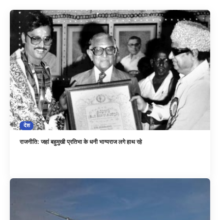
देश
राजनीति: जहां बहुमुखी प्रतिभा के धनी भाग्यराज लगे हाथ रहे