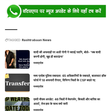
TAGGED:
Rashtrabaan News
शादी की अफवाहों पर अली गोनी ने जताई ग्लानि, बोले- ‘जब शादी
करनी होगी, खुद ही बताऊंगा’
मध्यप्रदेश
मध्य प्रदेश पुलिस तबादला: 65 अधिकारियों के तबादले, बालाघाट हॉक
फोर्स में 18 अफसरों तैनात, विभिन्न जिलों के CSP बदले गए
मध्यप्रदेश
एमपी मौसम अपडेट: 46 जिलों में मेघगर्जन, बिजली और बारिश का
अलर्ट, तेज हवा के साथ वर्षा जारी
मध्यप्रदेश