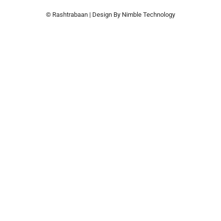
© Rashtrabaan | Design By
Nimble Technology