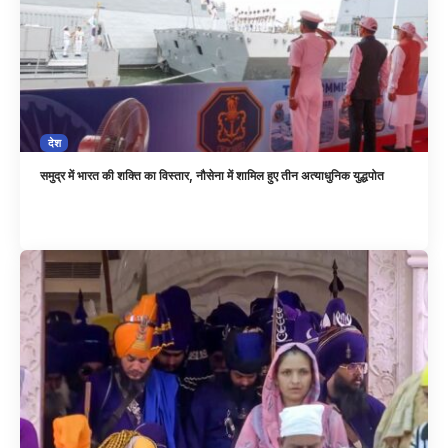
देश
समुद्र में भारत की शक्ति का विस्तार, नौसेना में शामिल हुए तीन अत्याधुनिक युद्धपोत