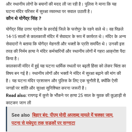
और स्थानीय लोगों के बयानों की मदद ली जा रही है। पुलिस ने माना कि यह
घटना मंदिर परिसर में सुरक्षा व्यवस्था पर सवाल उठाती है।
कौन थे योगेंद्र सिंह ?
योगेंद्र सिंह उत्तर प्रदेश के हरदोई जिले के फत्तेपुर के रहने वाले थे। वह पिछले
14-15 सालों से कालकाजी मंदिर में सेवादार के रूप में कार्यरत थे। मंदिर के अन्य
सेवादारों ने बताया कि योगेंद्र मेहनती और भक्तों के प्रति समर्पित थे। उनकी इस
तरह की निर्मम हत्या ने मंदिर कर्मचारियों और स्थानीय लोगों में गहरा आक्रोश पैदा
किया है।
कालकाजी मंदिर में हुई यह घटना धार्मिक स्थलों पर बढ़ती हिंसा को लेकर चिंता का
विषय बन गई है। स्थानीय लोगों और भक्तों ने मंदिर में सुरक्षा बढ़ाने की मांग की
है। यह घटना मंदिर प्रशासन और पुलिस के लिए एक चुनौती है, क्योंकि ऐसी
जगहों पर शांति और सुरक्षा सुनिश्चित करना जरूरी है।
Read also:
रायगढ़ में कुत्ते के भौंकने पर हत्या 25 साल के युवक की कुल्हाड़ी से
काटकर जान ली
See also
बिहार बंद: पीएम मोदी अपशब्द मामले में चक्का जाम,
पटना से मधेपुरा तक सड़कों पर सन्नाटा