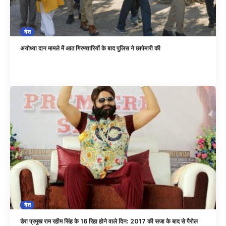
देश
अयोध्या दान मामले में आठ गिरफ्तारियों के बाद पुलिस ने छापेमारी की
देश
डेरा प्रमुख राम रहीम सिंह के 16 रिहा होने वाले दिन: 2017 की सजा के बाद से पैरोल