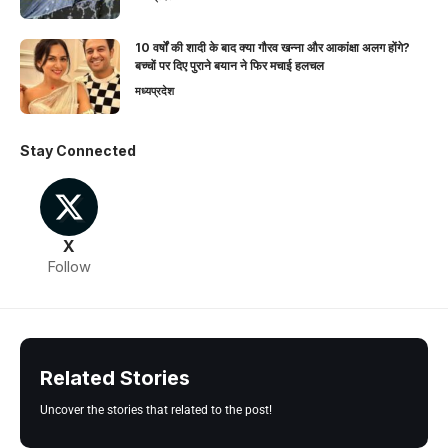
10 वर्षों की शादी के बाद क्या गौरव खन्ना और आकांक्षा अलग होंगे?
बच्चों पर दिए पुराने बयान ने फिर मचाई हलचल
मध्यप्रदेश
Stay Connected
X
Follow
Related Stories
Uncover the stories that related to the post!