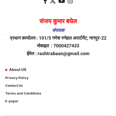
संजय कुमार बघेल
संपादक
प्रधान कार्यालय : 101/5 गणेश स्नेहल अपार्टमेंट, नागपुर-22
मोबाइल : 7000427433
ईमेल : rashtrabaan@gmail.com
About US
Privacy Policy
Contact Us
Terms and Conditions
E-paper