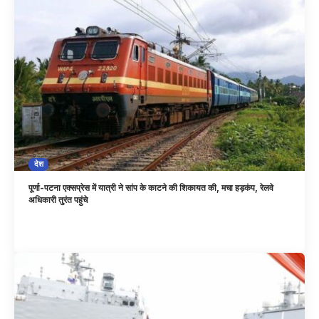
देश
पूर्णा-पटना एक्सप्रेस में यात्री ने सांप के काटने की शिकायत की, मचा हड़कंप, रेलवे
अधिकारी तुरंत पहुंचे