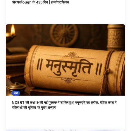
और फर्लough के 435 दिन | इन्फोग्राफिक्स
देश
NCERT की कक्षा 9 की नई पुस्तक में शामिल हुआ मनुस्मृति का श्लोक: वैदिक काल में
महिलाओं की भूमिका पर मुख्य अध्याय