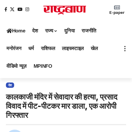
E-paper
Home
देश
राज्य
दुनिया
राजनीति
मनोरंजन
धर्म
राशिफल
लाइफस्टाइल
खेल
वीडियो न्यूज़
MPINFO
देश
कालकाजी मंदिर में सेवादार की हत्या, प्रसाद
विवाद में पीट-पीटकर मार डाला, एक आरोपी
गिरफ्तार