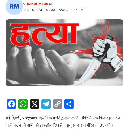
BY
RAHUL MAURYA
LAST UPDATED: 30/08/2025 12:44 PM
Facebook
WhatsApp
X
Telegram
Copy
Share
Link
नई दिल्ली, राष्ट्रबाण:
दिल्ली के प्रसिद्ध कालकाजी मंदिर में एक दिल दहला देने
वाली घटना ने सभी को झकझोर दिया है। शुक्रवार रात मंदिर के 35 वर्षीय