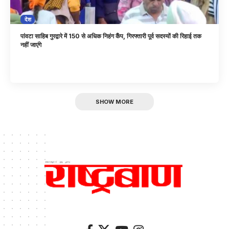
देश
पांवटा साहिब गुरद्वारे में 150 से अधिक निहंग कैंप, गिरफ्तारी पूर्व सदस्यों की रिहाई तक
नहीं जाएंगे
SHOW MORE