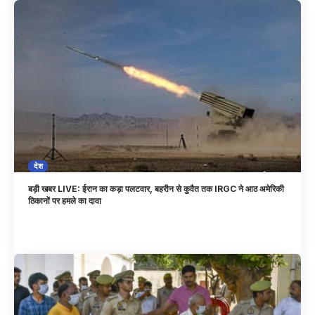
देश
बड़ी खबर LIVE: ईरान का कड़ा पलटवार, बहरीन से कुवैत तक IRGC ने आठ अमेरिकी
ठिकानों पर हमले का दावा