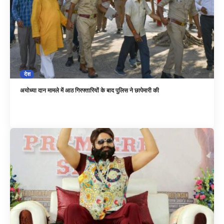
देश
अयोध्या दान मामले में आठ गिरफ्तारियों के बाद पुलिस ने छापेमारी की