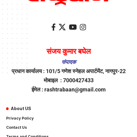
संजय कुमार बघेल
संपादक
प्रधान कार्यालय : 101/5 गणेश स्नेहल अपार्टमेंट, नागपुर-22
मोबाइल : 7000427433
ईमेल : rashtrabaan@gmail.com
About US
Privacy Policy
Contact Us
Terms and Conditions