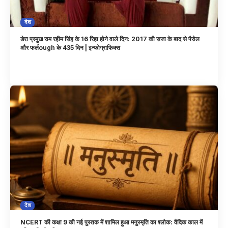
देश
डेरा प्रमुख राम रहीम सिंह के 16 रिहा होने वाले दिन: 2017 की सजा के बाद से पैरोल
और फर्लough के 435 दिन | इन्फोग्राफिक्स
देश
NCERT की कक्षा 9 की नई पुस्तक में शामिल हुआ मनुस्मृति का श्लोक: वैदिक काल में