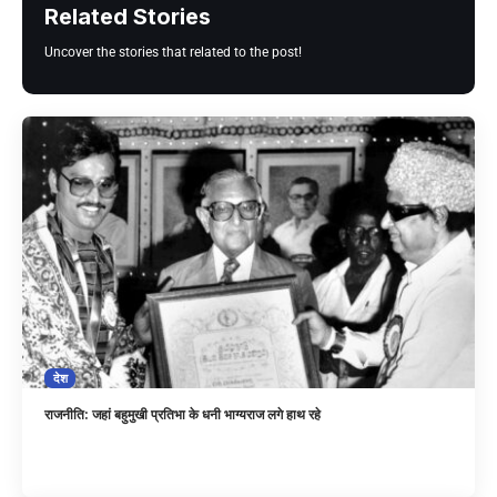
Related Stories
Uncover the stories that related to the post!
देश
राजनीति: जहां बहुमुखी प्रतिभा के धनी भाग्यराज लगे हाथ रहे