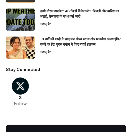
एमपी मौसम अपडेट: 46 जिलों में मेघगर्जन, बिजली और बारिश का
अलर्ट, तेज हवा के साथ वर्षा जारी
मध्यप्रदेश
10 वर्षों की शादी के बाद क्या गौरव खन्ना और आकांक्षा अलग होंगे?
बच्चों पर दिए पुराने बयान ने फिर मचाई हलचल
मध्यप्रदेश
Stay Connected
X
Follow