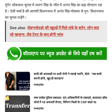
मुंगेर लोकसभा चुनाव में ललन सिंह के जीत में अनंत सिंह का बड़ा योगदान रहा
है। ऐसी चर्चा है की आगामी विधानसभा में अनंत सिंह मोकामा से पुनः विधानसभा
का चुनाव लड़ेंगे।
See also
मोहनजोदड़ो की खुदाई में मिले तांबे के बर्तन, लोग बता
रहे खजाना, लैब टेस्ट के बाद होगी जांच
शादी की अफवाहों पर अली गोनी ने जताई ग्लानि, बोले- ‘जब शादी
करनी होगी, खुद ही बताऊंगा’
मध्यप्रदेश
मध्य प्रदेश पुलिस तबादला: 65 अधिकारियों के तबादले, बालाघाट हॉक
फोर्स में 18 अफसरों तैनात, विभिन्न जिलों के CSP बदले गए
मध्यप्रदेश