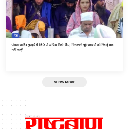
देश
पांवटा साहिब गुरद्वारे में 150 से अधिक निहंग कैंप, गिरफ्तारी पूर्व सदस्यों की रिहाई तक
नहीं जाएंगे
SHOW MORE