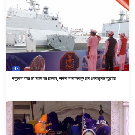
देश
समुद्र में भारत की शक्ति का विस्तार, नौसेना में शामिल हुए तीन अत्याधुनिक युद्धपोत