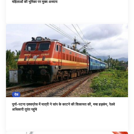
महिलाओं की भूमिका पर मुख्य अध्याय
देश
पूर्णा-पटना एक्सप्रेस में यात्री ने सांप के काटने की शिकायत की, मचा हड़कंप, रेलवे
अधिकारी तुरंत पहुंचे