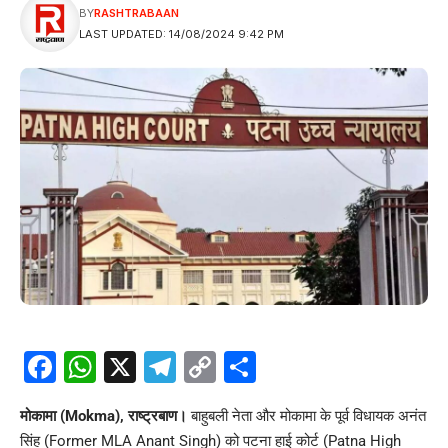
BY
RASHTRABAAN
LAST UPDATED: 14/08/2024 9:42 PM
Facebook
WhatsApp
X
Telegram
Copy
Share
Link
मोकामा (Mokma), राष्ट्रबाण।
बाहुबली नेता और मोकामा के पूर्व विधायक अनंत
सिंह (Former MLA Anant Singh) को पटना हाई कोर्ट (Patna High