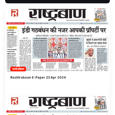
एमपी एडिशन
Rashtrabaan E-Paper 23 Apr 2024