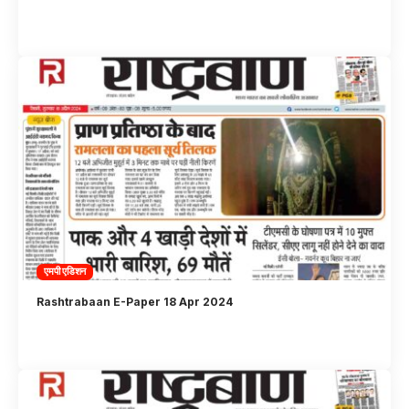
एमपी एडिशन
Rashtrabaan E-Paper 18 Apr 2024