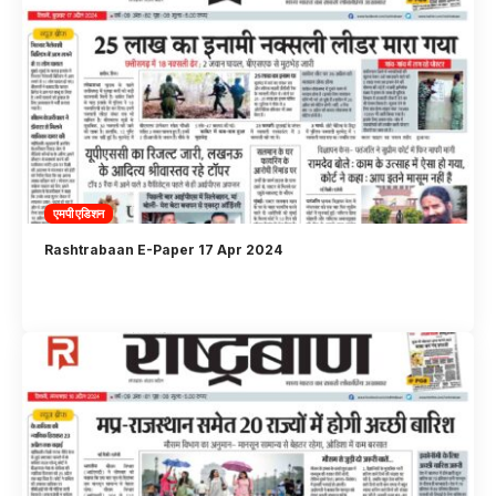
एमपी एडिशन
Rashtrabaan E-Paper 17 Apr 2024