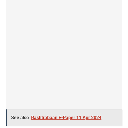
See also
Rashtrabaan E-Paper 11 Apr 2024