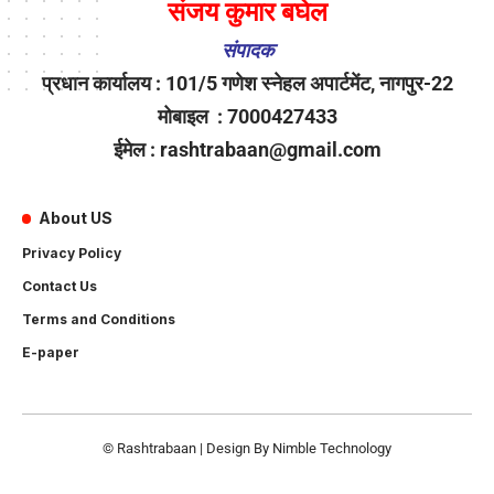
संजय कुमार बघेल
संपादक
प्रधान कार्यालय : 101/5 गणेश स्नेहल अपार्टमेंट, नागपुर-22
मोबाइल : 7000427433
ईमेल : rashtrabaan@gmail.com
About US
Privacy Policy
Contact Us
Terms and Conditions
E-paper
© Rashtrabaan | Design By
Nimble Technology