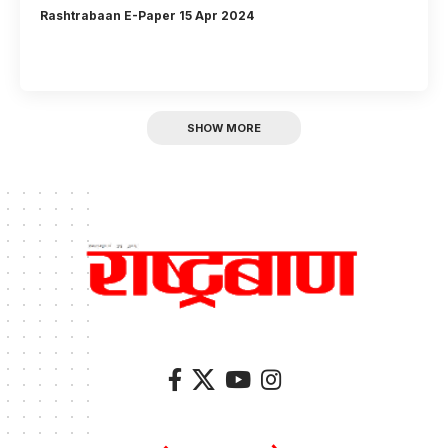
Rashtrabaan E-Paper 15 Apr 2024
SHOW MORE