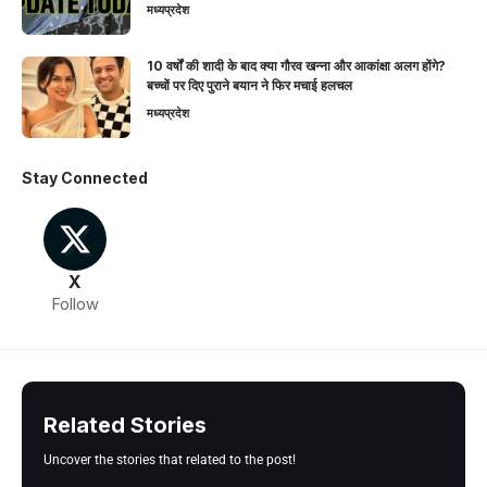
मध्यप्रदेश
10 वर्षों की शादी के बाद क्या गौरव खन्ना और आकांक्षा अलग होंगे?
बच्चों पर दिए पुराने बयान ने फिर मचाई हलचल
मध्यप्रदेश
Stay Connected
X
Follow
Related Stories
Uncover the stories that related to the post!