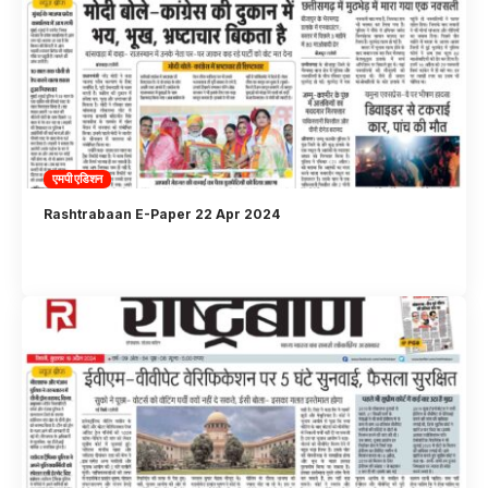
एमपी एडिशन
Rashtrabaan E-Paper 22 Apr 2024