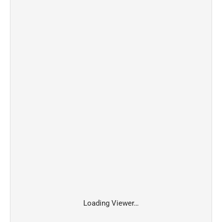
Loading Viewer…