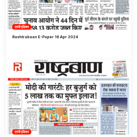
एमपी एडिशन
Rashtrabaan E-Paper 16 Apr 2024
एमपी एडिशन