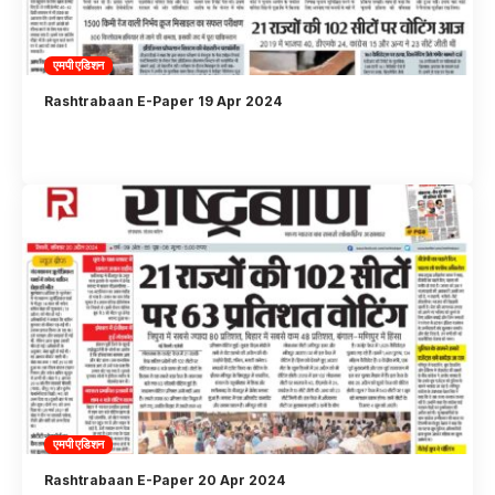
एमपी एडिशन
Rashtrabaan E-Paper 19 Apr 2024
एमपी एडिशन
Rashtrabaan E-Paper 20 Apr 2024