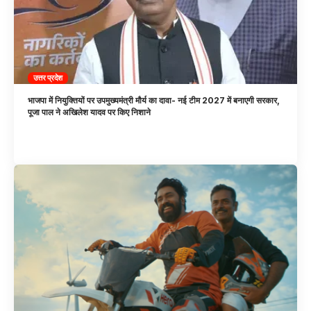
उत्तर प्रदेश
भाजपा में नियुक्तियों पर उपमुख्यमंत्री मौर्य का दावा- नई टीम 2027 में बनाएगी सरकार,
पूजा पाल ने अखिलेश यादव पर किए निशाने