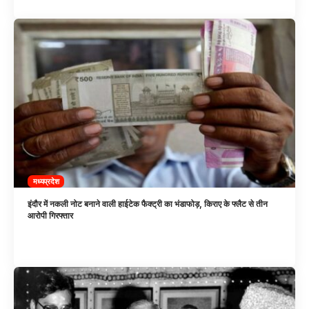
मध्यप्रदेश
इंदौर में नकली नोट बनाने वाली हाईटेक फैक्ट्री का भंडाफोड़, किराए के फ्लैट से तीन
आरोपी गिरफ्तार