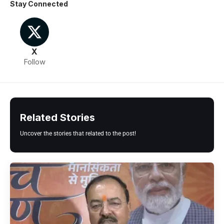
Stay Connected
X
Follow
Related Stories
Uncover the stories that related to the post!