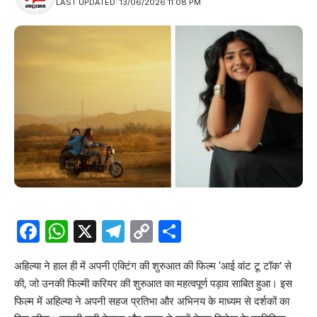
LAST UPDATED: 13/06/2026 11:08 PM
Facebook
WhatsApp
X
Telegram
Copy
Share
Link
अहिल्या ने हाल ही में अपनी एक्टिंग की शुरुआत की फिल्म ‘आई वांट टू टॉक’ से
की, जो उनकी फिल्मी करियर की शुरुआत का महत्वपूर्ण पड़ाव साबित हुआ। इस
फिल्म में अहिल्या ने अपनी सहज प्रतिभा और अभिनय के माध्यम से दर्शकों का