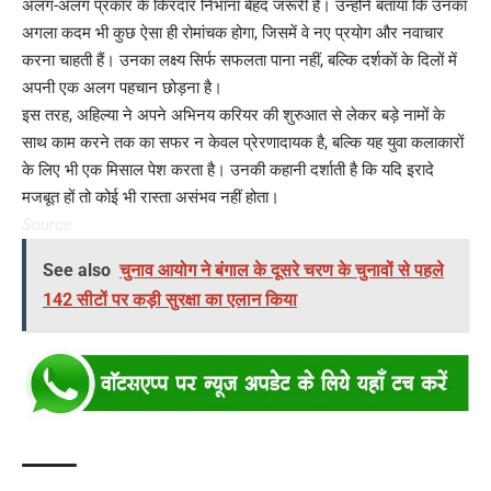
अलग-अलग प्रकार के किरदार निभाना बेहद जरूरी है। उन्होंने बताया कि उनका
अगला कदम भी कुछ ऐसा ही रोमांचक होगा, जिसमें वे नए प्रयोग और नवाचार
करना चाहती हैं। उनका लक्ष्य सिर्फ सफलता पाना नहीं, बल्कि दर्शकों के दिलों में
अपनी एक अलग पहचान छोड़ना है।
इस तरह, अहिल्या ने अपने अभिनय करियर की शुरुआत से लेकर बड़े नामों के
साथ काम करने तक का सफर न केवल प्रेरणादायक है, बल्कि यह युवा कलाकारों
के लिए भी एक मिसाल पेश करता है। उनकी कहानी दर्शाती है कि यदि इरादे
मजबूत हों तो कोई भी रास्ता असंभव नहीं होता।
Source
See also
चुनाव आयोग ने बंगाल के दूसरे चरण के चुनावों से पहले
142 सीटों पर कड़ी सुरक्षा का एलान किया