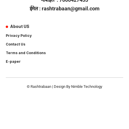
ईमेल : rashtrabaan@gmail.com
About US
Privacy Policy
Contact Us
Terms and Conditions
E-paper
© Rashtrabaan | Design By
Nimble Technology