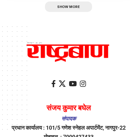
SHOW MORE
संजय कुमार बघेल
संपादक
प्रधान कार्यालय : 101/5 गणेश स्नेहल अपार्टमेंट, नागपुर-22
मोबाइल : 7000427433