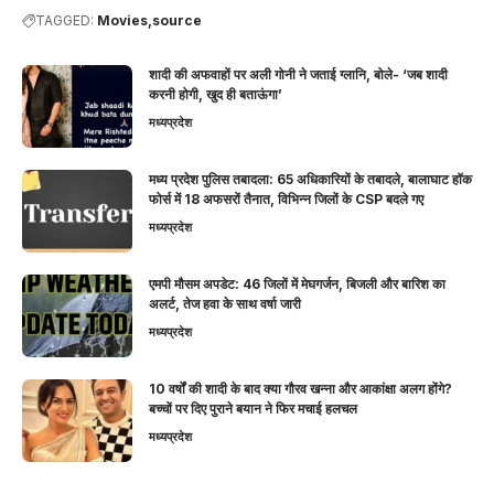
TAGGED:
Movies
source
शादी की अफवाहों पर अली गोनी ने जताई ग्लानि, बोले- ‘जब शादी
करनी होगी, खुद ही बताऊंगा’
मध्यप्रदेश
मध्य प्रदेश पुलिस तबादला: 65 अधिकारियों के तबादले, बालाघाट हॉक
फोर्स में 18 अफसरों तैनात, विभिन्न जिलों के CSP बदले गए
मध्यप्रदेश
एमपी मौसम अपडेट: 46 जिलों में मेघगर्जन, बिजली और बारिश का
अलर्ट, तेज हवा के साथ वर्षा जारी
मध्यप्रदेश
10 वर्षों की शादी के बाद क्या गौरव खन्ना और आकांक्षा अलग होंगे?
बच्चों पर दिए पुराने बयान ने फिर मचाई हलचल
मध्यप्रदेश