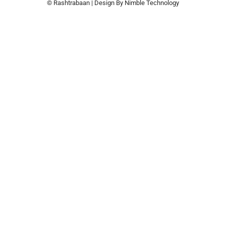
© Rashtrabaan | Design By
Nimble Technology