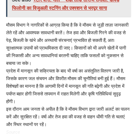
फिलोनी का विजुअली स्टनिंग और एक्स्शन से भरपूर सागा
मौसम विभाग ने नागरिकों से आग्रह किया है कि वे मौसम से जुड़ी ताज़ा जानकारी
लेते रहें और आवश्यक सावधानी बरतें। तेज हवा और बिजली गिरने की वजह से
पेड़, बिजली के खंभे और अस्थायी संरचनाएं प्रभावित हो सकती हैं, अतः
सुरक्षात्मक उपायों को प्राथमिकता दी जाए। किसानों को भी अपने खेतों में पानी
की निकासी और अन्य सावधानियां बरतनी चाहिए ताकि फसलों को नुकसान से
बचाया जा सके।
प्रदेश में मानसून की सक्रियता के बाद भी वर्षा का असंतुलित वितरण जारी है,
जिसके कारण जल संचयन और विपरीत मौसम की चुनौतियां बनी हुई हैं। मौसम
विशेषज्ञों का मानना है कि आगामी दिनों में मानसून की गति बढ़ेगी और प्रदेश में
पर्याप्त बहार होगी जिससे तापमान में राहत मिलेगी और कृषि गतिविधियां सुदृढ़
होंगी।
इस दौरान आम जनता से अपील है कि वे मौसम विभाग द्वारा जारी अलर्ट का पालन
करें और सुरक्षित रहें। वर्षा और तेज हवा की वजह से वाहन धीमी गति से चलाएं
और स्थिर स्थानों पर रहें।
Source