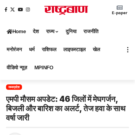
E-paper
Home
देश
राज्य
दुनिया
राजनीति
मनोरंजन
धर्म
राशिफल
लाइफस्टाइल
खेल
वीडियो न्यूज़
MPINFO
मध्यप्रदेश
एमपी मौसम अपडेट: 46 जिलों में मेघगर्जन,
बिजली और बारिश का अलर्ट, तेज हवा के साथ
वर्षा जारी