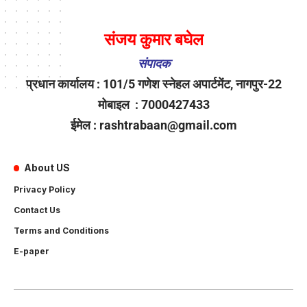
संजय कुमार बघेल
संपादक
प्रधान कार्यालय : 101/5 गणेश स्नेहल अपार्टमेंट, नागपुर-22
मोबाइल : 7000427433
ईमेल : rashtrabaan@gmail.com
About US
Privacy Policy
Contact Us
Terms and Conditions
E-paper