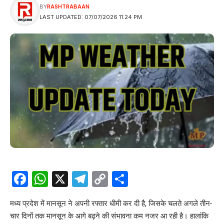
BY
RASHTRABAAN
LAST UPDATED: 07/07/2026 11:24 PM
Facebook
WhatsApp
X
Telegram
Copy
Share
Link
मध्य प्रदेश में मानसून ने अपनी रफ्तार धीमी कर दी है, जिसके चलते अगले तीन-
चार दिनों तक मानसून के आगे बढ़ने की संभावना कम नजर आ रही है। हालांकि