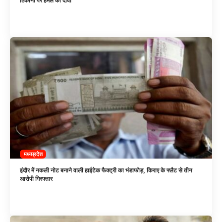
ठिकानों पर हमले का दावा
मध्यप्रदेश
इंदौर में नकली नोट बनाने वाली हाईटेक फैक्ट्री का भंडाफोड़, किराए के फ्लैट से तीन
आरोपी गिरफ्तार