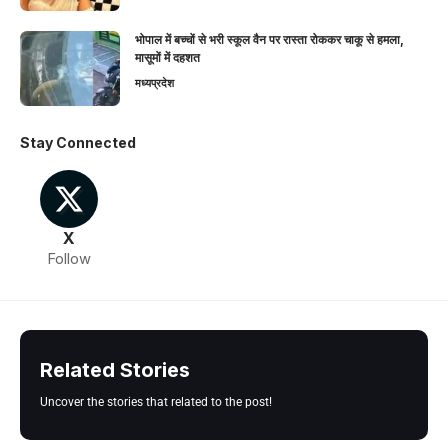
भोपाल में बच्चों से भरी स्कूल वैन पर रास्ता रोककर चाकू से हमला,
मासूमों में दहशत
मध्यप्रदेश
Stay Connected
X
Follow
Related Stories
Uncover the stories that related to the post!