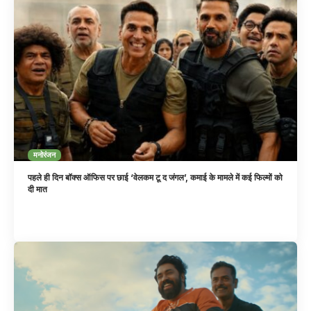
मनोरंजन
पहले ही दिन बॉक्स ऑफिस पर छाई ‘वेलकम टू द जंगल’, कमाई के मामले में कई फिल्मों को
दी मात