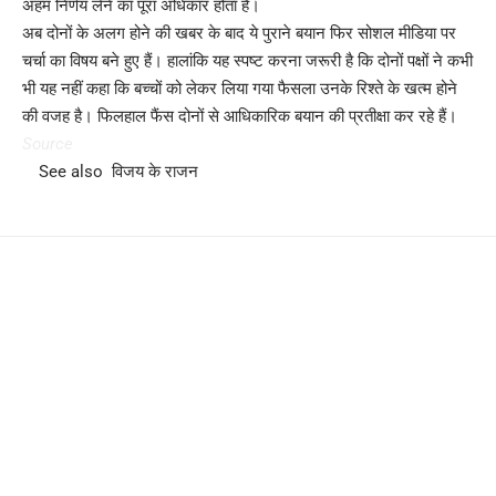
अहम निर्णय लेने का पूरा अधिकार होता है।
अब दोनों के अलग होने की खबर के बाद ये पुराने बयान फिर सोशल मीडिया पर
चर्चा का विषय बने हुए हैं। हालांकि यह स्पष्ट करना जरूरी है कि दोनों पक्षों ने कभी
भी यह नहीं कहा कि बच्चों को लेकर लिया गया फैसला उनके रिश्ते के खत्म होने
की वजह है। फिलहाल फैंस दोनों से आधिकारिक बयान की प्रतीक्षा कर रहे हैं।
Source
See also
विजय के राजन