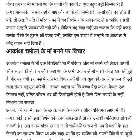
गौरव का यह भी मानना था कि बच्चों की परवरिश एक बहुत बड़ी जिम्मेदारी है।
अगर माता-पिता समय नहीं दे पाएं और बच्चों की जिम्मेदारी किसी ओर पर छोड़नी
पड़े, तो उस स्थिति में परिवार बढ़ाने का निर्णय सोच-समझकर लेना चाहिए। इसी
कारण उन्होंने जल्दबाजी नहीं की। लेकिन यह कहा नहीं जा सकता कि यही वजह
उनके रिश्ते के टूटने की वजह बनी, क्योंकि इस संदर्भ में उन्होंने या आकांक्षा ने
कोई बयान नहीं दिया है।
आकांक्षा चमोला के मां बनने पर विचार
आकांक्षा चमोला ने भी एक रियलिटी शो में परिवार और मां बनने को लेकर अपनी
सोच साझा की थी। उन्होंने कहा था कि अभी तक उन्हें मां बनने की इच्छा नहीं हुई
है और वह तभी इस बड़े फैसले पर विचार करेंगी जब खुद को मानसिक रूप से पूरी
तरह तैयार महसूस करेंगी। उनका कहना था कि बच्चा पैदा करना केवल एक
फैसला नहीं, बल्कि जीवन भर की जिम्मेदारी होती है जिसे बिना तैयारी के नहीं
निभाया जा सकता।
आकांक्षा ने यह भी कहा कि उनके स्वयं के करियर और व्यक्तिगत लक्ष्य भी हैं।
अगर कोई उनके इस निर्णय को गलत समझता है तो वह उसकी व्यक्तिगत सोच हो
सकती है। उस समय गौरव खन्ना ने भी सार्वजनिक रूप से अपनी पत्नी के इस
फैसले का समर्थन किया था और कहा था कि हर व्यक्ति को अपनी जिंदगी से जुड़ी