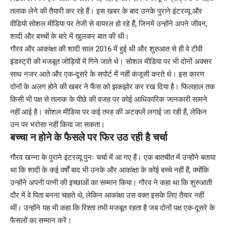
तलाक लेने की तैयारी कर रहे हैं। इस खबर के बाद उनके पुराने इंटरव्यू और
वीडियो सोशल मीडिया पर तेजी से वायरल हो रहे हैं, जिनमें उन्होंने अपने जीवन,
शादी और बच्चों के बारे में खुलकर बात की थी।
गौरव और आकांक्षा की शादी साल 2016 में हुई थी और शुरुआत से ही वे टीवी
इंडस्ट्री की मजबूत जोड़ियों में गिने जाते थे। सोशल मीडिया पर भी दोनों अक्सर
साथ नजर आते और एक-दूसरे के सपोर्ट में नहीं कंजूसी करते थे। इस कारण
दोनों के अलग होने की खबर ने फैंस को झकझोर कर रख दिया है। फिलहाल तक
किसी भी पक्ष से तलाक के पीछे की वजह पर कोई आधिकारिक जानकारी सामने
नहीं आई है। सोशल मीडिया पर कई तरह की अटकलें लगाई जा रही हैं, लेकिन
उन पर भरोसा नहीं किया जा सकता।
बच्चा न होने के फैसले पर फिर उठ रही है चर्चा
गौरव खन्ना के पुराने इंटरव्यू पुनः चर्चा में आ गए हैं। एक बातचीत में उन्होंने बताया
था कि शादी के कई वर्षों बाद भी उनके और आकांक्षा के कोई बच्चे नहीं हैं, क्योंकि
उन्होंने अपनी पत्नी की इच्छाओं का सम्मान किया। गौरव ने कहा था कि शुरुआती
दौर में वे पिता बनना चाहते थे, लेकिन आकांक्षा उस वक्त इसके लिए तैयार नहीं
थीं। उन्होंने यह भी कहा कि रिश्ता तभी मजबूत रहता है जब दोनों पक्ष एक-दूसरे के
फैसलों का सम्मान करें।