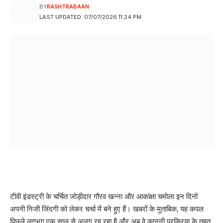
BY
RASHTRABAAN
LAST UPDATED: 07/07/2026 11:24 PM
टीवी इंडस्ट्री के चर्चित जोड़ीदार गौरव खन्ना और आकांक्षा चमोला इन दिनों
अपनी निजी जिंदगी को लेकर चर्चा में बने हुए हैं। खबरों के मुताबिक, यह कपल
पिछले लगभग एक साल से अलग रह रहा है और अब वे कानूनी प्रक्रिया के तहत