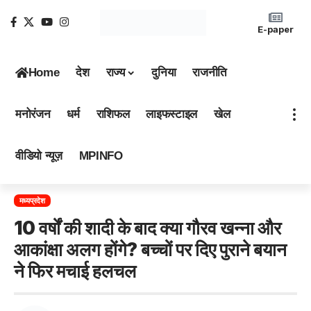
E-paper
Home
देश
राज्य
दुनिया
राजनीति
मनोरंजन
धर्म
राशिफल
लाइफस्टाइल
खेल
वीडियो न्यूज़
MPINFO
मध्यप्रदेश
10 वर्षों की शादी के बाद क्या गौरव खन्ना और
आकांक्षा अलग होंगे? बच्चों पर दिए पुराने बयान
ने फिर मचाई हलचल