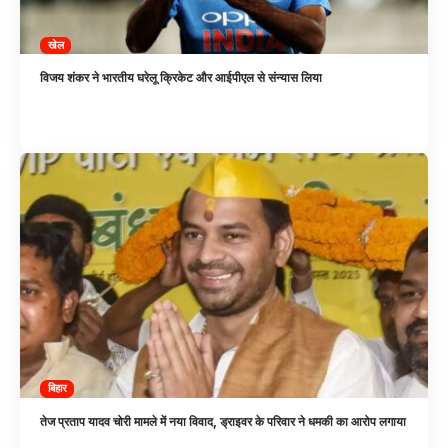
खेल
विजय शंकर ने भारतीय घरेलू क्रिकेट और आईपीएल से संन्यास लिया
बिहार
तेज प्रताप यादव चोरी मामले में नया विवाद, ड्राइवर के परिवार ने धमकी का आरोप लगाया