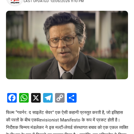
LAST UPDATED: 13/06/2026 11:10 PM
Facebook
WhatsApp
X
Telegram
Copy
Share
Link
फिल्म “गवर्नर: द साइलेंट सेवर” एक ऐसी कहानी प्रस्तुत करती है, जो इतिहास
की परतों के बीच एकRevisionist Manifesto के रूप में प्रकट होती है।
निर्देशक चिन्मय मंडलेकर ने इस मल्टी-लेयर्ड संस्थागत बचाव को एक एकल व्यक्ति