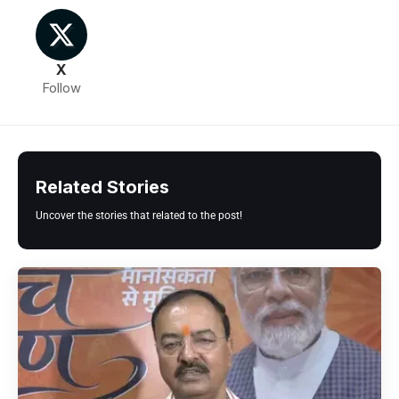
X
Follow
Related Stories
Uncover the stories that related to the post!