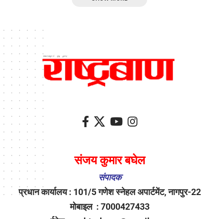
संजय कुमार बघेल
संपादक
प्रधान कार्यालय : 101/5 गणेश स्नेहल अपार्टमेंट, नागपुर-22
मोबाइल : 7000427433