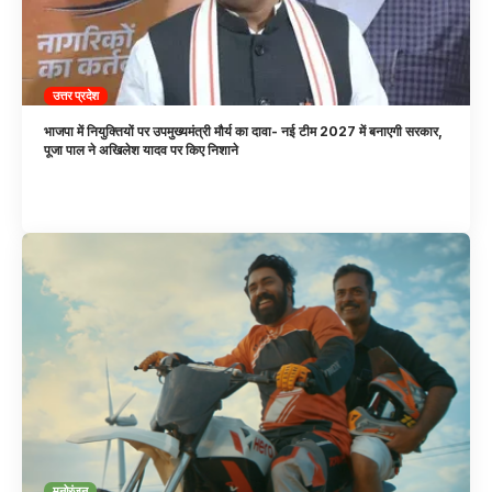
उत्तर प्रदेश
भाजपा में नियुक्तियों पर उपमुख्यमंत्री मौर्य का दावा- नई टीम 2027 में बनाएगी सरकार,
पूजा पाल ने अखिलेश यादव पर किए निशाने
मनोरंजन