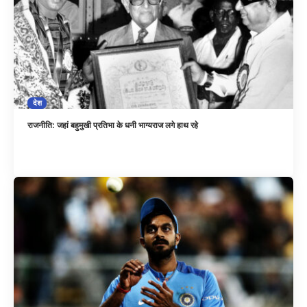
देश
राजनीति: जहां बहुमुखी प्रतिभा के धनी भाग्यराज लगे हाथ रहे