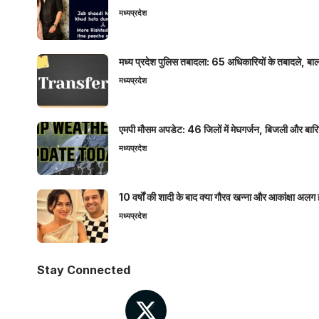
मध्यप्रदेश
मध्य प्रदेश पुलिस तबादला: 65 अधिकारियों के तबादले, बाल
मध्यप्रदेश
एमपी मौसम अपडेट: 46 जिलों में मेघगर्जन, बिजली और बारिश
मध्यप्रदेश
10 वर्षों की शादी के बाद क्या गौरव खन्ना और आकांक्षा अलग 
मध्यप्रदेश
Stay Connected