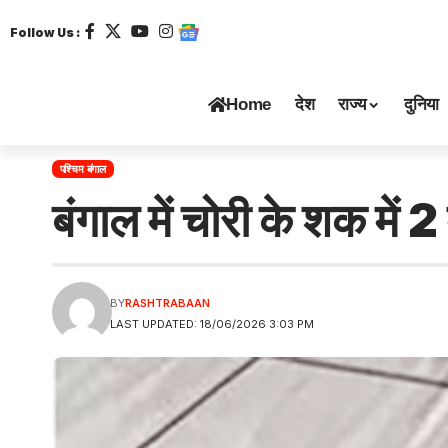
Follow Us :
Home
देश
राज्य
दुनिया
पश्चिम बंगाल
बंगाल में चोरी के शक में 
BY
RASHTRABAAN
LAST UPDATED: 18/06/2026 3:03 PM