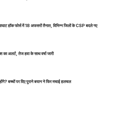
ाघाट हॉक फोर्स में 18 अफसरों तैनात, विभिन्न जिलों के CSP बदले गए
 का अलर्ट, तेज हवा के साथ वर्षा जारी
होंगे? बच्चों पर दिए पुराने बयान ने फिर मचाई हलचल