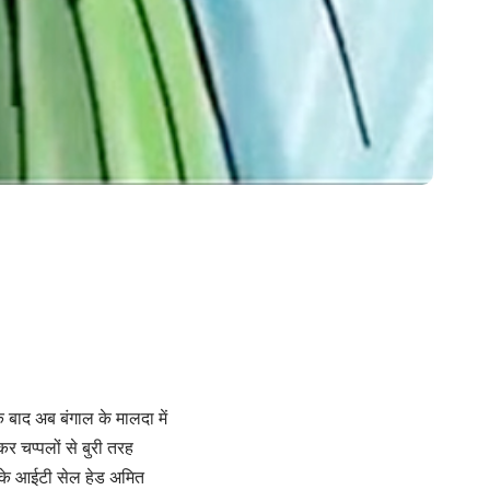
े बाद अब बंगाल के मालदा में
र चप्पलों से बुरी तरह
 के आईटी सेल हेड अमित