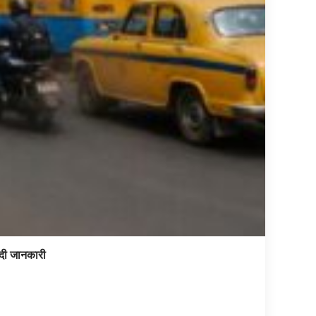
े दी जानकारी