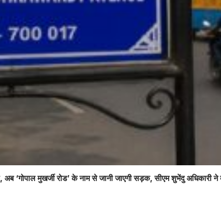
ला, अब ‘गोपाल मुखर्जी रोड’ के नाम से जानी जाएगी सड़क, सीएम शुभेंदु अधिकारी न