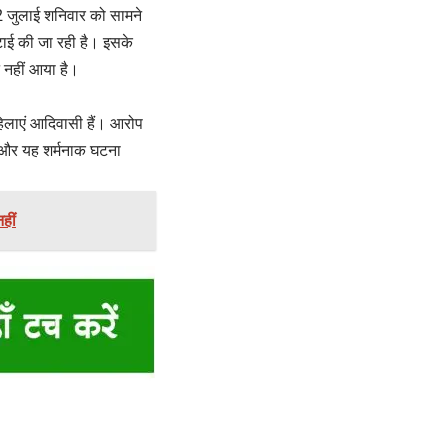
2 जुलाई शनिवार को सामने
टाई की जा रही है। इसके
 नहीं आया है।
हिलाएं आदिवासी हैं। आरोप
ी और यह शर्मनाक घटना
हीं