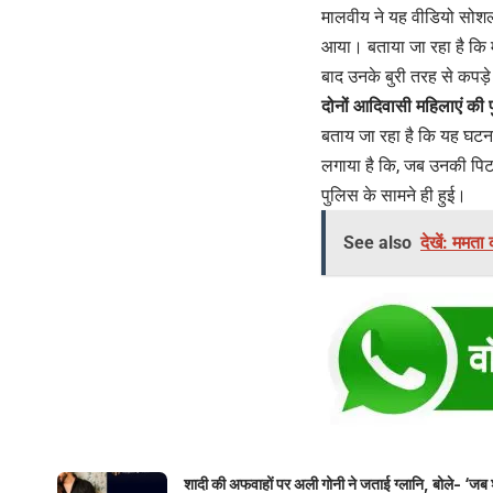
मालवीय ने यह वीडियो सोशल
आया। बताया जा रहा है कि 
बाद उनके बुरी तरह से कप
दोनों आदिवासी महिलाएं की प
बताय जा रहा है कि यह घटना
लगाया है कि, जब उनकी पिटा
पुलिस के सामने ही हुई।
See also
देखें: ममता
शादी की अफवाहों पर अली गोनी ने जताई ग्लानि, बोले- ‘जब 