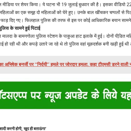
 मीडिया पर शेयर किया। ये घटना भी 19 जुलाई बुधवार की है। इसका वीडियो 2
महिलाओं का एक समूह दो महिलाओं को घेरे हुए। उनके बाल खींचकर चप्पलों से पि
ड़े फाड़ दिए गए। फिलहाल पुलिस की तरफ से इस पर कोई आधिकारिक बयान सामने
ुलिस के सामने हुई पिटाई
 मालदा के बामनगोला पुलिस स्टेशन के पाकुआ हाट इलाके में हुई। दोनों पीडि़त म
ई हो रही थी और कपड़े उतारे जा रहे थे तो पुलिस वहां मूकदर्शक बनी खड़ी हुई थ
 का अभिषेक बनर्जी पर ‘‘निर्दयी’’ हमले पर जोरदार हमला, कहा टीएमसी डरने वाली न
शादी करनी होगी, खुद ही बताऊंगा’