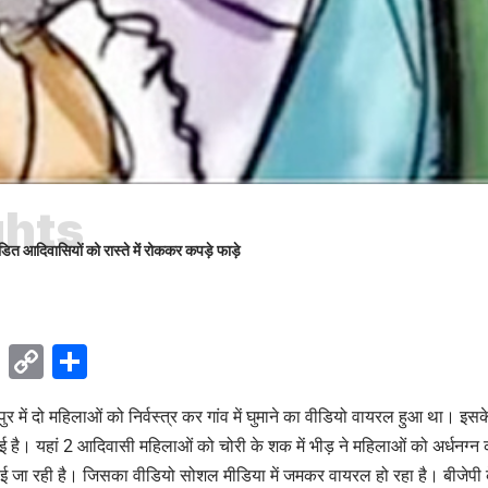
ghts
ि़त आदिवासियों को रास्ते में रोककर कपड़े फाड़े
ok
sApp
Telegram
Copy
Share
Link
ुर में दो महिलाओं को निर्वस्त्र कर गांव में घुमाने का वीडियो वायरल हुआ था। इसक
है। यहां 2 आदिवासी महिलाओं को चोरी के शक में भीड़ ने महिलाओं को अर्धनग्न क
ई जा रही है। जिसका वीडियो सोशल मीडिया में जमकर वायरल हो रहा है। बीजेपी