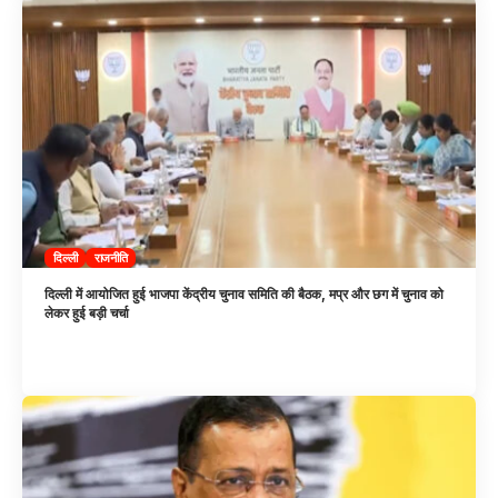
दिल्ली
राजनीति
दिल्ली में आयोजित हुई भाजपा केंद्रीय चुनाव समिति की बैठक, मप्र और छग में चुनाव को
लेकर हुई बड़ी चर्चा