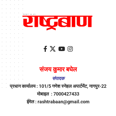
संजय कुमार बघेल
संपादक
प्रधान कार्यालय : 101/5 गणेश स्नेहल अपार्टमेंट, नागपुर-22
मोबाइल : 7000427433
ईमेल : rashtrabaan@gmail.com