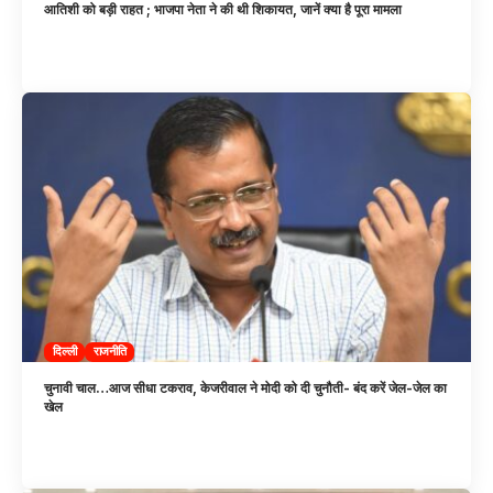
आतिशी को बड़ी राहत ; भाजपा नेता ने की थी शिकायत, जानें क्या है पूरा मामला
दिल्ली
राजनीति
चुनावी चाल…आज सीधा टकराव, केजरीवाल ने मोदी को दी चुनौती- बंद करें जेल-जेल का
खेल