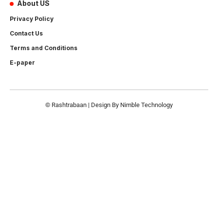
About US
Privacy Policy
Contact Us
Terms and Conditions
E-paper
© Rashtrabaan | Design By
Nimble Technology