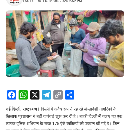
LAST UPDATED: 18/06/2026 2:52 PM
Facebook
WhatsApp
X
Telegram
Copy
Share
Link
नई दिल्ली, राष्ट्रबाण।
दिल्ली में अवैध रूप से रह रहे बांग्लादेशी नागरिकों के
खिलाफ प्रशासन ने बड़ी कार्रवाई शुरू कर दी है। बाहरी दिल्ली में चलाए गए एक
व्यापक पुलिस अभियान के तहत 175 ऐसे व्यक्तियों की पहचान की गई है। जिन