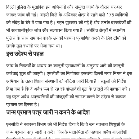
दिल्ली पुलिस के मुताबिक इन अभियानों और संयुक्त जांचों के दौरान घर-घर
जाकर जांच की गई। बाहरी जिले के अधिकार क्षेत्र में रहने वाले 175 व्यक्तियों
को संदेह के घेरे में पाया गया है। गहन पूछताछ की गई है और उनके दस्तावेजों की
भी सावधानीपूर्वक जांच और सत्यापन किया गया है। संबंधित क्षेत्रों में स्थानीय
पुलिस के साथ समन्वय करके उनकी पहचान प्रमाणित करने के लिए टीमों को
उनके मूल स्थानों पर भेजा गया था।
इस उद्देश्य से पहल
जांच के निष्कर्षों के आधार पर कानूनी प्रावधानों के अनुसार आगे की कानूनी
कार्रवाई शुरू की जाएगी। एमसीडी का निर्णायक हस्तक्षेप दिल्ली नगर निगम ने इस
अभियान के तहत शिक्षण संस्थानों को नोटिस जारी किया है। स्कूलों को निर्देश
दिया गया है कि वे अवैध रूप से रह रहे बांग्लादेशी मूल के छात्रों की पहचान करें।
यह पहल अवैध अप्रवासियों की मौजूदगी को समाप्त करने के उद्देश्य से व्यापक
प्रयास का हिस्सा है।
जन्म प्रमाण पत्र जारी न करने के आदेश
एमसीडी ने स्वास्थ्य विभाग को भी निर्देश दिया है कि वे उन नवजात शिशुओं के
जन्म प्रमाण पत्र जारी न करें। जिनके माता-पिता की पहचान अवैध बांग्लादेशी