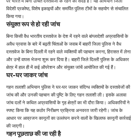
पर भारत में बिना उचित दस्तावेजों के रहने का संदेह है। यह अभियान जिला
विदेशी प्रकोष्ठ, विशेष इकाइयों और समर्पित पुलिस टीमों के सहयोग से संचालित
किया गया।
संयुक्त रूप से हो रही जांच
बिना किसी वैध भारतीय दस्तावेज के देश में रहने वाले बांग्लादेशी अप्रवासियों के
अवैध प्रवास के बारे में बढ़ती चिंताओं के जवाब में बाहरी जिला पुलिस ने वैध
दस्तावेज के बिना दिल्ली में रहने वाले व्यक्तियों की पहचान करना, हिरासत में लेना
और उन्हें वापस भेजना शुरू कर दिया है। बाहरी जिले दिल्ली पुलिस के अधिकार
क्षेत्र में हाल ही में कई ऑपरेशन और संयुक्त जांचें आयोजित की गई हैं।
घर-घर जाकर जांच
गहन तलाशी अभियान पुलिस ने घर-घर जाकर संदिग्ध व्यक्तियों के दस्तावेजों की
जांच की और उनकी पहचान की पुष्टि के लिए गहन तलाशी ली। इसके अलावा
जांच दलों ने कथित अप्रवासियों के गृह क्षेत्रों का भी दौरा किया। अधिकारियों ने
स्पष्ट किया कि यह कठोर निरीक्षण प्रक्रिया अनवरत जारी रहेगी। जांच के
आधार पर आव्रजन कानूनों का उल्लंघन करने वालों के खिलाफ कानूनी कार्रवाई
की जाएगी।
गहन पूछताछ की जा रही है