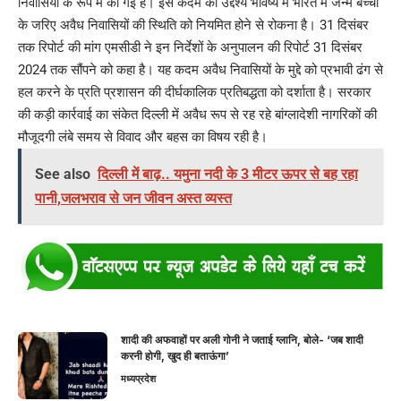
निवासियों के रूप में की गई है। इस कदम का उद्देश्य भविष्य में भारत में जन्मे बच्चों
के जरिए अवैध निवासियों की स्थिति को नियमित होने से रोकना है। 31 दिसंबर
तक रिपोर्ट की मांग एमसीडी ने इन निर्देशों के अनुपालन की रिपोर्ट 31 दिसंबर
2024 तक सौंपने को कहा है। यह कदम अवैध निवासियों के मुद्दे को प्रभावी ढंग से
हल करने के प्रति प्रशासन की दीर्घकालिक प्रतिबद्धता को दर्शाता है। सरकार
की कड़ी कार्रवाई का संकेत दिल्ली में अवैध रूप से रह रहे बांग्लादेशी नागरिकों की
मौजूदगी लंबे समय से विवाद और बहस का विषय रही है।
See also
दिल्ली में बाढ़.. यमुना नदी के 3 मीटर ऊपर से बह रहा
पानी,जलभराव से जन जीवन अस्त व्यस्त
शादी की अफवाहों पर अली गोनी ने जताई ग्लानि, बोले- ‘जब शादी
करनी होगी, खुद ही बताऊंगा’
मध्यप्रदेश