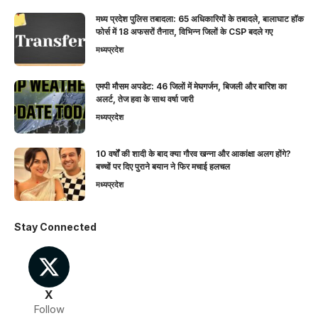
मध्य प्रदेश पुलिस तबादला: 65 अधिकारियों के तबादले, बालाघाट हॉक
फोर्स में 18 अफसरों तैनात, विभिन्न जिलों के CSP बदले गए
मध्यप्रदेश
एमपी मौसम अपडेट: 46 जिलों में मेघगर्जन, बिजली और बारिश का
अलर्ट, तेज हवा के साथ वर्षा जारी
मध्यप्रदेश
10 वर्षों की शादी के बाद क्या गौरव खन्ना और आकांक्षा अलग होंगे?
बच्चों पर दिए पुराने बयान ने फिर मचाई हलचल
मध्यप्रदेश
Stay Connected
X
Follow