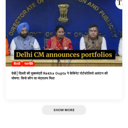
दिल्ली
राजनीति
देखें | दिल्ली की मुख्यमंत्री Rekha Gupta ने कैबिनेट पोर्टफोलियो आवंटन की
घोषणा: किसे कौन सा मंत्रालय मिला
SHOW MORE