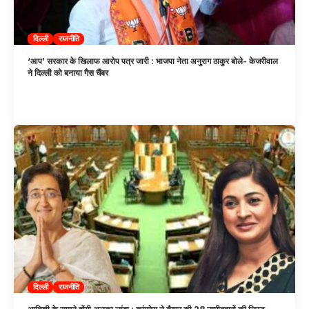
दिल्ली
राजनीति
‘आप’ सरकार के खिलाफ आरोप पत्र जारी : भाजपा नेता अनुराग ठाकुर बोले- केजरीवाल
ने दिल्ली को बनाया गैस चैंबर
दिल्ली
राजनीति