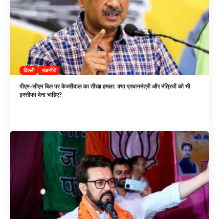
दिल्ली
राजनीति
पीएम-सीएम बिल पर केजरीवाल का तीखा हमला: क्या प्रधानमंत्री और मंत्रियों को भी
इस्तीफा देना चाहिए?