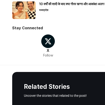
10 वर्षों की शादी के बाद क्या गौरव खन्ना और आकांक्षा अलग 
मध्यप्रदेश
Stay Connected
X
Follow
Related Stories
Uncover the stories that related to the post!