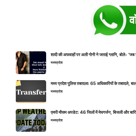
शादी की अफवाहों पर अली गोनी ने जताई ग्लानि, बोले- ‘जब 
मध्यप्रदेश
मध्य प्रदेश पुलिस तबादला: 65 अधिकारियों के तबादले, बाल
मध्यप्रदेश
एमपी मौसम अपडेट: 46 जिलों में मेघगर्जन, बिजली और बारिश
मध्यप्रदेश