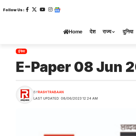
Follow Us :
Home
देश
राज्य
दुनिया
ई पेपर
E-Paper 08 Jun 
BY
RASHTRABAAN
LAST UPDATED: 08/06/2023 12:24 AM