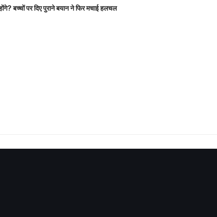
होंगे? बच्चों पर दिए पुराने बयान ने फिर मचाई हलचल