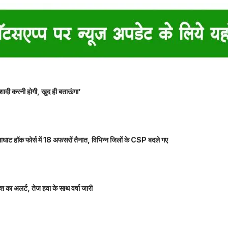
शादी करनी होगी, खुद ही बताऊंगा’
ाघाट हॉक फोर्स में 18 अफसरों तैनात, विभिन्न जिलों के CSP बदले गए
 का अलर्ट, तेज हवा के साथ वर्षा जारी