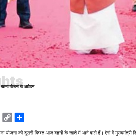
ghts
ली बहना योजना के आवेदन
ok
sApp
Telegram
Copy
Share
Link
 योजना की दूसरी किश्त आज बहनों के खाते में आने वाले हैं। ऐसे में मुख्यमंत्री