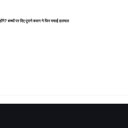
होंगे? बच्चों पर दिए पुराने बयान ने फिर मचाई हलचल