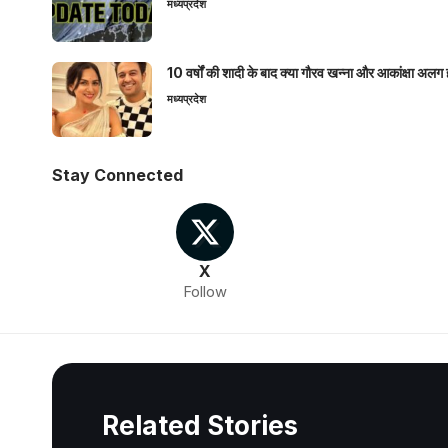
मध्यप्रदेश
10 वर्षों की शादी के बाद क्या गौरव खन्ना और आकांक्षा अलग 
मध्यप्रदेश
Stay Connected
X
Follow
Related Stories