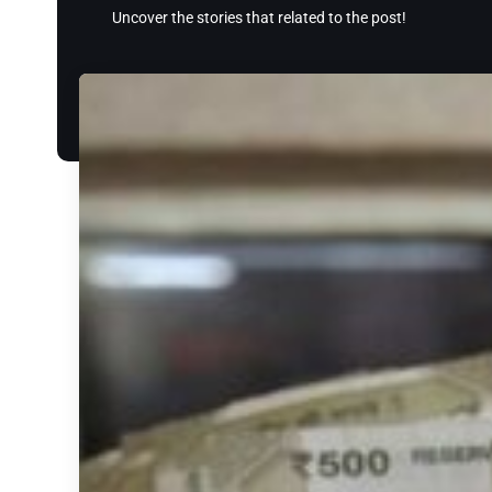
Uncover the stories that related to the post!