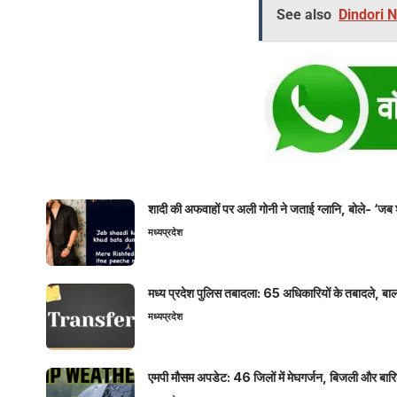
See also
Dindori New
शादी की अफवाहों पर अली गोनी ने जताई ग्लानि, बोले- ‘जब 
मध्यप्रदेश
मध्य प्रदेश पुलिस तबादला: 65 अधिकारियों के तबादले, बाल
मध्यप्रदेश
एमपी मौसम अपडेट: 46 जिलों में मेघगर्जन, बिजली और बारिश