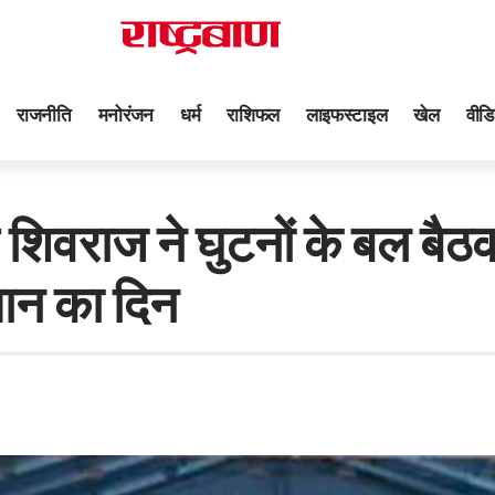
राजनीति
मनोरंजन
धर्म
राशिफल
लाइफस्टाइल
खेल
वीडि
राज ने घुटनों के बल बैठ
मान का दिन