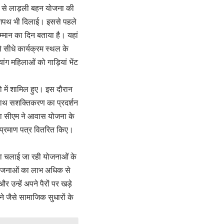
लिक से लाड़ली बहन योजना की
ो शपथ भी दिलाई। इससे पहले
म्मान का दिन बताया है। यहां
से सीधे कार्यक्रम स्थल के
यांग महिलाओं को गाड़ियां भेंट
ो में शामिल हुए। इस दौरान
े साथ सशक्तिकरण का प्रदर्शन
ावा सीएम ने आवास योजना के
ो प्रमाण पत्र वितरित किए।
वारा चलाई जा रही योजनाओं के
न योजनाओं का लाभ अधिक से
 उन्हें अपने पैरों पर खड़े
ने जैसे सामाजिक सुधारों के