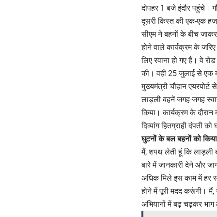
दोपहर 1 बजे इंदौर पहुंचे।
दूसरी किस्त की एक-एक हजार
सीएम ने बहनों के बीच जाकर 
होने वाले कार्यक्रम के जरिए
लिए रवाना हो गए हैं। वे रोड
की। वहीं 25 जुलाई से एक 
मुख्यमंत्री चौहान एयरपोर्ट
लाड़ली बहनें जगह-जगह स्वाग
किया। कार्यक्रम के दौरान 
दिव्यांग हितग्राही दंपती क
घुटनों के बल बहनों को किय
मैं, शपथ लेती हूं कि लाड़ली
बारे में जानकारी देने और 
अधिक मिले इस काम में हर सं
होने में पूरी मदद करूंगी। म
अभियानों में बढ़ चढ़कर भाग