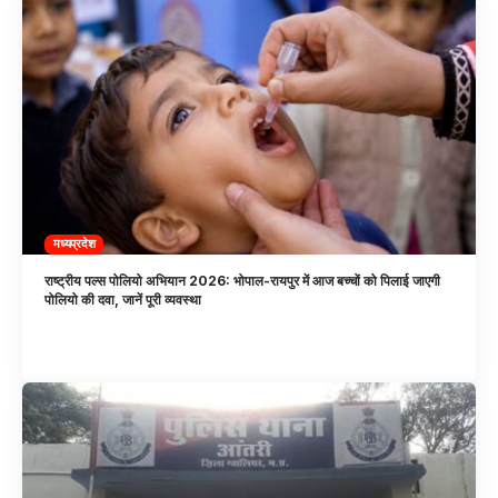
मध्यप्रदेश
राष्ट्रीय पल्स पोलियो अभियान 2026: भोपाल-रायपुर में आज बच्चों को पिलाई जाएगी
पोलियो की दवा, जानें पूरी व्यवस्था