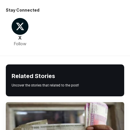
Stay Connected
X
Follow
Related Stories
Uncover the stories that related to the post!