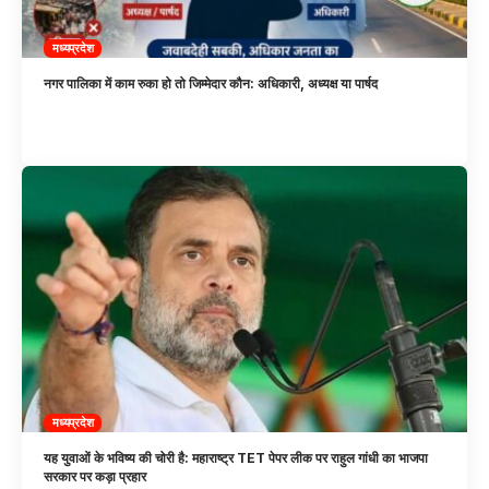
मध्यप्रदेश
नगर पालिका में काम रुका हो तो जिम्मेदार कौन: अधिकारी, अध्यक्ष या पार्षद
मध्यप्रदेश
यह युवाओं के भविष्य की चोरी है: महाराष्ट्र TET पेपर लीक पर राहुल गांधी का भाजपा
सरकार पर कड़ा प्रहार