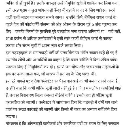
व्यक्ति से हो चुकी है। इसके बावजूद उन्हें नियुक्ति सूची में शामिल कर लिया गया।
इसी तरह ग्राम कडूरा आंगनबाड़ी केंद्र में सहायिका पद के लिए आवेदन करने
वाली रानी जाटव का मामला सामने आया। उन्होंने सिर्फ बीपीएल राशन कार्ड के
पहले पेज की फोटोकॉपी संलग्न की और अंकन के दौरान पूरे 5 अंक प्राप्त कर
लिए। जबकि नियमों के मुताबिक पूरे दस्तावेज जमा करना अनिवार्य था। यही नहीं,
आधा दर्जन से अधिक उम्मीदवारों ने इसी तरह फर्जी बीपीएल कार्ड से फायदा
उठाया और चयन सूची में अपना नाम दर्ज करवा लिया।
इस गड़बड़झाले से आंगनबाड़ी भर्ती की पारदर्शिता पर गंभीर सवाल खड़े हो गए हैं।
स्थानीय लोगों और अभ्यर्थियों का कहना है कि चयन समिति ने बिना उचित जांच-
पड़ताल किए ही नियुक्तियाँ कर दीं। इससे उन योग्य और जरूरतमंद महिलाओं के
हक पर डाका डाला गया, जो वास्तव में इस पद के लिए पात्र थीं।
इस पूरे मामले पर दतिया कलेक्टर स्वप्निल वानखड़े का भी बयान सामने आया है।
उन्होंने कहा कि अभी अंतिम सूची जारी नहीं हुई है। जिन मामलों पर आपत्तियाँ आई
हैं, उनका निराकरण जिला पंचायत सीईओ करेंगे। इसके बाद ही अंतिम सूची
प्रकाशित की जाएगी। कलेक्टर ने आश्वासन दिया कि गड़बड़ी में दोषी पाए जाने
वालों पर सख्त कार्रवाई की जाएगी और किसी भी तरह का अन्याय नहीं होने दिया
जाएगा।
गौरतलब है कि आंगनबाड़ी कार्यकर्ता और सहायिका पदों पर चयन के लिए सरकार