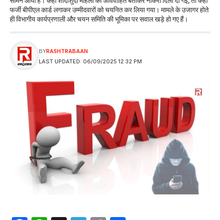
सामने आया है। कहीं शादीशुदा महिला को अविवाहित बताकर नौकरी दिला दी गई, तो कहीं
फर्जी बीपीएल कार्ड लगाकर उम्मीदवारों को चयनित कर लिया गया। मामले के उजागर होते
ही विभागीय कार्यप्रणाली और चयन समिति की भूमिका पर सवाल खड़े हो गए हैं।
BY
RASHTRABAAN
LAST UPDATED: 06/09/2025 12:32 PM