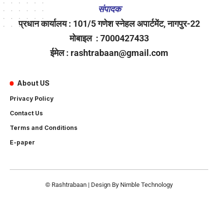
संपादक
प्रधान कार्यालय : 101/5 गणेश स्नेहल अपार्टमेंट, नागपुर-22
मोबाइल : 7000427433
ईमेल : rashtrabaan@gmail.com
About US
Privacy Policy
Contact Us
Terms and Conditions
E-paper
© Rashtrabaan | Design By
Nimble Technology