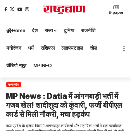
E-paper
Home
देश
राज्य
दुनिया
राजनीति
मनोरंजन
धर्म
राशिफल
लाइफस्टाइल
खेल
वीडियो न्यूज़
MPINFO
मध्यप्रदेश
MP News : Datia में आंगनबाड़ी भर्ती में
गजब खेल! शादीशुदा को कुंवारी, फर्जी बीपीएल
कार्ड से मिली नौकरी, मचा हड़कंप
मध्य प्रदेश के दतिया जिले में आंगनबाड़ी कार्यकर्ता और सहायिका भर्ती में बड़ा फर्जीवाड़ा