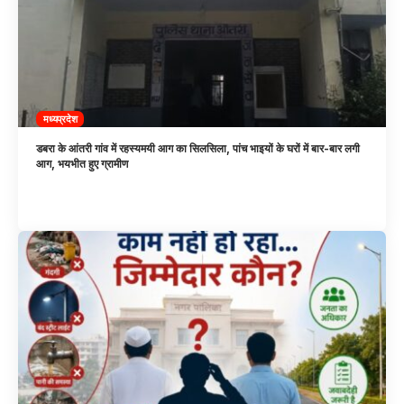
मध्यप्रदेश
डबरा के आंतरी गांव में रहस्यमयी आग का सिलसिला, पांच भाइयों के घरों में बार-बार लगी
आग, भयभीत हुए ग्रामीण