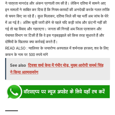
ने पात्रता मानदंड और अंकन प्रणाली तय की है। लेकिन दतिया में सामने आए
इन मामलों ने साबित कर दिया है कि नियम-कायदों की अनदेखी करके गलत तरीके
से चयन किए जा रहे हैं। कुल मिलाकर, दतिया जिले की यह भर्ती अब जांच के घेरे
में आ गई है। अंतिम सूची जारी होने से पहले यदि कड़ी जांच और छंटनी नहीं की
गई तो यह विवाद और गहराएगा। जनता की निगाहें अब जिला प्रशासन और
पंचायत विभाग पर टिकी हैं कि वे इस गड़बड़झाले को किस तरह सुधारते हैं और
दोषियों के खिलाफ क्या कार्रवाई करते हैं।
READ ALSO :
ग्वालियर के जयारोग्य अस्पताल में शर्मनाक हरकत, शव के लिए
कफन के नाम पर 500 रुपये मांगे
See also
ट्विशा शर्मा केस में गंभीर मोड़, मुख्य आरोपी समर्थ सिंह
ने किया आत्मसमर्पण