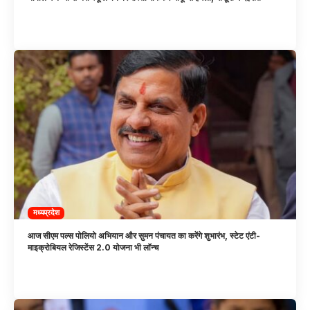
मध्यप्रदेश
आज सीएम पल्स पोलियो अभियान और सुमन पंचायत का करेंगे शुभारंभ, स्टेट एंटी-
माइक्रोबियल रेजिस्टेंस 2.0 योजना भी लॉन्च