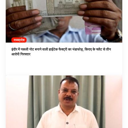
मध्यप्रदेश
इंदौर में नकली नोट बनाने वाली हाईटेक फैक्ट्री का भंडाफोड़, किराए के फ्लैट से तीन
आरोपी गिरफ्तार