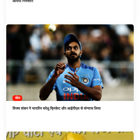
आरोपी गिरफ्तार
खेल
विजय शंकर ने भारतीय घरेलू क्रिकेट और आईपीएल से संन्यास लिया