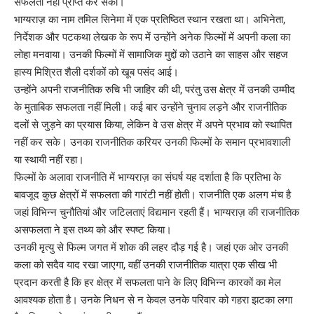
सफलता नहीं प्राप्त कर सकी।
भाग्यराज़ का नाम तमिल सिनेमा में एक प्रतिष्ठित स्थान रखता था। अभिनेता,
निर्देशक और पटकथा लेखक के रूप में उन्होंने अनेक फिल्मों में अपनी कला का
लोहा मनवाया। उनकी फिल्मों में सामाजिक मुद्दों को उठाने का साहस और सहज
हास्य मिश्रित शैली दर्शकों को खूब पसंद आई।
उन्होंने अपनी राजनीतिक रुचि भी जाहिर की थी, परंतु उस क्षेत्र में उनकी उम्मीद
के मुताबिक सफलता नहीं मिली। कई बार उन्होंने चुनाव लड़ने और राजनीतिक
दलों से जुड़ने का प्रयास किया, लेकिन वे उस क्षेत्र में अपने प्रभाव को स्थापित
नहीं कर सके। उनका राजनीतिक करियर उनकी फिल्मों के समान प्रभावशाली
या स्थायी नहीं रहा।
फिल्मों के अलावा राजनीति में भाग्यराज़ का संघर्ष यह दर्शाता है कि प्रतिभा के
बावजूद कुछ क्षेत्रों में सफलता की गारंटी नहीं होती। राजनीति एक अलग मंच है
जहां विभिन्न चुनौतियां और जटिलताएं विद्यमान रहती हैं। भाग्यराज़ की राजनीतिक
असफलता ने इस तथ्य को और स्पष्ट किया।
उनकी मृत्यु से फिल्म जगत में शोक की लहर दौड़ गई है। जहां एक ओर उनकी
कला को सदैव याद रखा जाएगा, वहीं उनकी राजनीतिक यात्रा एक सीख भी
प्रदान करती है कि हर क्षेत्र में सफलता पाने के लिए विभिन्न कारकों का मेल
आवश्यक होता है। उनके निधन से न केवल उनके परिवार को गहरा झटका लगा