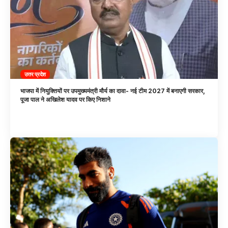
उत्तर प्रदेश
भाजपा में नियुक्तियों पर उपमुख्यमंत्री मौर्य का दावा- नई टीम 2027 में बनाएगी सरकार,
पूजा पाल ने अखिलेश यादव पर किए निशाने