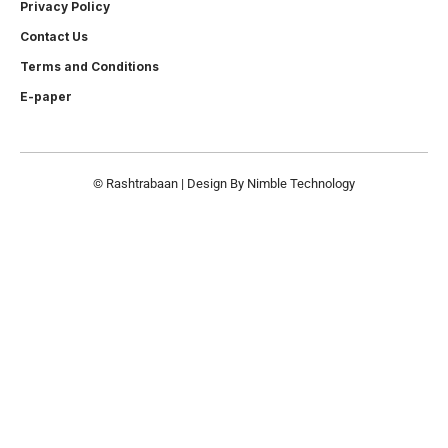
Privacy Policy
Contact Us
Terms and Conditions
E-paper
© Rashtrabaan | Design By
Nimble Technology