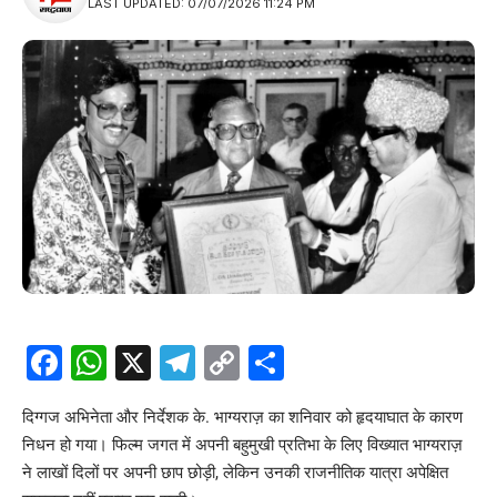
LAST UPDATED: 07/07/2026 11:24 PM
Facebook
WhatsApp
X
Telegram
Copy
Share
Link
दिग्गज अभिनेता और निर्देशक के. भाग्यराज़ का शनिवार को हृदयाघात के कारण
निधन हो गया। फिल्म जगत में अपनी बहुमुखी प्रतिभा के लिए विख्यात भाग्यराज़
ने लाखों दिलों पर अपनी छाप छोड़ी, लेकिन उनकी राजनीतिक यात्रा अपेक्षित