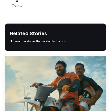
X
Follow
Related Stories
Uncover the stories that related to the post!