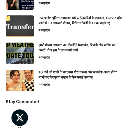
मध्यप्रदेश
मध्य प्रदेश पुलिस तबादला: 65 अधिकारियों के तबादले, बालाघाट हॉक
फोर्स में 18 अफसरों तैनात, विभिन्न जिलों के CSP बदले गए
मध्यप्रदेश
एमपी मौसम अपडेट: 46 जिलों में मेघगर्जन, बिजली और बारिश का
अलर्ट, तेज हवा के साथ वर्षा जारी
मध्यप्रदेश
10 वर्षों की शादी के बाद क्या गौरव खन्ना और आकांक्षा अलग होंगे?
बच्चों पर दिए पुराने बयान ने फिर मचाई हलचल
मध्यप्रदेश
Stay Connected