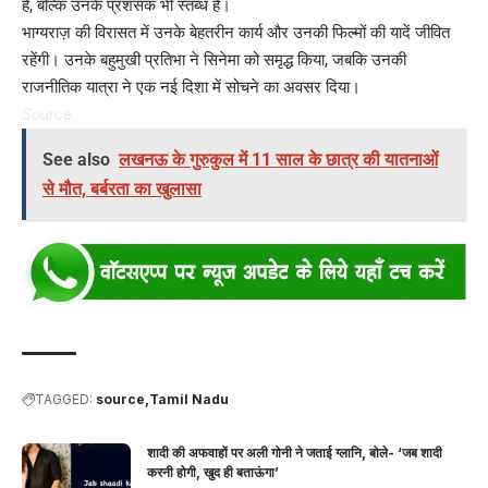
है, बल्कि उनके प्रशंसक भी स्तब्ध हैं।
भाग्यराज़ की विरासत में उनके बेहतरीन कार्य और उनकी फिल्मों की यादें जीवित
रहेंगी। उनके बहुमुखी प्रतिभा ने सिनेमा को समृद्ध किया, जबकि उनकी
राजनीतिक यात्रा ने एक नई दिशा में सोचने का अवसर दिया।
Source
See also
लखनऊ के गुरुकुल में 11 साल के छात्र की यातनाओं
से मौत, बर्बरता का खुलासा
TAGGED:
source
Tamil Nadu
शादी की अफवाहों पर अली गोनी ने जताई ग्लानि, बोले- ‘जब शादी
करनी होगी, खुद ही बताऊंगा’