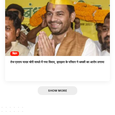
बिहार
तेज प्रताप यादव चोरी मामले में नया विवाद, ड्राइवर के परिवार ने धमकी का आरोप लगाया
SHOW MORE