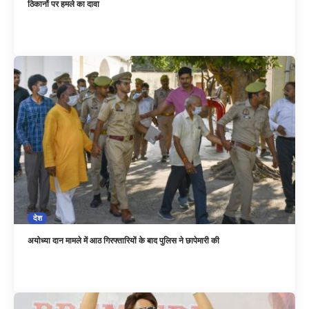
ठिकानों पर हमले का दावा
देश
अयोध्या दान मामले में आठ गिरफ्तारियों के बाद पुलिस ने छापेमारी की