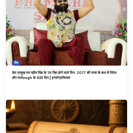
देश
डेरा प्रमुख राम रहीम सिंह के 16 रिहा होने वाले दिन: 2017 की सजा के बाद से पैरोल
और फर्लough के 435 दिन | इन्फोग्राफिक्स