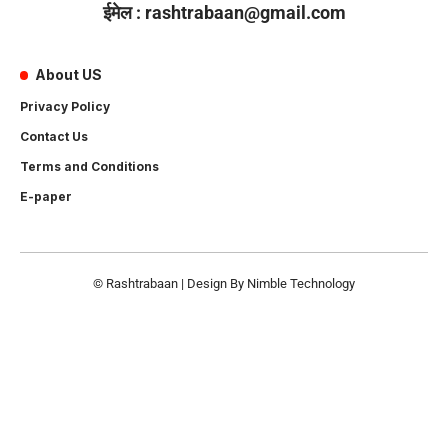
ईमेल : rashtrabaan@gmail.com
About US
Privacy Policy
Contact Us
Terms and Conditions
E-paper
© Rashtrabaan | Design By
Nimble Technology