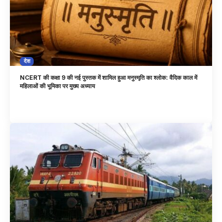
देश
NCERT की कक्षा 9 की नई पुस्तक में शामिल हुआ मनुस्मृति का श्लोक: वैदिक काल में
महिलाओं की भूमिका पर मुख्य अध्याय