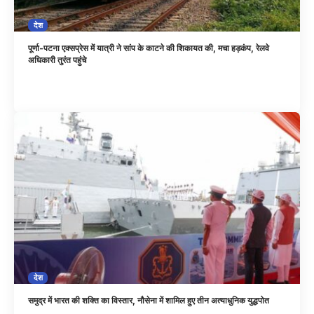
देश
पूर्णा-पटना एक्सप्रेस में यात्री ने सांप के काटने की शिकायत की, मचा हड़कंप, रेलवे
अधिकारी तुरंत पहुंचे
देश
समुद्र में भारत की शक्ति का विस्तार, नौसेना में शामिल हुए तीन अत्याधुनिक युद्धपोत