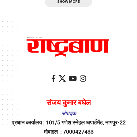
SHOW MORE
संजय कुमार बघेल
संपादक
प्रधान कार्यालय : 101/5 गणेश स्नेहल अपार्टमेंट, नागपुर-22
मोबाइल : 7000427433