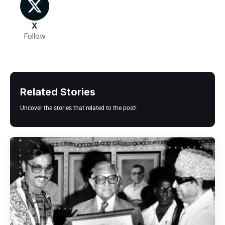
X
Follow
Related Stories
Uncover the stories that related to the post!