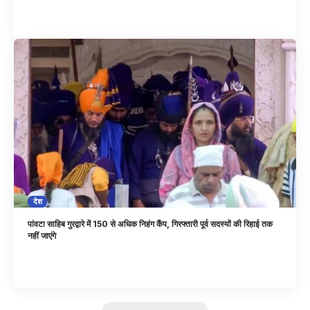
देश
पांवटा साहिब गुरद्वारे में 150 से अधिक निहंग कैंप, गिरफ्तारी पूर्व सदस्यों की रिहाई तक
नहीं जाएंगे