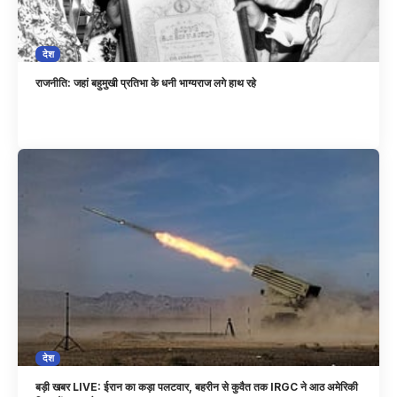
देश
राजनीति: जहां बहुमुखी प्रतिभा के धनी भाग्यराज लगे हाथ रहे
देश
बड़ी खबर LIVE: ईरान का कड़ा पलटवार, बहरीन से कुवैत तक IRGC ने आठ अमेरिकी