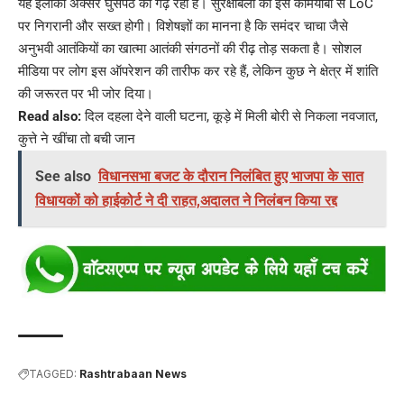
यह इलाका अक्सर घुसपैठ का गढ़ रहा है। सुरक्षाबलों की इस कामयाबी से LoC
पर निगरानी और सख्त होगी। विशेषज्ञों का मानना है कि समंदर चाचा जैसे
अनुभवी आतंकियों का खात्मा आतंकी संगठनों की रीढ़ तोड़ सकता है। सोशल
मीडिया पर लोग इस ऑपरेशन की तारीफ कर रहे हैं, लेकिन कुछ ने क्षेत्र में शांति
की जरूरत पर भी जोर दिया।
Read also:
दिल दहला देने वाली घटना, कूड़े में मिली बोरी से निकला नवजात,
कुत्ते ने खींचा तो बची जान
See also
विधानसभा बजट के दौरान निलंबित हुए भाजपा के सात
विधायकों को हाईकोर्ट ने दी राहत,अदालत ने निलंबन किया रद्द
TAGGED:
Rashtrabaan News