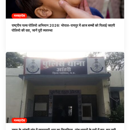
मध्यप्रदेश
राष्ट्रीय पल्स पोलियो अभियान 2026: भोपाल-रायपुर में आज बच्चों को पिलाई जाएगी
पोलियो की दवा, जानें पूरी व्यवस्था
मध्यप्रदेश
डबरा के आंतरी गांव में रहस्यमयी आग का सिलसिला, पांच भाइयों के घरों में बार-बार लगी