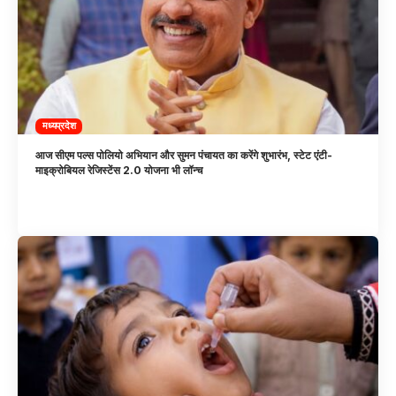
मध्यप्रदेश
आज सीएम पल्स पोलियो अभियान और सुमन पंचायत का करेंगे शुभारंभ, स्टेट एंटी-
माइक्रोबियल रेजिस्टेंस 2.0 योजना भी लॉन्च