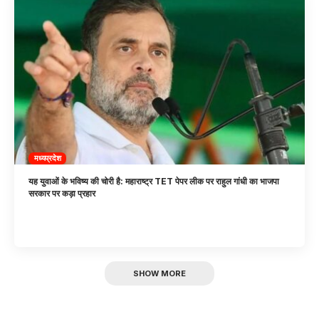
मध्यप्रदेश
यह युवाओं के भविष्य की चोरी है: महाराष्ट्र TET पेपर लीक पर राहुल गांधी का भाजपा
सरकार पर कड़ा प्रहार
SHOW MORE