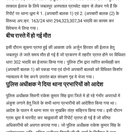
तत्काल ईलाज के लिये जबलपुर अस्पताल प्रायवेट वाहन से लेकर गये हैं कि
रिपोर्ट पर थाना धूमा मे 1. (अपचारी बालक 1) एवं 2. (अपचारी बालक (2) के
विरूध्द अप.क्र. 163/24 धारा 294,323,307,34 भादवि का कायम कर
विवेचना मे लिया गया।
बीच रास्ते में हो गई मौत
इसी दौरान सूचना प्राप्त हुई की आकाश उर्फ अर्जुन हिरवार की ईलाज हेतु
जबलपुर ले जाते समय मौत हो गई है जो प्रकरण में तहरीर प्राप्त होने पर विधिवत
धारा 302 भादवि का ईजाफा किया गया। पुलिस टीम द्वारा त्वरित कार्यवाही कर
(अपचारी बालक 1) को पकडा गया एवं दोनो अपचारी बालको को विधिवत किशोर
न्यायालय मे पेश करने उपरांत बाल संरक्षण गृह मे भेजा गया।
पुलिस अधीक्षक ने दिया थाना प्रभारियों को आदेश
पुलिस अधीक्षक सिवनी राकेश कुमार सिंह द्वारा जिले मे हो रहे गंभीर अपराधो मे
अंकुश लगाने हेतु जिले के सभी थाना प्रभारीयो को आदेशित किया गया था।
आदेश के पालन मे थाना स्तर पर मुखबिर तंत्र सक्रिय किया गया। इसी दौरान
ग्राम धूमा मे मारपीट कर चाकूवाजी की रिपोर्ट प्राप्त हो गई है जो वरिष्ठ
अधिकारीयो को अवगत कराया गया। जो पुलिस अधीक्षक राकेश कुमार सिंह के