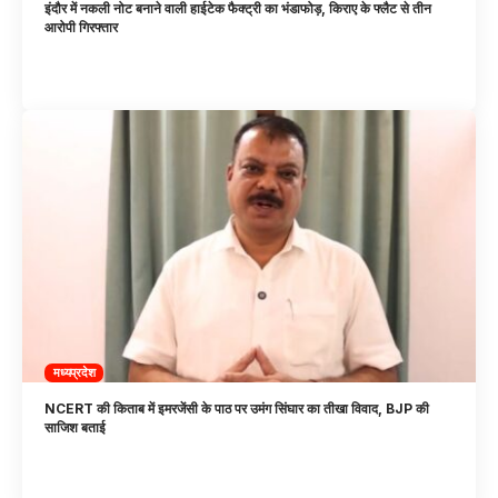
इंदौर में नकली नोट बनाने वाली हाईटेक फैक्ट्री का भंडाफोड़, किराए के फ्लैट से तीन
आरोपी गिरफ्तार
मध्यप्रदेश
NCERT की किताब में इमरजेंसी के पाठ पर उमंग सिंघार का तीखा विवाद, BJP की
साजिश बताई