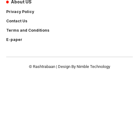
About US
Privacy Policy
Contact Us
Terms and Conditions
E-paper
© Rashtrabaan | Design By
Nimble Technology