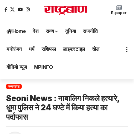
E-paper
Home
देश
राज्य
दुनिया
राजनीति
मनोरंजन
धर्म
राशिफल
लाइफस्टाइल
खेल
वीडियो न्यूज़
MPINFO
मध्यप्रदेश
Seoni News : नाबालिग निकले हत्यारे,
धूमा पुलिस ने 24 घण्टे में किया हत्या का
पर्दाफास