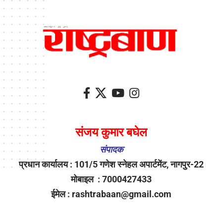
संजय कुमार बघेल
संपादक
प्रधान कार्यालय : 101/5 गणेश स्नेहल अपार्टमेंट, नागपुर-22
मोबाइल : 7000427433
ईमेल : rashtrabaan@gmail.com