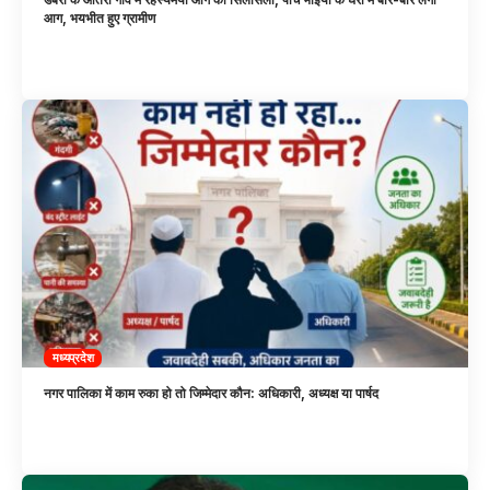
आग, भयभीत हुए ग्रामीण
मध्यप्रदेश
नगर पालिका में काम रुका हो तो जिम्मेदार कौन: अधिकारी, अध्यक्ष या पार्षद