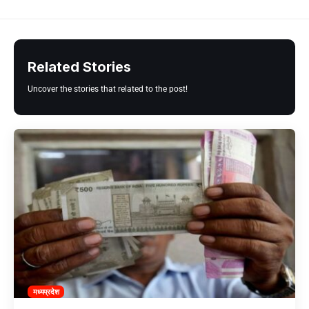
Related Stories
Uncover the stories that related to the post!
मध्यप्रदेश