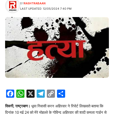
BY
RASHTRABAAN
LAST UPDATED: 12/05/2024 7:40 PM
Facebook
WhatsApp
X
Telegram
Copy
Share
Link
सिवनी, राष्ट्रबाण।
धूमा निवासी करन अहिरवार ने रिपोर्ट लिखवाते बताया कि
दिनांक 10 मई 24 को मेरे मोहल्ले के गोविन्द अहिरवार की शादी कमला गार्डन से