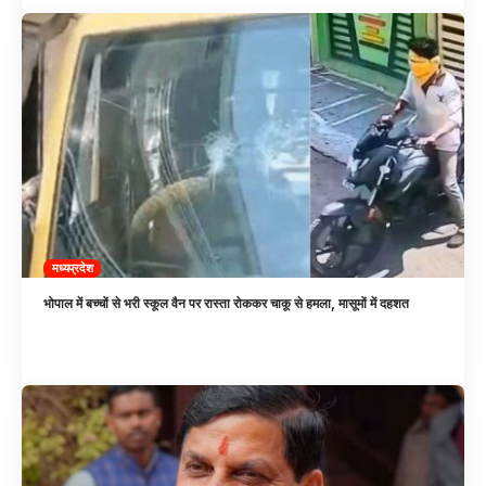
मध्यप्रदेश
भोपाल में बच्चों से भरी स्कूल वैन पर रास्ता रोककर चाकू से हमला, मासूमों में दहशत