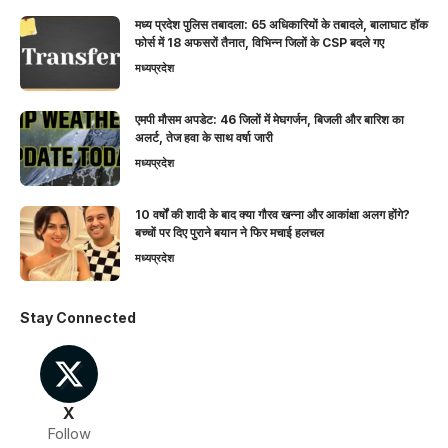
मध्य प्रदेश पुलिस तबादला: 65 अधिकारियों के तबादले, बालाघाट हॉक
फोर्स में 18 अफसरों तैनात, विभिन्न जिलों के CSP बदले गए
मध्यप्रदेश
एमपी मौसम अपडेट: 46 जिलों में मेघगर्जन, बिजली और बारिश का
अलर्ट, तेज हवा के साथ वर्षा जारी
मध्यप्रदेश
10 वर्षों की शादी के बाद क्या गौरव खन्ना और आकांक्षा अलग होंगे?
बच्चों पर दिए पुराने बयान ने फिर मचाई हलचल
मध्यप्रदेश
Stay Connected
X
Follow