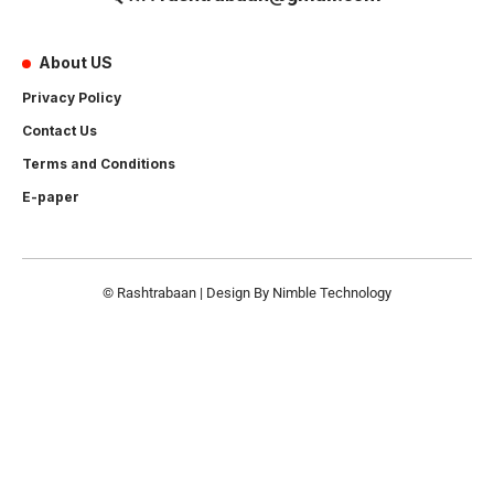
About US
Privacy Policy
Contact Us
Terms and Conditions
E-paper
© Rashtrabaan | Design By
Nimble Technology