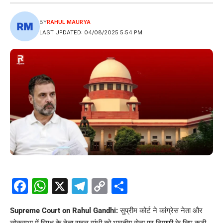
BY
RAHUL MAURYA
LAST UPDATED: 04/08/2025 5:54 PM
Facebook
WhatsApp
X
Telegram
Copy
Share
Link
Supreme Court on Rahul Gandhi:
सुप्रीम कोर्ट ने कांग्रेस नेता और