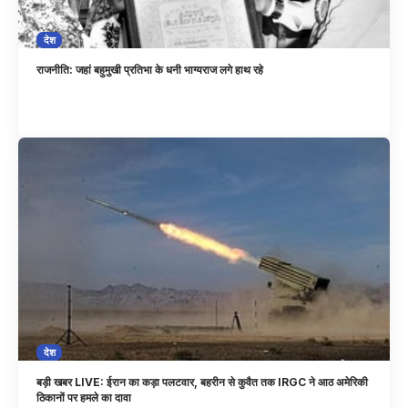
देश
राजनीति: जहां बहुमुखी प्रतिभा के धनी भाग्यराज लगे हाथ रहे
देश
बड़ी खबर LIVE: ईरान का कड़ा पलटवार, बहरीन से कुवैत तक IRGC ने आठ अमेरिकी
ठिकानों पर हमले का दावा