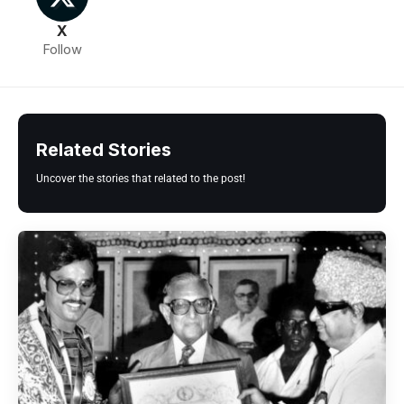
X
Follow
Related Stories
Uncover the stories that related to the post!