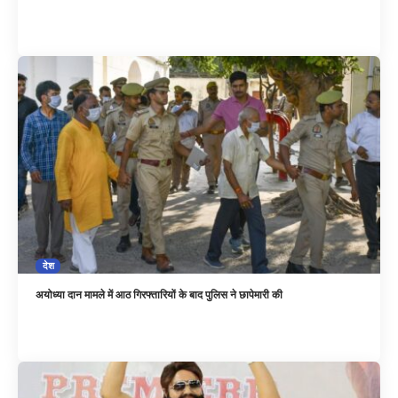
देश
अयोध्या दान मामले में आठ गिरफ्तारियों के बाद पुलिस ने छापेमारी की