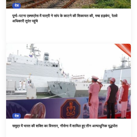
देश
पूर्णा-पटना एक्सप्रेस में यात्री ने सांप के काटने की शिकायत की, मचा हड़कंप, रेलवे
अधिकारी तुरंत पहुंचे
देश
समुद्र में भारत की शक्ति का विस्तार, नौसेना में शामिल हुए तीन अत्याधुनिक युद्धपोत