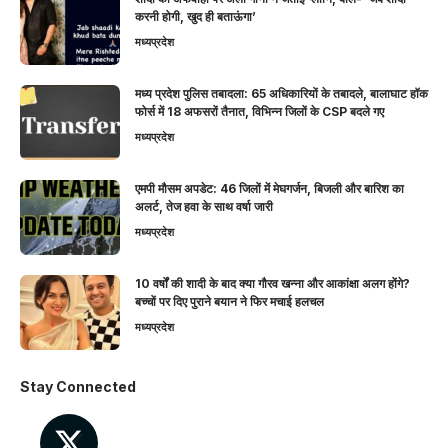
करनी होगी, खुद ही बताऊंगा’
मध्यप्रदेश
मध्य प्रदेश पुलिस तबादला: 65 अधिकारियों के तबादले, बालाघाट हॉक
फोर्स में 18 अफसरों तैनात, विभिन्न जिलों के CSP बदले गए
मध्यप्रदेश
एमपी मौसम अपडेट: 46 जिलों में मेघगर्जन, बिजली और बारिश का
अलर्ट, तेज हवा के साथ वर्षा जारी
मध्यप्रदेश
10 वर्षों की शादी के बाद क्या गौरव खन्ना और आकांक्षा अलग होंगे?
बच्चों पर दिए पुराने बयान ने फिर मचाई हलचल
मध्यप्रदेश
Stay Connected