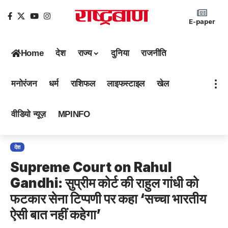
E-paper
Home
देश
राज्य
दुनिया
राजनीति
मनोरंजन
धर्म
राशिफल
लाइफस्टाइल
खेल
वीडियो न्यूज़
MPINFO
देश
Supreme Court on Rahul
Gandhi: सुप्रीम कोर्ट की राहुल गांधी को
फटकार सेना टिप्पणी पर कहा ‘सच्चा भारतीय
ऐसी बात नहीं कहेगा’