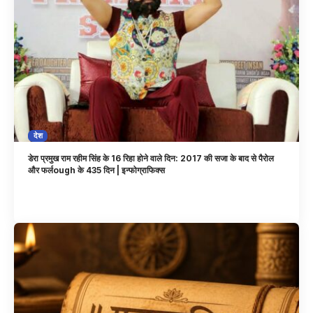
देश
डेरा प्रमुख राम रहीम सिंह के 16 रिहा होने वाले दिन: 2017 की सजा के बाद से पैरोल
और फर्लough के 435 दिन | इन्फोग्राफिक्स