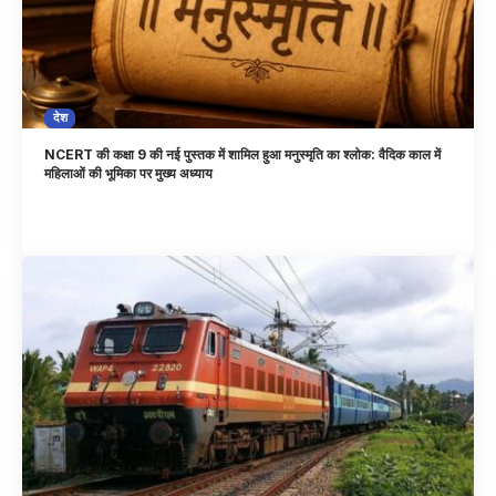
देश
NCERT की कक्षा 9 की नई पुस्तक में शामिल हुआ मनुस्मृति का श्लोक: वैदिक काल में
महिलाओं की भूमिका पर मुख्य अध्याय