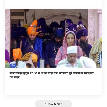
देश
पांवटा साहिब गुरद्वारे में 150 से अधिक निहंग कैंप, गिरफ्तारी पूर्व सदस्यों की रिहाई तक
नहीं जाएंगे
SHOW MORE