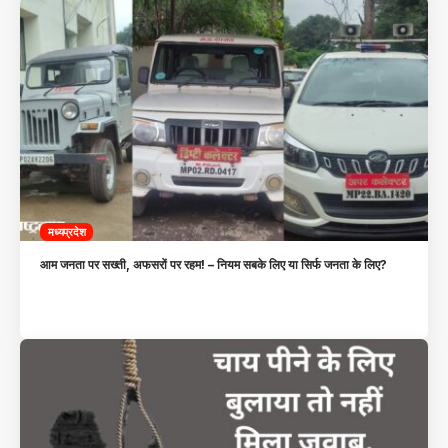
मध्यप्रदेश
आम जनता पर सख्ती, अफसरों पर रहम! – नियम सबके लिए या सिर्फ जनता के लिए?