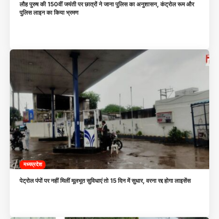
लौह पुरुष की 150वीं जयंती पर छात्रों ने जाना पुलिस का अनुशासन, कंट्रोल रूम और
पुलिस लाइन का किया भ्रमण
मध्यप्रदेश
पेट्रोल पंपों पर नहीं मिलीं मूलभूत सुविधाएं तो 15 दिन में सुधार, वरना रद्द होगा लाइसेंस