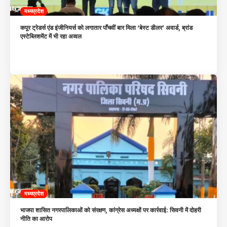
मध्यप्रदेश
कपूर ट्रेडर्स एंड इंजीनियर्स को लगातार पाँचवीं बार मिला ‘बेस्ट डीलर’ अवार्ड, ब्रांड
एस्टेब्लिशमेंट में भी रहा अव्वल
मध्यप्रदेश
भाजपा शासित नगरपालिकाओं को संरक्षण, कांग्रेस अध्यक्षों पर कार्रवाई: सिवनी में दोहरी
नीति का आरोप