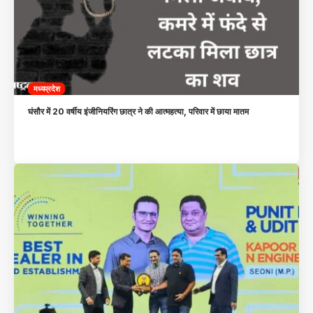
मध्यप्रदेश
घंसौर में 20 वर्षीय इंजीनियरिंग छात्र ने की आत्महत्या, परिवार में छाया मातम