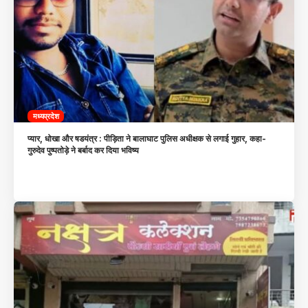
मध्यप्रदेश
प्यार, धोखा और षडयंत्र : पीड़िता ने बालाघाट पुलिस अधीक्षक से लगाई गुहार, कहा-
गुरुदेव पुष्पतोड़े ने बर्बाद कर दिया भविष्य