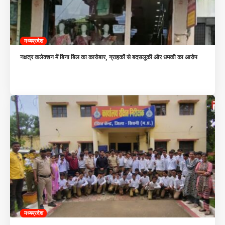
मध्यप्रदेश
नक्षत्र कलेक्शन में बिना बिल का कारोबार, ग्राहकों से बदसलूकी और धमकी का आरोप
मध्यप्रदेश