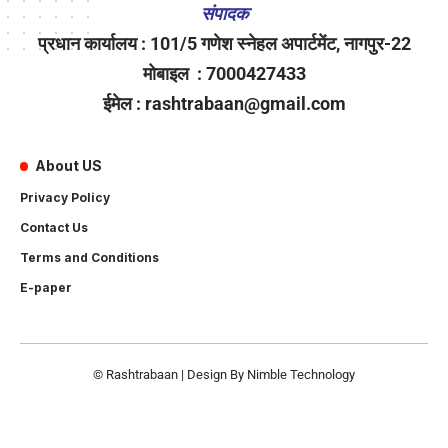
संपादक
प्रधान कार्यालय : 101/5 गणेश स्नेहल अपार्टमेंट, नागपुर-22
मोबाइल : 7000427433
ईमेल : rashtrabaan@gmail.com
About US
Privacy Policy
Contact Us
Terms and Conditions
E-paper
© Rashtrabaan | Design By
Nimble Technology