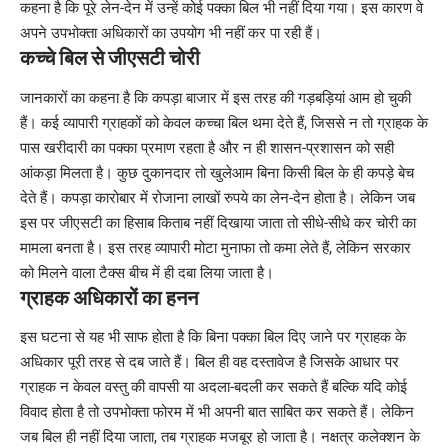
कहना है कि पूरे लेन-देन में उन्हें कोई पक्का बिल भी नहीं दिया गया। इस कारण वे
अपने उपभोक्ता अधिकारों का उपयोग भी नहीं कर पा रही हैं।
कच्चे बिल से जीएसटी चोरी
जानकारों का कहना है कि कपड़ा बाजार में इस तरह की गड़बड़ियां आम हो चुकी
हैं। कई व्यापारी ग्राहकों को केवल कच्चा बिल थमा देते हैं, जिससे न तो ग्राहक के
पास खरीदारी का पक्का प्रमाण रहता है और न ही शासन-प्रशासन को सही
आंकड़ा मिलता है। कुछ दुकानदार तो खुलेआम बिना किसी बिल के ही कपड़े बेच
देते हैं। कपड़ा कारोबार में रोजाना लाखों रुपये का लेन-देन होता है। लेकिन जब
इस पर जीएसटी का हिसाब किताब नहीं दिखाया जाता तो सीधे-सीधे कर चोरी का
मामला बनता है। इस तरह व्यापारी मोटा मुनाफा तो कमा लेते हैं, लेकिन सरकार
को मिलने वाला टैक्स बीच में ही दबा लिया जाता है।
ग्राहक अधिकारों का हनन
इस घटना से यह भी साफ होता है कि बिना पक्का बिल दिए जाने पर ग्राहक के
अधिकार पूरी तरह से दब जाते हैं। बिल ही वह दस्तावेज है जिसके आधार पर
ग्राहक न केवल वस्तु की वापसी या अदला-बदली कर सकते हैं बल्कि यदि कोई
विवाद होता है तो उपभोक्ता फोरम में भी अपनी बात साबित कर सकते हैं। लेकिन
जब बिल ही नहीं दिया जाता, तब ग्राहक मजबूर हो जाता है। नक्षत्र कलेक्शन के