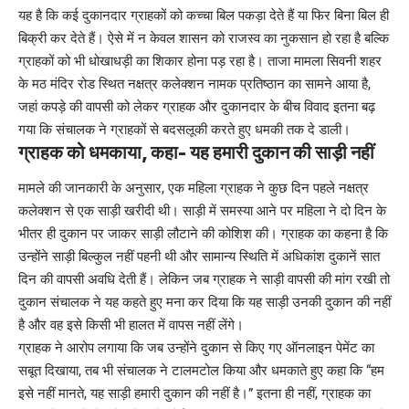
यह है कि कई दुकानदार ग्राहकों को कच्चा बिल पकड़ा देते हैं या फिर बिना बिल ही
बिक्री कर देते हैं। ऐसे में न केवल शासन को राजस्व का नुकसान हो रहा है बल्कि
ग्राहकों को भी धोखाधड़ी का शिकार होना पड़ रहा है। ताजा मामला सिवनी शहर
के मठ मंदिर रोड स्थित नक्षत्र कलेक्शन नामक प्रतिष्ठान का सामने आया है,
जहां कपड़े की वापसी को लेकर ग्राहक और दुकानदार के बीच विवाद इतना बढ़
गया कि संचालक ने ग्राहकों से बदसलूकी करते हुए धमकी तक दे डाली।
ग्राहक को धमकाया, कहा- यह हमारी दुकान की साड़ी नहीं
मामले की जानकारी के अनुसार, एक महिला ग्राहक ने कुछ दिन पहले नक्षत्र
कलेक्शन से एक साड़ी खरीदी थी। साड़ी में समस्या आने पर महिला ने दो दिन के
भीतर ही दुकान पर जाकर साड़ी लौटाने की कोशिश की। ग्राहक का कहना है कि
उन्होंने साड़ी बिल्कुल नहीं पहनी थी और सामान्य स्थिति में अधिकांश दुकानें सात
दिन की वापसी अवधि देती हैं। लेकिन जब ग्राहक ने साड़ी वापसी की मांग रखी तो
दुकान संचालक ने यह कहते हुए मना कर दिया कि यह साड़ी उनकी दुकान की नहीं
है और वह इसे किसी भी हालत में वापस नहीं लेंगे।
ग्राहक ने आरोप लगाया कि जब उन्होंने दुकान से किए गए ऑनलाइन पेमेंट का
सबूत दिखाया, तब भी संचालक ने टालमटोल किया और धमकाते हुए कहा कि “हम
इसे नहीं मानते, यह साड़ी हमारी दुकान की नहीं है।” इतना ही नहीं, ग्राहक का