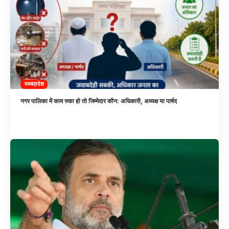
मध्यप्रदेश
नगर पालिका में काम रुका हो तो जिम्मेदार कौन: अधिकारी, अध्यक्ष या पार्षद