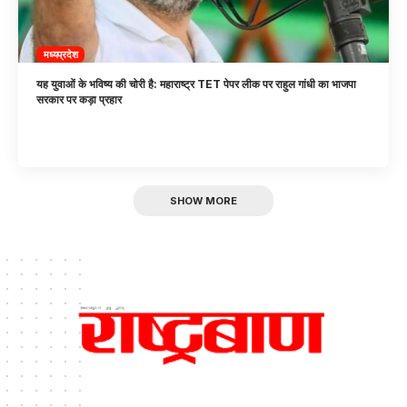
मध्यप्रदेश
यह युवाओं के भविष्य की चोरी है: महाराष्ट्र TET पेपर लीक पर राहुल गांधी का भाजपा
सरकार पर कड़ा प्रहार
SHOW MORE