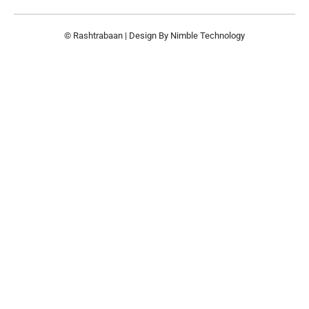
© Rashtrabaan | Design By
Nimble Technology