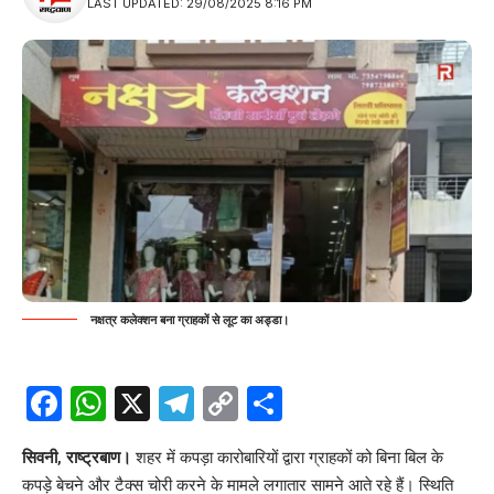
LAST UPDATED: 29/08/2025 8:16 PM
नक्षत्र कलेक्शन बना ग्राहकों से लूट का अड्डा।
Facebook
WhatsApp
X
Telegram
Copy
Share
Link
सिवनी, राष्ट्रबाण।
शहर
में कपड़ा कारोबारियों द्वारा ग्राहकों को बिना बिल के
कपड़े बेचने और टैक्स चोरी करने के मामले लगातार सामने आते रहे हैं। स्थिति