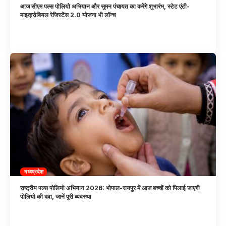
आज सीएम पल्स पोलियो अभियान और सुमन पंचायत का करेंगे शुभारंभ, स्टेट एंटी-
माइक्रोबियल रेजिस्टेंस 2.0 योजना भी लॉन्च
मध्यप्रदेश
राष्ट्रीय पल्स पोलियो अभियान 2026: भोपाल-रायपुर में आज बच्चों को पिलाई जाएगी
पोलियो की दवा, जानें पूरी व्यवस्था