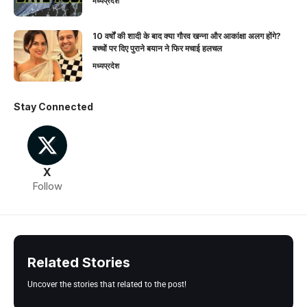
मध्यप्रदेश
10 वर्षों की शादी के बाद क्या गौरव खन्ना और आकांक्षा अलग होंगे?
बच्चों पर दिए पुराने बयान ने फिर मचाई हलचल
मध्यप्रदेश
Stay Connected
X
Follow
Related Stories
Uncover the stories that related to the post!