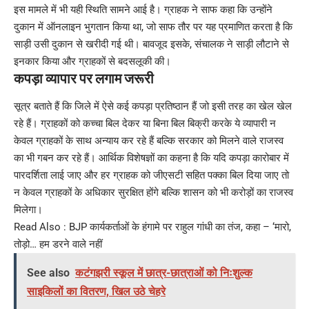
इस मामले में भी यही स्थिति सामने आई है। ग्राहक ने साफ कहा कि उन्होंने
दुकान में ऑनलाइन भुगतान किया था, जो साफ तौर पर यह प्रमाणित करता है कि
साड़ी उसी दुकान से खरीदी गई थी। बावजूद इसके, संचालक ने साड़ी लौटाने से
इनकार किया और ग्राहकों से बदसलूकी की।
कपड़ा व्यापार पर लगाम जरूरी
सूत्र बताते हैं कि जिले में ऐसे कई कपड़ा प्रतिष्ठान हैं जो इसी तरह का खेल खेल
रहे हैं। ग्राहकों को कच्चा बिल देकर या बिना बिल बिक्री करके ये व्यापारी न
केवल ग्राहकों के साथ अन्याय कर रहे हैं बल्कि सरकार को मिलने वाले राजस्व
का भी गबन कर रहे हैं। आर्थिक विशेषज्ञों का कहना है कि यदि कपड़ा कारोबार में
पारदर्शिता लाई जाए और हर ग्राहक को जीएसटी सहित पक्का बिल दिया जाए तो
न केवल ग्राहकों के अधिकार सुरक्षित होंगे बल्कि शासन को भी करोड़ों का राजस्व
मिलेगा।
Read Also :
BJP कार्यकर्ताओं के हंगामे पर राहुल गांधी का तंज, कहा – ‘मारो,
तोड़ो… हम डरने वाले नहीं
See also
कटंगझरी स्कूल में छात्र-छात्राओं को निःशुल्क
साइकिलों का वितरण, खिल उठे चेहरे