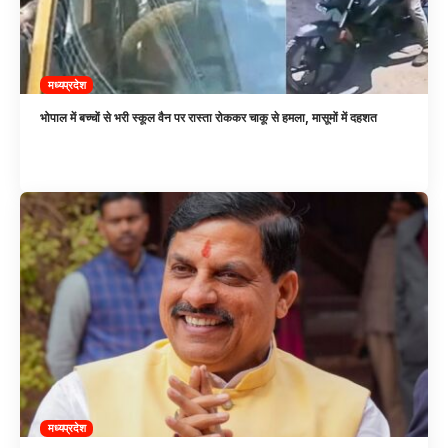
मध्यप्रदेश
भोपाल में बच्चों से भरी स्कूल वैन पर रास्ता रोककर चाकू से हमला, मासूमों में दहशत
मध्यप्रदेश