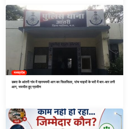
मध्यप्रदेश
डबरा के आंतरी गांव में रहस्यमयी आग का सिलसिला, पांच भाइयों के घरों में बार-बार लगी
आग, भयभीत हुए ग्रामीण