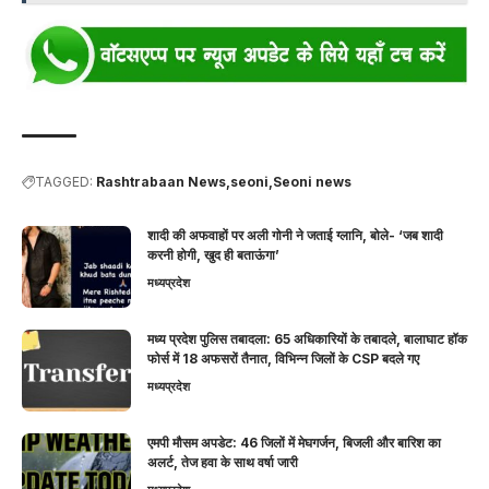
TAGGED:
Rashtrabaan News
seoni
Seoni news
शादी की अफवाहों पर अली गोनी ने जताई ग्लानि, बोले- ‘जब शादी
करनी होगी, खुद ही बताऊंगा’
मध्यप्रदेश
मध्य प्रदेश पुलिस तबादला: 65 अधिकारियों के तबादले, बालाघाट हॉक
फोर्स में 18 अफसरों तैनात, विभिन्न जिलों के CSP बदले गए
मध्यप्रदेश
एमपी मौसम अपडेट: 46 जिलों में मेघगर्जन, बिजली और बारिश का
अलर्ट, तेज हवा के साथ वर्षा जारी