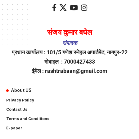
संजय कुमार बघेल
संपादक
प्रधान कार्यालय : 101/5 गणेश स्नेहल अपार्टमेंट, नागपुर-22
मोबाइल : 7000427433
ईमेल : rashtrabaan@gmail.com
About US
Privacy Policy
Contact Us
Terms and Conditions
E-paper