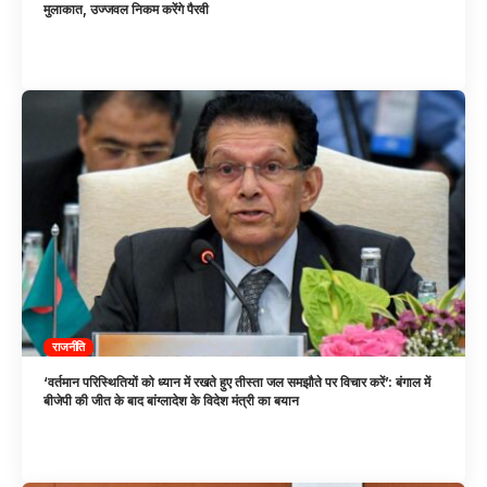
मुलाकात, उज्जवल निकम करेंगे पैरवी
राजनीति
‘वर्तमान परिस्थितियों को ध्यान में रखते हुए तीस्ता जल समझौते पर विचार करें’: बंगाल में
बीजेपी की जीत के बाद बांग्लादेश के विदेश मंत्री का बयान