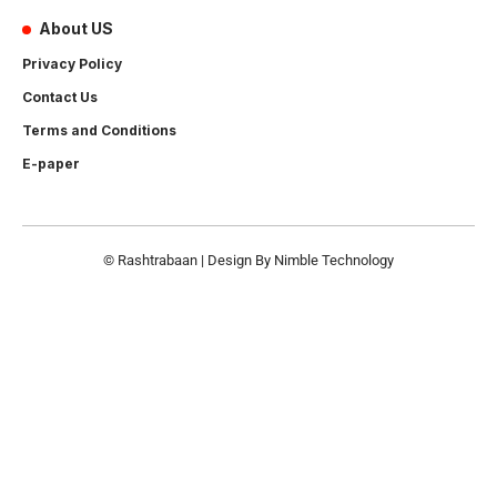
About US
Privacy Policy
Contact Us
Terms and Conditions
E-paper
© Rashtrabaan | Design By
Nimble Technology