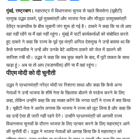
Link
मुंबई, राष्ट्रबाण।
महाराष्ट्र में विधानसभा चुनाव से पहले शिवसेना (यूबीटी)
प्रमुख उद्धव ठाकरे, पूर्व मुख्यमंत्री और भाजपा नेता और मौजूदा उपमुख्यमंत्री
देवेंद्र फडणवीस के बीच जुबानी जंग शुरू हो गई है। ठाकरे ने कहा कि या तो आप
वहां नहीं रहेंगे या मैं वहां नहीं रहूंगा। मुंबई में पार्टी कार्यकर्ताओं को संबोधित करते
हुए ठाकरे ने कहा कि राज्य के पूर्व गृह मंत्री अनिल देशमुख ने उन्हें बताया था कि
कैसे फणडवीस ने उन्हें और उनके बेटे आदित्य ठाकरे को जेल में डालने की
साजिश रची थी। उद्धव ने कहा कि सब कुछ सहने के बाद, मैं पूरी ताकत के साथ
खड़ा हूं। अब या तो आप (फडणवीस) होंगे या मैं वहां रहूंगा।
पीएम मोदी को दी चुनौती
उद्धव ने प्रधानमंत्री नरेंद्र मोदी पर निशाना साधा और कहा कि कैसे अन्य
नेताओं ने उन्हें भाजपा के शीर्ष नेता के खिलाफ बोलने से परहेज करने के लिए
कहा, लेकिन उन्होंने कहा कि वह व्यक्त करेंगे कि भगवा पार्टी ने राज्य में क्या किया
है। यूबीटी नेता ने आरोप लगाया कि भाजपा ने राज्य को लूट लिया है और कहा कि
वह उन्हें ऐसा ही जारी नहीं रहने देंगे। उन्होंने प्रधानमंत्री को आगामी राज्य
विधानसभा चुनावों के दौरान भाजपा के लिए प्रचार करने के लिए महाराष्ट्र आने
की चुनौती दी। उद्धव ने भाजपा नेताओं को आगाह किया कि वे महाराष्ट्र को