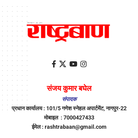
संजय कुमार बघेल
संपादक
प्रधान कार्यालय : 101/5 गणेश स्नेहल अपार्टमेंट, नागपुर-22
मोबाइल : 7000427433
ईमेल : rashtrabaan@gmail.com