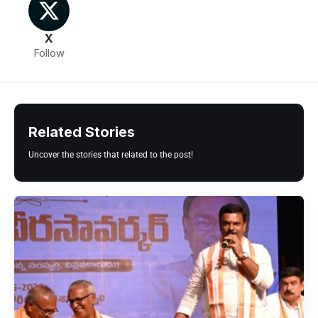
X
Follow
Related Stories
Uncover the stories that related to the post!