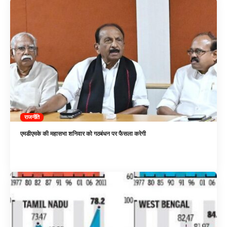
राजनीति
एमडीएमके की महासभा शनिवार को गठबंधन पर फैसला करेगी