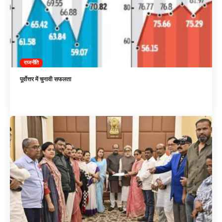
राजनीति
पूर्वोत्तर में चुनावी सफलता