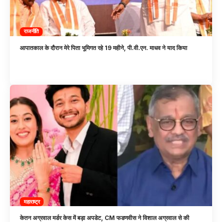
राजनीति
आपातकाल के दौरान मेरे पिता भूमिगत रहे 19 महीने, पी.वी.एन. माधव ने याद किया
महाराष्ट्र
केतन अग्रवाल मर्डर केस में बड़ा अपडेट, CM फडणवीस ने विशाल अग्रवाल से की