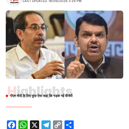
LAST UPDATED: 18/06/2026 3:29 PM
Highlights
पीएम मोदी के लिए कुछ ऐसा कहा कि भड़क गई बीजेपी
Facebook
WhatsApp
X
Telegram
Copy
Share