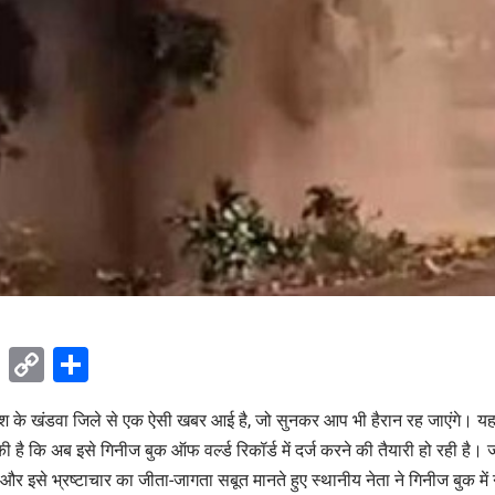
ok
sApp
Telegram
Copy
Share
Link
ेश के खंडवा जिले से एक ऐसी खबर आई है, जो सुनकर आप भी हैरान रह जाएंगे। यहाँ
 है कि अब इसे गिनीज बुक ऑफ वर्ल्ड रिकॉर्ड में दर्ज करने की तैयारी हो रही है।
और इसे भ्रष्टाचार का जीता-जागता सबूत मानते हुए स्थानीय नेता ने गिनीज बुक में