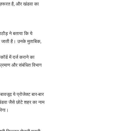
ज़रूरत है, और खंडवा का
ठौड़ ने बताया कि ये
 जाती है। उनके मुताबिक,
्ड में दर्ज कराने का
प्रमाण और संबंधित विभाग
वजूद ये प्रोजेक्ट बार-बार
खंडवा जैसे छोटे शहर का नाम
लेगा।