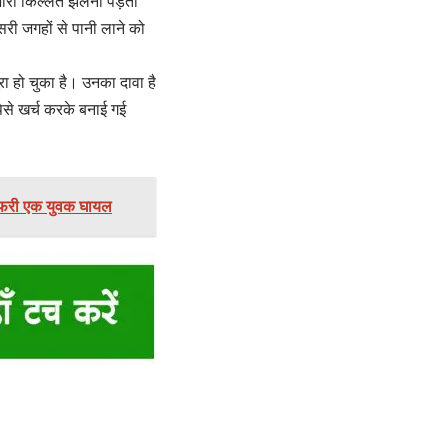
भारी किल्लत झेलनी पड़ती
सरी जगहों से पानी लाने को
 हो चुका है। उनका दावा है
ैसे खर्च करके बनाई गई
-तफरी एक युवक घायल