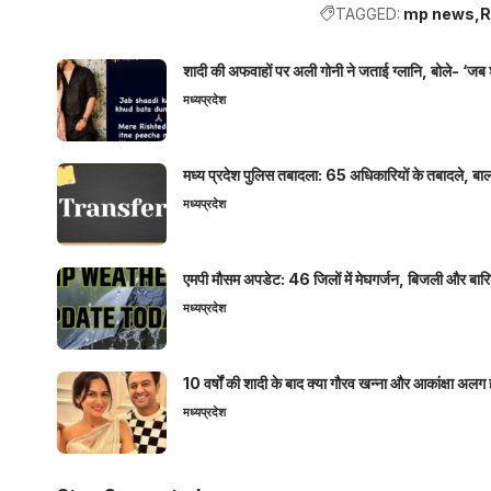
TAGGED:
mp news
R
शादी की अफवाहों पर अली गोनी ने जताई ग्लानि, बोले- ‘जब 
मध्यप्रदेश
मध्य प्रदेश पुलिस तबादला: 65 अधिकारियों के तबादले, बाल
मध्यप्रदेश
एमपी मौसम अपडेट: 46 जिलों में मेघगर्जन, बिजली और बारिश
मध्यप्रदेश
10 वर्षों की शादी के बाद क्या गौरव खन्ना और आकांक्षा अलग 
मध्यप्रदेश