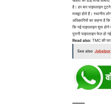
खंडवा की ढाई लाख आबादी इस
है। हर बार पाइपलाइन टूटने 
मजबूर होते हैं। स्थानीय लो
अधिकारियों का कहना है कि
कि नई पाइपलाइन शुरू होने 
पुरानी पाइपलाइन फेल हो ग
Read also:
TMC की फायर
See also
Jabalpur N