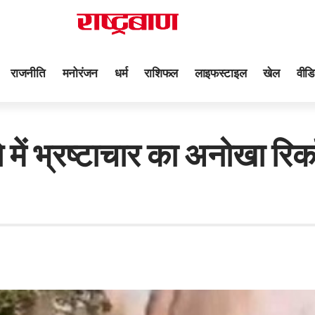
राजनीति
मनोरंजन
धर्म
राशिफल
लाइफस्टाइल
खेल
वीडि
 में भ्रष्टाचार का अनोखा रिकॉ