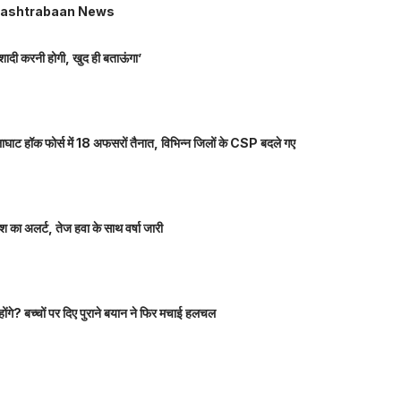
ashtrabaan News
शादी करनी होगी, खुद ही बताऊंगा’
ाघाट हॉक फोर्स में 18 अफसरों तैनात, विभिन्न जिलों के CSP बदले गए
 का अलर्ट, तेज हवा के साथ वर्षा जारी
होंगे? बच्चों पर दिए पुराने बयान ने फिर मचाई हलचल