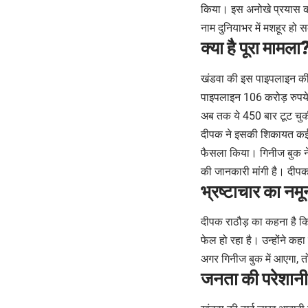
किया। इस अनोखे प्रयास को 
नाम दुनियाभर में मशहूर हो 
क्या है पूरा मामला
खंडवा की इस पाइपलाइन की क
पाइपलाइन 106 करोड़ रुपये
अब तक ये 450 बार टूट चुकी 
दीपक ने इसकी शिकायत कई बा
फैसला किया। गिनीज बुक ने
की जानकारी मांगी है। दीपक 
भ्रष्टाचार का नम
दीपक राठौड़ का कहना है कि
फेल हो रहा है। उन्होंने कह
अगर गिनीज बुक में आएगा, 
जनता की परेशानी