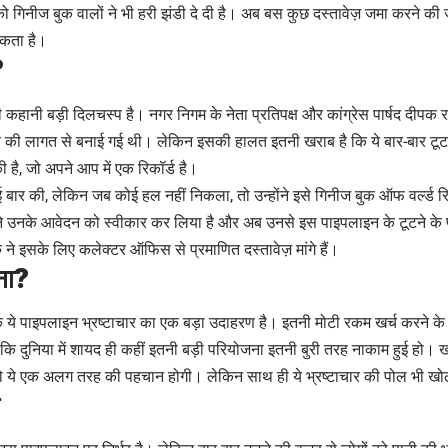
गिनीज बुक वालों ने भी हरी झंडी दे दी है। अब बस कुछ दस्तावेज़ जमा करने की 
सकता है।
?
हानी बड़ी दिलचस्प है। नगर निगम के नेता प्रतिपक्ष और कांग्रेस पार्षद दीपक रा
 की लागत से बनाई गई थी। लेकिन इसकी हालत इतनी खराब है कि ये बार-बार टूट
है, जो अपने आप में एक रिकॉर्ड है।
र की, लेकिन जब कोई हल नहीं निकला, तो उन्होंने इसे गिनीज बुक ऑफ वर्ल्ड रिकॉर
 उनके आवेदन को स्वीकार कर लिया है और अब उनसे इस पाइपलाइन के टूटने के 
ने इसके लिए कलेक्टर ऑफिस से प्रमाणित दस्तावेज़ मांगे हैं।
ूना?
 ये पाइपलाइन भ्रष्टाचार का एक बड़ा उदाहरण है। इतनी मोटी रकम खर्च करने के बा
ा कि दुनिया में शायद ही कहीं इतनी बड़ी परियोजना इतनी बुरी तरह नाकाम हुई हो। 
तो ये एक अलग तरह की पहचान होगी। लेकिन साथ ही ये भ्रष्टाचार की पोल भी खो