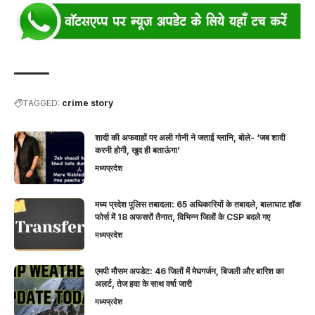
TAGGED:
crime story
शादी की अफवाहों पर अली गोनी ने जताई ग्लानि, बोले- ‘जब शादी
करनी होगी, खुद ही बताऊंगा’
मध्यप्रदेश
मध्य प्रदेश पुलिस तबादला: 65 अधिकारियों के तबादले, बालाघाट हॉक
फोर्स में 18 अफसरों तैनात, विभिन्न जिलों के CSP बदले गए
मध्यप्रदेश
एमपी मौसम अपडेट: 46 जिलों में मेघगर्जन, बिजली और बारिश का
अलर्ट, तेज हवा के साथ वर्षा जारी
मध्यप्रदेश