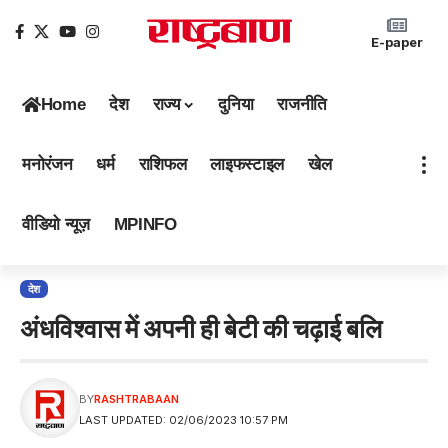
E-paper
Home
देश
राज्य
दुनिया
राजनीति
मनोरंजन
धर्म
राशिफल
लाइफस्टाइल
खेल
वीडियो न्यूज़
MPINFO
देश
अंधविश्वास में अपनी ही बेटी की चढ़ाई बलि
BY
RASHTRABAAN
LAST UPDATED: 02/06/2023 10:57 PM