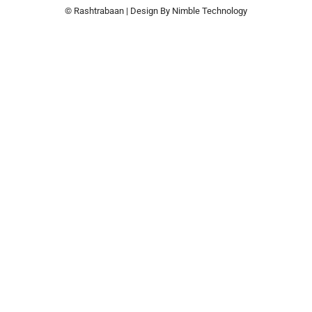
© Rashtrabaan | Design By
Nimble Technology