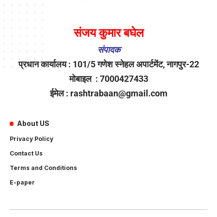
संजय कुमार बघेल
संपादक
प्रधान कार्यालय : 101/5 गणेश स्नेहल अपार्टमेंट, नागपुर-22
मोबाइल : 7000427433
ईमेल : rashtrabaan@gmail.com
About US
Privacy Policy
Contact Us
Terms and Conditions
E-paper