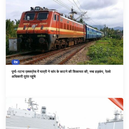
देश
पूर्णा-पटना एक्सप्रेस में यात्री ने सांप के काटने की शिकायत की, मचा हड़कंप, रेलवे
अधिकारी तुरंत पहुंचे