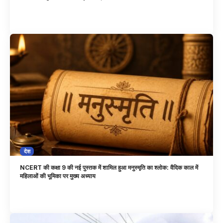
देश
NCERT की कक्षा 9 की नई पुस्तक में शामिल हुआ मनुस्मृति का श्लोक: वैदिक काल में
महिलाओं की भूमिका पर मुख्य अध्याय