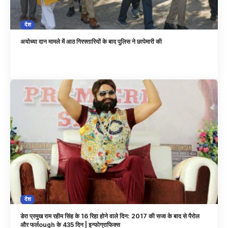
देश
अयोध्या दान मामले में आठ गिरफ्तारियों के बाद पुलिस ने छापेमारी की
देश
डेरा प्रमुख राम रहीम सिंह के 16 रिहा होने वाले दिन: 2017 की सजा के बाद से पैरोल
और फर्लough के 435 दिन | इन्फोग्राफिक्स