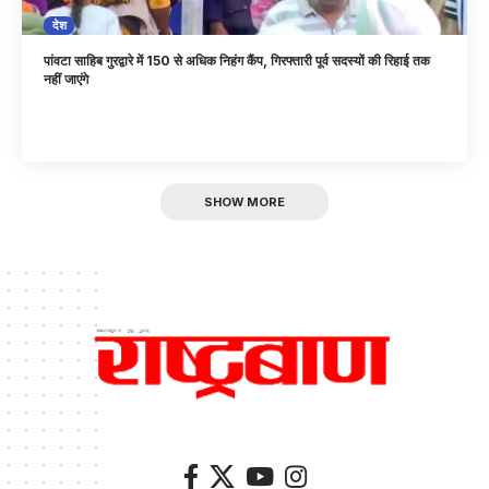
देश
पांवटा साहिब गुरद्वारे में 150 से अधिक निहंग कैंप, गिरफ्तारी पूर्व सदस्यों की रिहाई तक
नहीं जाएंगे
SHOW MORE