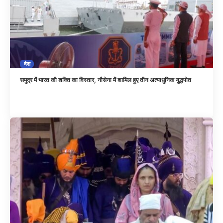
देश
समुद्र में भारत की शक्ति का विस्तार, नौसेना में शामिल हुए तीन अत्याधुनिक युद्धपोत