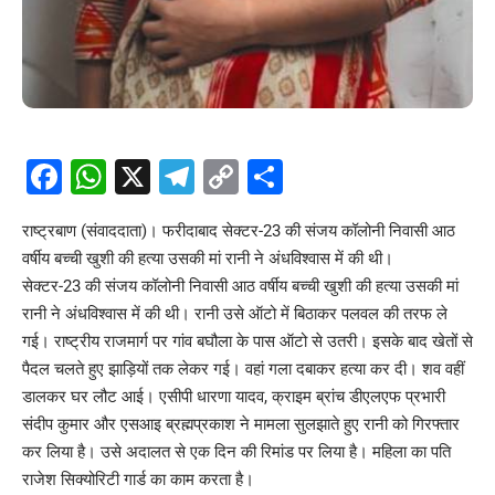
Facebook
WhatsApp
X
Telegram
Copy
Share
Link
राष्ट्रबाण (संवाददाता)। फरीदाबाद सेक्टर-23 की संजय कॉलोनी निवासी आठ
वर्षीय बच्ची खुशी की हत्या उसकी मां रानी ने अंधविश्वास में की थी।
सेक्टर-23 की संजय कॉलोनी निवासी आठ वर्षीय बच्ची खुशी की हत्या उसकी मां
रानी ने अंधविश्वास में की थी। रानी उसे ऑटो में बिठाकर पलवल की तरफ ले
गई। राष्ट्रीय राजमार्ग पर गांव बघौला के पास ऑटो से उतरी। इसके बाद खेतों से
पैदल चलते हुए झाड़ियों तक लेकर गई। वहां गला दबाकर हत्या कर दी। शव वहीं
डालकर घर लौट आई। एसीपी धारणा यादव, क्राइम ब्रांच डीएलएफ प्रभारी
संदीप कुमार और एसआइ ब्रह्मप्रकाश ने मामला सुलझाते हुए रानी को गिरफ्तार
कर लिया है। उसे अदालत से एक दिन की रिमांड पर लिया है। महिला का पति
राजेश सिक्योरिटी गार्ड का काम करता है।