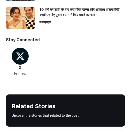
10 वर्षों की शादी के बाद क्या गौरव खन्ना और आकांक्षा अलग होंगे?
बच्चों पर दिए पुराने बयान ने फिर मचाई हलचल
मध्यप्रदेश
Stay Connected
X
Follow
Related Stories
Uncover the stories that related to the post!