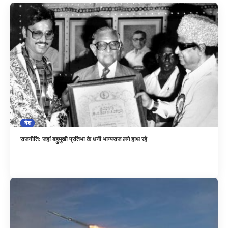
देश
राजनीति: जहां बहुमुखी प्रतिभा के धनी भाग्यराज लगे हाथ रहे