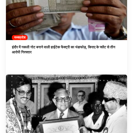
मध्यप्रदेश
इंदौर में नकली नोट बनाने वाली हाईटेक फैक्ट्री का भंडाफोड़, किराए के फ्लैट से तीन
आरोपी गिरफ्तार