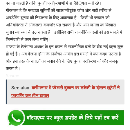
बनाना चाहती है ताकि चुनावी प्रक्रियाओं में श Rä्षता बनी रहे।
गौरतलब है कि मतदाता सूचियों की सावधानीपूर्वक जांच और सही तरीके से
अपडेटिंग चुनाव की निष्पक्षता के लिए आवश्यक है। किसी भी प्रकार की
अनियमितता से लोकतंत्र कमजोर पड़ सकता है और आम जनता का विश्वास
चुनाव व्यवस्था से उठ सकता है। इसीलिए सभी राजनीतिक दलों को इस मामले में
जिम्मेदारी से काम लेना चाहिए।
भाजपा के तेलंगाना अध्यक्ष के इन बयान से राजनीतिक दलों के बीच नई बहस शुरू
हो गई है। अब देखना होगा कि निर्वाचन आयोग इस मामले में क्या कदम उठाता है
और इस तरह के सवालों का जवाब देने के लिए चुनाव प्रक्रिया को और मजबूत
करता है।
Source
See also
करीमनगर में ज्वेलरी दुकान पर डकैती के दौरान लूटेरों ने
फायरिंग कर तीन घायल