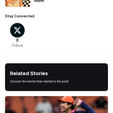
मध्यप्रदेश
Stay Connected
X
Follow
Related Stories
Uncover the stories that related to the post!