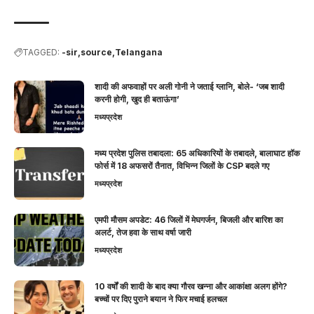
TAGGED:
-sir
source
Telangana
शादी की अफवाहों पर अली गोनी ने जताई ग्लानि, बोले- ‘जब शादी
करनी होगी, खुद ही बताऊंगा’
मध्यप्रदेश
मध्य प्रदेश पुलिस तबादला: 65 अधिकारियों के तबादले, बालाघाट हॉक
फोर्स में 18 अफसरों तैनात, विभिन्न जिलों के CSP बदले गए
मध्यप्रदेश
एमपी मौसम अपडेट: 46 जिलों में मेघगर्जन, बिजली और बारिश का
अलर्ट, तेज हवा के साथ वर्षा जारी
मध्यप्रदेश
10 वर्षों की शादी के बाद क्या गौरव खन्ना और आकांक्षा अलग होंगे?
बच्चों पर दिए पुराने बयान ने फिर मचाई हलचल