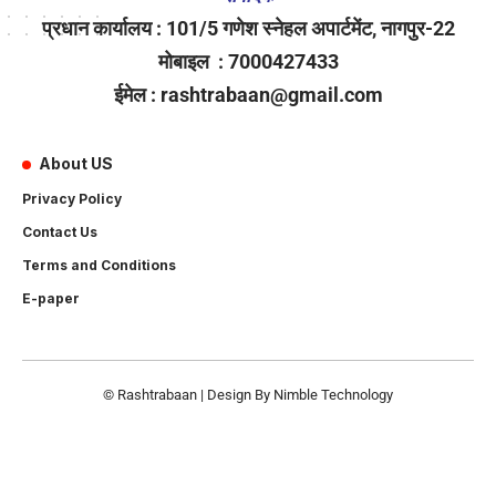
प्रधान कार्यालय : 101/5 गणेश स्नेहल अपार्टमेंट, नागपुर-22
मोबाइल : 7000427433
ईमेल : rashtrabaan@gmail.com
About US
Privacy Policy
Contact Us
Terms and Conditions
E-paper
© Rashtrabaan | Design By
Nimble Technology