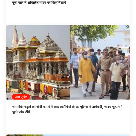
पूजा पाल ने अखिलेश यादव पर किए निशाने
उत्तर प्रदेश
राम मंदिर चढ़ावे की चोरी मामले में आठ आरोपियों के घर पुलिस ने छापेमारी, साक्ष्य जुटाने में
जुटी जांच टीमें