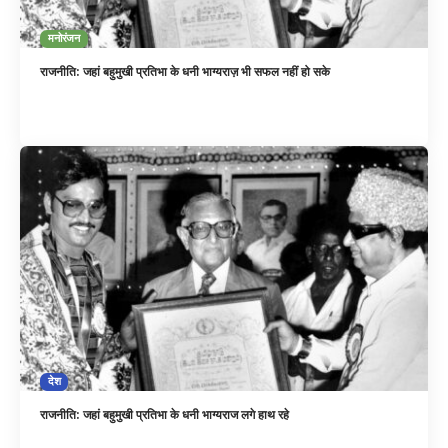
मनोरंजन
राजनीति: जहां बहुमुखी प्रतिभा के धनी भाग्यराज़ भी सफल नहीं हो सके
देश
राजनीति: जहां बहुमुखी प्रतिभा के धनी भाग्यराज लगे हाथ रहे