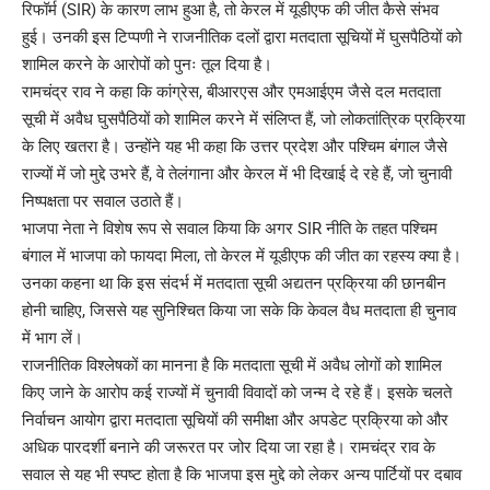
रिफॉर्म (SIR) के कारण लाभ हुआ है, तो केरल में यूडीएफ की जीत कैसे संभव
हुई। उनकी इस टिप्पणी ने राजनीतिक दलों द्वारा मतदाता सूचियों में घुसपैठियों को
शामिल करने के आरोपों को पुनः तूल दिया है।
रामचंद्र राव ने कहा कि कांग्रेस, बीआरएस और एमआईएम जैसे दल मतदाता
सूची में अवैध घुसपैठियों को शामिल करने में संलिप्त हैं, जो लोकतांत्रिक प्रक्रिया
के लिए खतरा है। उन्होंने यह भी कहा कि उत्तर प्रदेश और पश्चिम बंगाल जैसे
राज्यों में जो मुद्दे उभरे हैं, वे तेलंगाना और केरल में भी दिखाई दे रहे हैं, जो चुनावी
निष्पक्षता पर सवाल उठाते हैं।
भाजपा नेता ने विशेष रूप से सवाल किया कि अगर SIR नीति के तहत पश्चिम
बंगाल में भाजपा को फायदा मिला, तो केरल में यूडीएफ की जीत का रहस्य क्या है।
उनका कहना था कि इस संदर्भ में मतदाता सूची अद्यतन प्रक्रिया की छानबीन
होनी चाहिए, जिससे यह सुनिश्चित किया जा सके कि केवल वैध मतदाता ही चुनाव
में भाग लें।
राजनीतिक विश्लेषकों का मानना है कि मतदाता सूची में अवैध लोगों को शामिल
किए जाने के आरोप कई राज्यों में चुनावी विवादों को जन्म दे रहे हैं। इसके चलते
निर्वाचन आयोग द्वारा मतदाता सूचियों की समीक्षा और अपडेट प्रक्रिया को और
अधिक पारदर्शी बनाने की जरूरत पर जोर दिया जा रहा है। रामचंद्र राव के
सवाल से यह भी स्पष्ट होता है कि भाजपा इस मुद्दे को लेकर अन्य पार्टियों पर दबाव