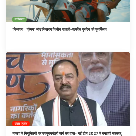
मनोरंजन
‘विजयम’: ‘प्रेमम’ जोड़ निवारण निथीन पाउली-एल्फोंस पुथरेन की पुनर्मिलन
उत्तर प्रदेश
भाजपा में नियुक्तियों पर उपमुख्यमंत्री मौर्य का दावा- नई टीम 2027 में बनाएगी सरकार,