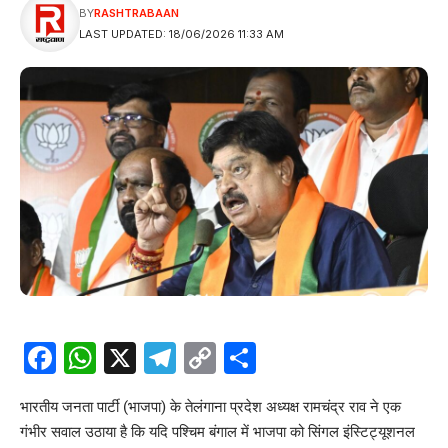
BY
RASHTRABAAN
LAST UPDATED: 18/06/2026 11:33 AM
Facebook
WhatsApp
X
Telegram
Copy
Share
Link
भारतीय जनता पार्टी (भाजपा) के तेलंगाना प्रदेश अध्यक्ष रामचंद्र राव ने एक
गंभीर सवाल उठाया है कि यदि पश्चिम बंगाल में भाजपा को सिंगल इंस्टिट्यूशनल