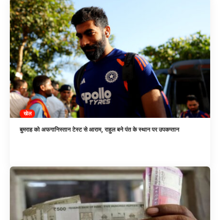
खेल
बुमराह को अफगानिस्तान टेस्ट से आराम, राहुल बने पंत के स्थान पर उपकप्तान