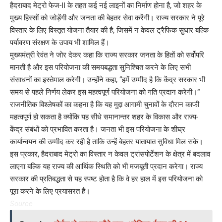
हैदराबाद मेट्रो फेज-II के तहत कई नई लाइनों का निर्माण होना है, जो शहर के
मुख्य हिस्सों को जोड़ेंगी और जनता की बेहतर सेवा करेंगी। राज्य सरकार ने पूरे
विस्तार के लिए विस्तृत योजना तैयार की है, जिसमें न केवल ट्रैफिक सुधार बल्कि
पर्यावरण संरक्षण के उपाय भी शामिल हैं।
मुख्यमंत्री रेवंत ने जोर देकर कहा कि राज्य सरकार जनता के हितों को सर्वोपरि
मानती है और इस परियोजना की समयबद्धता सुनिश्चित करने के लिए सभी
संसाधनों का इस्तेमाल करेगी। उन्होंने कहा, “हमें उम्मीद है कि केंद्र सरकार भी
समय से पहले निर्णय लेकर इस महत्वपूर्ण परियोजना को गति प्रदान करेगी।”
राजनीतिक विश्लेषकों का कहना है कि यह मुद्दा आगामी चुनावों के दौरान काफी
महत्वपूर्ण हो सकता है क्योंकि यह सीधे समानान्तर शहर के विकास और राज्य-
केंद्र संबंधों को प्रभावित करता है। जनता भी इस परियोजना के शीघ्र
कार्यान्वयन की उम्मीद कर रही है ताकि उन्हें बेहतर यातायात सुविधा मिल सके।
इस प्रकार, हैदराबाद मेट्रो का विस्तार न केवल ट्रांसपोर्टेशन के क्षेत्र में बदलाव
लाएगा बल्कि यह राज्य की आर्थिक स्थिति को भी मजबूती प्रदान करेगा। राज्य
सरकार की प्रतिबद्धता से यह स्पष्ट होता है कि वे हर हाल में इस परियोजना को
पूरा करने के लिए प्रयासरत हैं।
Source