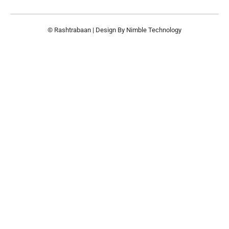
© Rashtrabaan | Design By
Nimble Technology