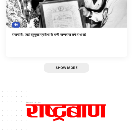
देश
राजनीति: जहां बहुमुखी प्रतिभा के धनी भाग्यराज लगे हाथ रहे
SHOW MORE