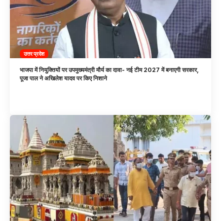
उत्तर प्रदेश
भाजपा में नियुक्तियों पर उपमुख्यमंत्री मौर्य का दावा- नई टीम 2027 में बनाएगी सरकार,
पूजा पाल ने अखिलेश यादव पर किए निशाने