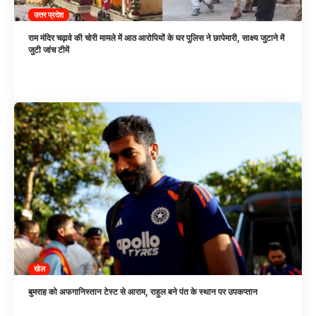
उत्तर प्रदेश
राम मंदिर चढ़ावे की चोरी मामले में आठ आरोपियों के घर पुलिस ने छापेमारी, साक्ष्य जुटाने में
जुटी जांच टीमें
खेल
बुमराह को अफगानिस्तान टेस्ट से आराम, राहुल बने पंत के स्थान पर उपकप्तान