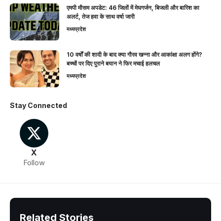
एमपी मौसम अपडेट: 46 जिलों में मेघगर्जन, बिजली और बारिश का
अलर्ट, तेज हवा के साथ वर्षा जारी
मध्यप्रदेश
10 वर्षों की शादी के बाद क्या गौरव खन्ना और आकांक्षा अलग होंगे?
बच्चों पर दिए पुराने बयान ने फिर मचाई हलचल
मध्यप्रदेश
Stay Connected
X
Follow
Related Stories