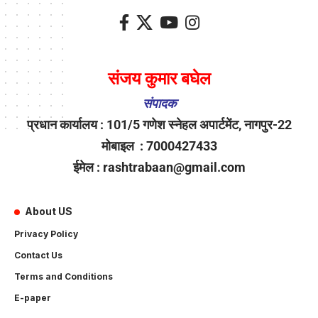
संजय कुमार बघेल
संपादक
प्रधान कार्यालय : 101/5 गणेश स्नेहल अपार्टमेंट, नागपुर-22
मोबाइल : 7000427433
ईमेल : rashtrabaan@gmail.com
About US
Privacy Policy
Contact Us
Terms and Conditions
E-paper