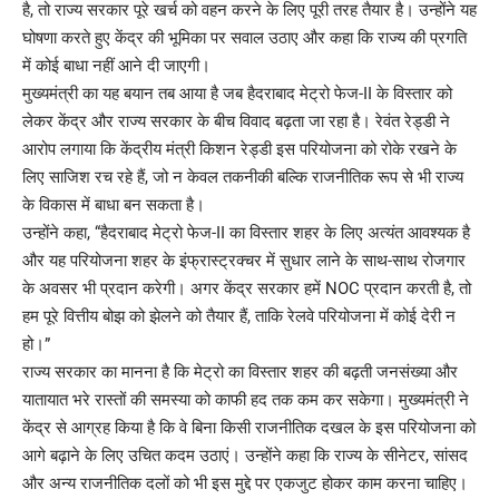
है, तो राज्य सरकार पूरे खर्च को वहन करने के लिए पूरी तरह तैयार है। उन्होंने यह
घोषणा करते हुए केंद्र की भूमिका पर सवाल उठाए और कहा कि राज्य की प्रगति
में कोई बाधा नहीं आने दी जाएगी।
मुख्यमंत्री का यह बयान तब आया है जब हैदराबाद मेट्रो फेज-II के विस्तार को
लेकर केंद्र और राज्य सरकार के बीच विवाद बढ़ता जा रहा है। रेवंत रेड्डी ने
आरोप लगाया कि केंद्रीय मंत्री किशन रेड्डी इस परियोजना को रोके रखने के
लिए साजिश रच रहे हैं, जो न केवल तकनीकी बल्कि राजनीतिक रूप से भी राज्य
के विकास में बाधा बन सकता है।
उन्होंने कहा, “हैदराबाद मेट्रो फेज-II का विस्तार शहर के लिए अत्यंत आवश्यक है
और यह परियोजना शहर के इंफ्रास्ट्रक्चर में सुधार लाने के साथ-साथ रोजगार
के अवसर भी प्रदान करेगी। अगर केंद्र सरकार हमें NOC प्रदान करती है, तो
हम पूरे वित्तीय बोझ को झेलने को तैयार हैं, ताकि रेलवे परियोजना में कोई देरी न
हो।”
राज्य सरकार का मानना है कि मेट्रो का विस्तार शहर की बढ़ती जनसंख्या और
यातायात भरे रास्तों की समस्या को काफी हद तक कम कर सकेगा। मुख्यमंत्री ने
केंद्र से आग्रह किया है कि वे बिना किसी राजनीतिक दखल के इस परियोजना को
आगे बढ़ाने के लिए उचित कदम उठाएं। उन्होंने कहा कि राज्य के सीनेटर, सांसद
और अन्य राजनीतिक दलों को भी इस मुद्दे पर एकजुट होकर काम करना चाहिए।