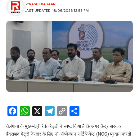
BY
RASHTRABAAN
LAST UPDATED: 18/06/2026 12:55 PM
Facebook
WhatsApp
X
Telegram
Copy
Share
Link
तेलंगाना के मुख्यमंत्री रेवंत रेड्डी ने स्पष्ट किया है कि अगर केंद्र सरकार
हैदराबाद मेट्रो विस्तार के लिए नो ऑब्जेक्शन सर्टिफिकेट (NOC) प्रदान करती