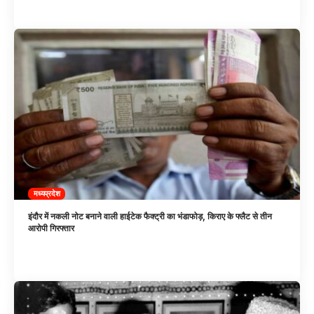
मध्यप्रदेश
इंदौर में नकली नोट बनाने वाली हाईटेक फैक्ट्री का भंडाफोड़, किराए के फ्लैट से तीन
आरोपी गिरफ्तार