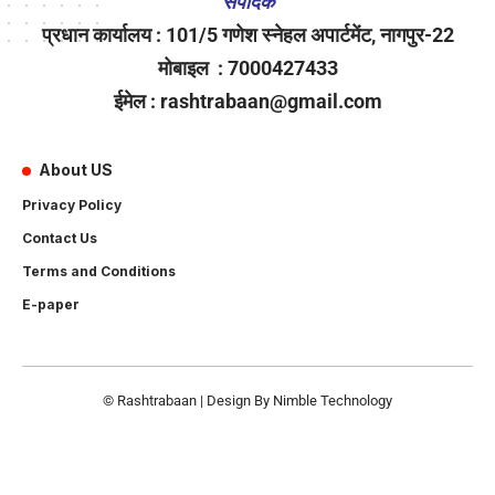
संपादक
प्रधान कार्यालय : 101/5 गणेश स्नेहल अपार्टमेंट, नागपुर-22
मोबाइल : 7000427433
ईमेल : rashtrabaan@gmail.com
About US
Privacy Policy
Contact Us
Terms and Conditions
E-paper
© Rashtrabaan | Design By
Nimble Technology