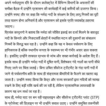
अपने नर्मदापुरम दौरे के दौरान कलेक्ट्रेट में विभिन्न विभागों के अफसरों की
समीक्षा बैठक में उन्होंने प्रशासन की कार्यवाही में कई कमियों को उजागर किया।
उन्होंने स्पष्ट तौर पर कहा कि नर्मदा नदी के संरक्षण के लिए लागू नियमों का पूरी
तरह पालन होना अनिवार्य है और प्रशासन को इसके प्रति जवाबदेह ठहराया
जाएगा।
प्रियंक कानूनगो ने बताया कि नर्मदा को जीवित इकाई का दर्जा मिलने के बावजूद
नदी के किनारे और निकटवर्ती क्षेत्रों में स्थापित मटन की दुकानों का संचालन
नियमों के विरुद्ध चल रहा है। उन्होंने कहा कि यह न केवल पर्यावरण के लिए
हानिकारक है बल्कि स्थानीय जनता के स्वास्थ्य पर भी गंभीर असर डाल सकता
है। इसलिए उन्होंने तत्काल प्रभाव से जांच और सख्त कार्रवाई के आदेश दिए हैं।
इसके साथ ही उन्होंने नर्मदा नदी में दूषित पानी, विशेषकर गंदे नालों का पानी सीधे
गिराए जाने पर चिंता जताई। बिना उचित सीवरेज ट्रीटमेंट के गंदा पानी नदी में
जाने से पर्यावरणीय क्षति के साथ ही संक्रामक बीमारियों के फैलने का खतरा बढ़
जाता है। उन्होंने स्पष्ट किया कि केंद्र और राज्य सरकारों द्वारा नदियों को स्वच्छ
रखने के लिए बड़ी राशि खर्च की जा रही है, लेकिन प्रशासनिक लापरवाही के
कारण यह धन व्यर्थ जा रहा है।
साथ ही, नर्मदा घाट पर बन रही पाइपलाइन और सीवरेज ट्रीटमेंट प्लांट (STP)
के प्रोजेक्ट की डिज़ाइन पर भी उन्होंने सवाल उठाए। उन्होंने समुचित तकनीकी