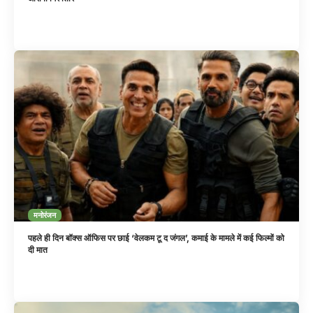
मनोरंजन
पहले ही दिन बॉक्स ऑफिस पर छाई ‘वेलकम टू द जंगल’, कमाई के मामले में कई फिल्मों को
दी मात