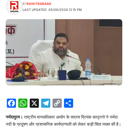
BY
RASHTRABAAN
LAST UPDATED: 05/06/2026 12:15 PM
Facebook
WhatsApp
X
Telegram
Copy
Share
Link
नर्मदापुरम।
राष्ट्रीय मानवाधिकार आयोग के सदस्य प्रियंक कानूनगो ने नर्मदा
नदी के प्रदूषण और प्रशासनिक कार्यप्रणाली को लेकर कड़ी चिंता व्यक्त की है।