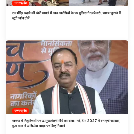
उत्तर प्रदेश
राम मंदिर चढ़ावे की चोरी मामले में आठ आरोपियों के घर पुलिस ने छापेमारी, साक्ष्य जुटाने में
जुटी जांच टीमें
उत्तर प्रदेश
भाजपा में नियुक्तियों पर उपमुख्यमंत्री मौर्य का दावा- नई टीम 2027 में बनाएगी सरकार,
पूजा पाल ने अखिलेश यादव पर किए निशाने