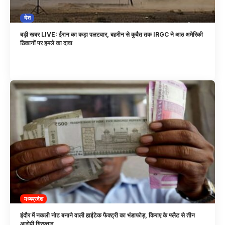
देश
बड़ी खबर LIVE: ईरान का कड़ा पलटवार, बहरीन से कुवैत तक IRGC ने आठ अमेरिकी
ठिकानों पर हमले का दावा
मध्यप्रदेश
इंदौर में नकली नोट बनाने वाली हाईटेक फैक्ट्री का भंडाफोड़, किराए के फ्लैट से तीन
आरोपी गिरफ्तार