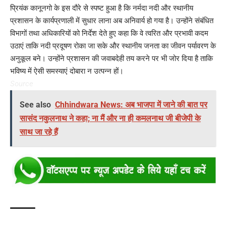
प्रियंक कानूनगो के इस दौरे से स्पष्ट हुआ है कि नर्मदा नदी और स्थानीय
प्रशासन के कार्यप्रणाली में सुधार लाना अब अनिवार्य हो गया है। उन्होंने संबंधित
विभागों तथा अधिकारियों को निर्देश देते हुए कहा कि वे त्वरित और प्रभावी कदम
उठाएं ताकि नदी प्रदूषण रोका जा सके और स्थानीय जनता का जीवन पर्यावरण के
अनुकूल बने। उन्होंने प्रशासन की जवाबदेही तय करने पर भी जोर दिया है ताकि
भविष्य में ऐसी समस्याएं दोबारा न उत्पन्न हों।
Source
See also
Chhindwara News: अब भाजपा में जाने की बात पर
सासंद नकुलनाथ ने कहा; ना मैं और ना ही कमलनाथ जी बीजेपी के
साथ जा रहे हैं