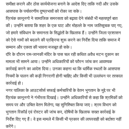
समीक्षा कराने और ठोस कार्ययोजना बनाने के आदेश दिए ताकि नदी और उसके
आसपास के पर्यावरणीय दुष्प्रभावों को रोका जा सके।
प्रियंक कानूनगो ने सामाजिक समरसता को बढ़ावा देने संबंधी भी महत्वपूर्ण बात
की। उन्होंने बताया कि शहर के एक घाट और मोहल्ले के नाम जातिसूचक पाए गए,
जो हमारे संविधान के समानता के सिद्धांतों के खिलाफ हैं। उन्होंने जिला प्रशासन
को ऐसे नामों को बदलने की प्रक्रिया शुरू करने का निर्देश दिया ताकि समाज में
सम्मान और एकता की भावना मजबूत हो सके।
दौरे के दौरान राम-जानकी मंदिर के पास चल रही कथित अवैध मटन दुकान का
मामला भी सामने आया। उन्होंने अधिकारियों को फौरन जांच कर आवश्यक
कार्रवाई करने का आदेश दिया। उनका कहना था कि धार्मिक स्थलों के आसपास
नियमों के पालन की कड़ी निगरानी होनी चाहिए और किसी भी उल्लंघन पर तत्काल
कार्रवाई हो।
नगर पालिका के आउटसोर्स सफाई कर्मचारियों के वेतन भुगतान के मुद्दे पर भी
प्रियंक कानूनगो ने गंभीरता दिखाई। उन्होंने अधिकारियों से कहा कि श्रमिकों को
समय पर और उचित वेतन मिलेगा, यह सुनिश्चित किया जाए। श्रम विभाग को
भुगतान रिकॉर्ड एवं रोस्टर की जांच कर, दोषियों के खिलाफ सख्त कार्रवाई के
निर्देश दिए गए हैं। वे इस मामले में किसी भी प्रकार की लापरवाही को बर्दाश्त नहीं
करेंगे।