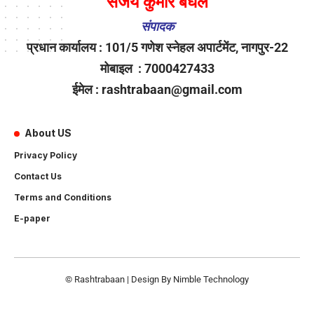
संजय कुमार बघेल
संपादक
प्रधान कार्यालय : 101/5 गणेश स्नेहल अपार्टमेंट, नागपुर-22
मोबाइल : 7000427433
ईमेल : rashtrabaan@gmail.com
About US
Privacy Policy
Contact Us
Terms and Conditions
E-paper
© Rashtrabaan | Design By
Nimble Technology