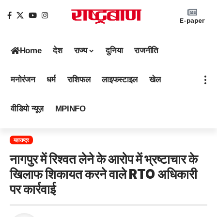
E-paper
Home
देश
राज्य
दुनिया
राजनीति
मनोरंजन
धर्म
राशिफल
लाइफस्टाइल
खेल
वीडियो न्यूज़
MPINFO
महाराष्ट्र
नागपुर में रिश्वत लेने के आरोप में भ्रष्टाचार के
खिलाफ शिकायत करने वाले RTO अधिकारी
पर कार्रवाई