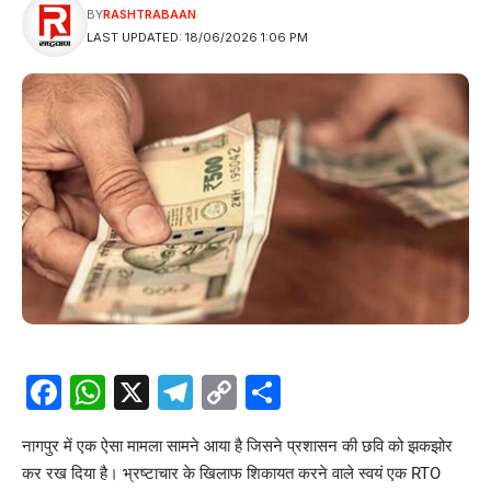
BY
RASHTRABAAN
LAST UPDATED: 18/06/2026 1:06 PM
Facebook
WhatsApp
X
Telegram
Copy
Share
Link
नागपुर में एक ऐसा मामला सामने आया है जिसने प्रशासन की छवि को झकझोर
कर रख दिया है। भ्रष्टाचार के खिलाफ शिकायत करने वाले स्वयं एक RTO