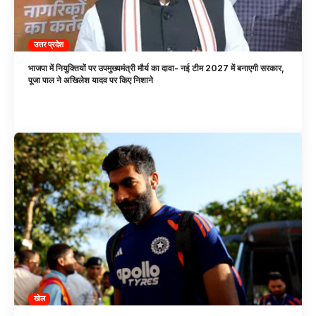
उत्तर प्रदेश
भाजपा में नियुक्तियों पर उपमुख्यमंत्री मौर्य का दावा- नई टीम 2027 में बनाएगी सरकार,
पूजा पाल ने अखिलेश यादव पर किए निशाने
खेल