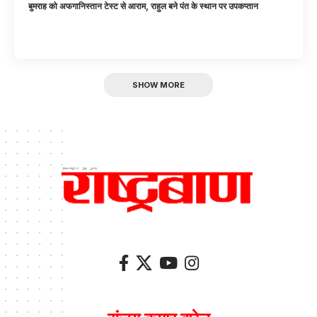
बुमराह को अफगानिस्तान टेस्ट से आराम, राहुल बने पंत के स्थान पर उपकप्तान
SHOW MORE