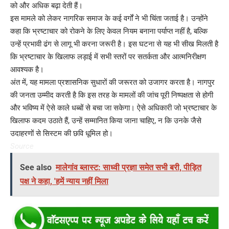
को और अधिक बढ़ा देती हैं।
इस मामले को लेकर नागरिक समाज के कई वर्गों ने भी चिंता जताई है। उन्होंने
कहा कि भ्रष्टाचार को रोकने के लिए केवल नियम बनाना पर्याप्त नहीं है, बल्कि
उन्हें प्रभावी ढंग से लागू भी करना जरूरी है। इस घटना से यह भी सीख मिलती है
कि भ्रष्टाचार के खिलाफ लड़ाई में सभी स्तरों पर सतर्कता और आत्मनिरीक्षण
आवश्यक है।
अंत में, यह मामला प्रशासनिक सुधारों की जरूरत को उजागर करता है। नागपुर
की जनता उम्मीद करती है कि इस तरह के मामलों की जांच पूरी निष्पक्षता से होगी
और भविष्य में ऐसे काले धब्बों से बचा जा सकेगा। ऐसे अधिकारी जो भ्रष्टाचार के
खिलाफ कदम उठाते हैं, उन्हें सम्मानित किया जाना चाहिए, न कि उनके जैसे
उदाहरणों से सिस्टम की छवि धूमिल हो।
Source
See also
मालेगांव ब्लास्ट: साध्वी प्रज्ञा समेत सभी बरी, पीड़ित
पक्ष ने कहा, 'हमें न्याय नहीं मिला