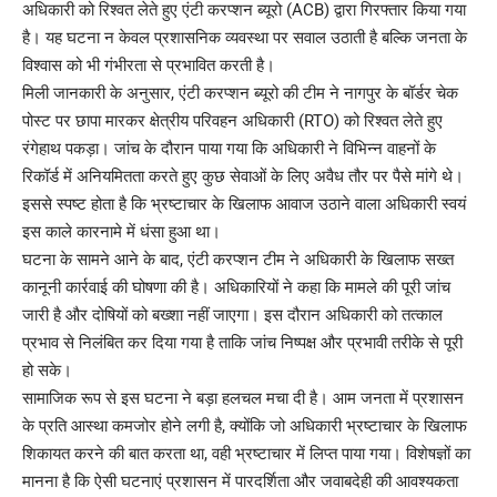
अधिकारी को रिश्वत लेते हुए एंटी करप्शन ब्यूरो (ACB) द्वारा गिरफ्तार किया गया
है। यह घटना न केवल प्रशासनिक व्यवस्था पर सवाल उठाती है बल्कि जनता के
विश्वास को भी गंभीरता से प्रभावित करती है।
मिली जानकारी के अनुसार, एंटी करप्शन ब्यूरो की टीम ने नागपुर के बॉर्डर चेक
पोस्ट पर छापा मारकर क्षेत्रीय परिवहन अधिकारी (RTO) को रिश्वत लेते हुए
रंगेहाथ पकड़ा। जांच के दौरान पाया गया कि अधिकारी ने विभिन्न वाहनों के
रिकॉर्ड में अनियमितता करते हुए कुछ सेवाओं के लिए अवैध तौर पर पैसे मांगे थे।
इससे स्पष्ट होता है कि भ्रष्टाचार के खिलाफ आवाज उठाने वाला अधिकारी स्वयं
इस काले कारनामे में धंसा हुआ था।
घटना के सामने आने के बाद, एंटी करप्शन टीम ने अधिकारी के खिलाफ सख्त
कानूनी कार्रवाई की घोषणा की है। अधिकारियों ने कहा कि मामले की पूरी जांच
जारी है और दोषियों को बख्शा नहीं जाएगा। इस दौरान अधिकारी को तत्काल
प्रभाव से निलंबित कर दिया गया है ताकि जांच निष्पक्ष और प्रभावी तरीके से पूरी
हो सके।
सामाजिक रूप से इस घटना ने बड़ा हलचल मचा दी है। आम जनता में प्रशासन
के प्रति आस्था कमजोर होने लगी है, क्योंकि जो अधिकारी भ्रष्टाचार के खिलाफ
शिकायत करने की बात करता था, वही भ्रष्टाचार में लिप्त पाया गया। विशेषज्ञों का
मानना है कि ऐसी घटनाएं प्रशासन में पारदर्शिता और जवाबदेही की आवश्यकता