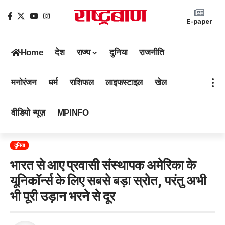
E-paper
Home
देश
राज्य
दुनिया
राजनीति
मनोरंजन
धर्म
राशिफल
लाइफस्टाइल
खेल
वीडियो न्यूज़
MPINFO
दुनिया
भारत से आए प्रवासी संस्थापक अमेरिका के
यूनिकॉर्न्स के लिए सबसे बड़ा स्रोत, परंतु अभी
भी पूरी उड़ान भरने से दूर