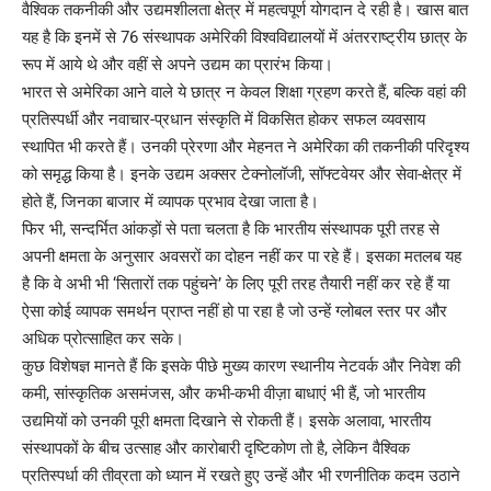
वैश्विक तकनीकी और उद्यमशीलता क्षेत्र में महत्वपूर्ण योगदान दे रही है। खास बात
यह है कि इनमें से 76 संस्थापक अमेरिकी विश्वविद्यालयों में अंतरराष्ट्रीय छात्र के
रूप में आये थे और वहीं से अपने उद्यम का प्रारंभ किया।
भारत से अमेरिका आने वाले ये छात्र न केवल शिक्षा ग्रहण करते हैं, बल्कि वहां की
प्रतिस्पर्धी और नवाचार-प्रधान संस्कृति में विकसित होकर सफल व्यवसाय
स्थापित भी करते हैं। उनकी प्रेरणा और मेहनत ने अमेरिका की तकनीकी परिदृश्य
को समृद्ध किया है। इनके उद्यम अक्सर टेक्नोलॉजी, सॉफ्टवेयर और सेवा-क्षेत्र में
होते हैं, जिनका बाजार में व्यापक प्रभाव देखा जाता है।
फिर भी, सन्दर्भित आंकड़ों से पता चलता है कि भारतीय संस्थापक पूरी तरह से
अपनी क्षमता के अनुसार अवसरों का दोहन नहीं कर पा रहे हैं। इसका मतलब यह
है कि वे अभी भी ‘सितारों तक पहुंचने’ के लिए पूरी तरह तैयारी नहीं कर रहे हैं या
ऐसा कोई व्यापक समर्थन प्राप्त नहीं हो पा रहा है जो उन्हें ग्लोबल स्तर पर और
अधिक प्रोत्साहित कर सके।
कुछ विशेषज्ञ मानते हैं कि इसके पीछे मुख्य कारण स्थानीय नेटवर्क और निवेश की
कमी, सांस्कृतिक असमंजस, और कभी-कभी वीज़ा बाधाएं भी हैं, जो भारतीय
उद्यमियों को उनकी पूरी क्षमता दिखाने से रोकती हैं। इसके अलावा, भारतीय
संस्थापकों के बीच उत्साह और कारोबारी दृष्टिकोण तो है, लेकिन वैश्विक
प्रतिस्पर्धा की तीव्रता को ध्यान में रखते हुए उन्हें और भी रणनीतिक कदम उठाने