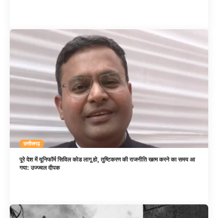
छत्तीसगढ़
पूरे देश में यूनिफॉर्म सिविल कोड लागू हो, तुष्टिकरण की राजनीति खत्म करने का समय आ
गया: उज्ज्वल दीपक