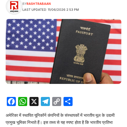
BY
RASHTRABAAN
LAST UPDATED: 11/06/2026 2:53 PM
Facebook
WhatsApp
X
Telegram
Copy
Share
Link
अमेरिका में स्थापित यूनिकॉर्न कंपनियों के संस्थापकों में भारतीय मूल के उद्यमी
प्रमुख भूमिका निभाते हैं। इस तथ्य से यह स्पष्ट होता है कि भारतीय प्रतिभा