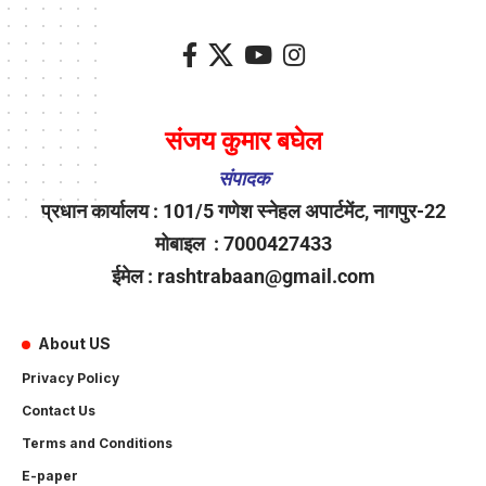
संजय कुमार बघेल
संपादक
प्रधान कार्यालय : 101/5 गणेश स्नेहल अपार्टमेंट, नागपुर-22
मोबाइल : 7000427433
ईमेल : rashtrabaan@gmail.com
About US
Privacy Policy
Contact Us
Terms and Conditions
E-paper