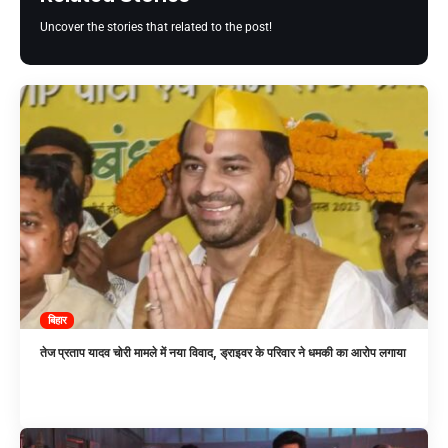
Uncover the stories that related to the post!
बिहार
तेज प्रताप यादव चोरी मामले में नया विवाद, ड्राइवर के परिवार ने धमकी का आरोप लगाया