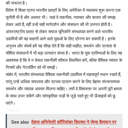
की जरूरत है।
विदेश में शिक्षा प्राप्त भारतीय छात्रों के लिए अमेरिका में व्यवसाय शुरू करना एक
चुनौती भी है और अवसर भी। जहां वे तकनीक, नवाचार और बाजार की समझ
लेकर आते हैं, वहीं उन्हें सही मार्गदर्शन और संसाधन की भी ज़रुरत होती है।
अंतरराष्ट्रीय छात्र से लेकर सफल यूनिकॉर्न संस्थापक बनने वाले भारतीय
उद्यमियों की यह कहानी आने वाले युवाओं के लिए प्रेरणा बन सकती है। इनके
अनुभव और संघर्ष हमें यह सीख देते हैं कि सही माहौल, समर्थन और प्रयास से
सीमित संसाधनों में भी बड़ा उत्पादन संभव है। भारत के युवा प्रतिभाओं के लिए यह
आवश्यक है कि वे न केवल तकनीकी कौशल विकसित करें, बल्कि वैश्विक व्यापार के
नियमों और नेटवर्किंग को भी समझें।
संक्षेप में, भारतीय संस्थापक वैश्विक तकनीकी उद्यमिता में महत्वपूर्ण स्थान रखते हैं,
परंतु उन्हें अधिक सफलता और प्रभाव प्रदान करने के लिए बेहतर संरचनात्मक
समर्थन और व्यापक अवसर मिलना चाहिए। तभी वे विश्वस्तर पर अपनी पूरी क्षमता
के साथ उभर सकेंगे और सांस्कृतिक जड़ों से जुड़े रहते हुए भी ऊँचाइयों को छू
पाएंगे।
Source
See also
देशज अभिनेत्री कॉरियांका किल्चर ने जेम्स कैमरून पर