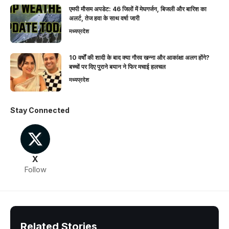
एमपी मौसम अपडेट: 46 जिलों में मेघगर्जन, बिजली और बारिश का
अलर्ट, तेज हवा के साथ वर्षा जारी
मध्यप्रदेश
10 वर्षों की शादी के बाद क्या गौरव खन्ना और आकांक्षा अलग होंगे?
बच्चों पर दिए पुराने बयान ने फिर मचाई हलचल
मध्यप्रदेश
Stay Connected
X
Follow
Related Stories