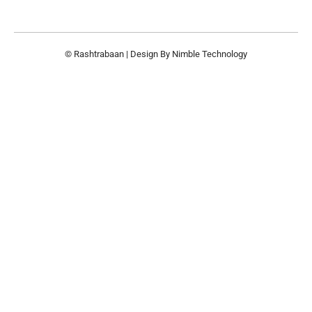
© Rashtrabaan | Design By
Nimble Technology