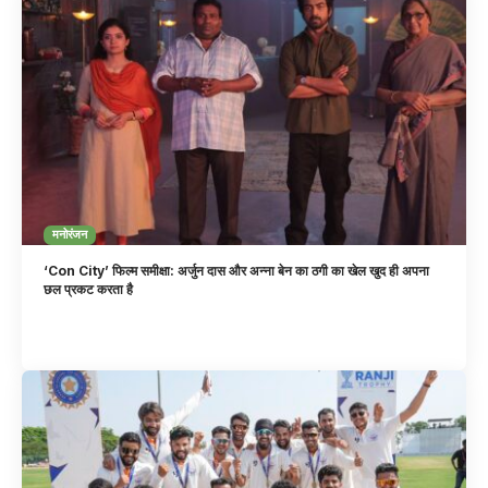
मनोरंजन
‘Con City’ फिल्म समीक्षा: अर्जुन दास और अन्ना बेन का ठगी का खेल खुद ही अपना
छल प्रकट करता है