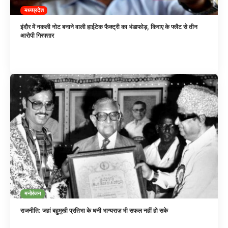
मध्यप्रदेश
इंदौर में नकली नोट बनाने वाली हाईटेक फैक्ट्री का भंडाफोड़, किराए के फ्लैट से तीन
आरोपी गिरफ्तार
मनोरंजन
राजनीति: जहां बहुमुखी प्रतिभा के धनी भाग्यराज़ भी सफल नहीं हो सके