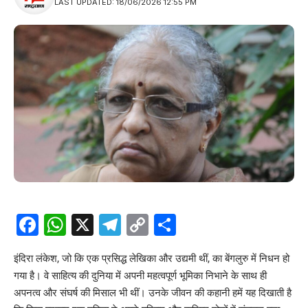
LAST UPDATED: 18/06/2026 12:55 PM
Facebook
WhatsApp
X
Telegram
Copy
Share
Link
इंदिरा लंकेश, जो कि एक प्रसिद्ध लेखिका और उद्यमी थीं, का बेंगलुरु में निधन हो
गया है। वे साहित्य की दुनिया में अपनी महत्वपूर्ण भूमिका निभाने के साथ ही
अपनत्व और संघर्ष की मिसाल भी थीं। उनके जीवन की कहानी हमें यह दिखाती है