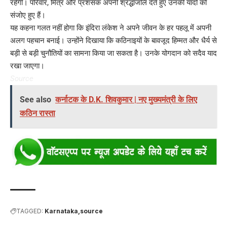
रहेगी। परिवार, मित्र और प्रशंसक अपनी श्रद्धांजलि देते हुए उनकी यादों को
संजोए हुए हैं।
यह कहना गलत नहीं होगा कि इंदिरा लंकेश ने अपने जीवन के हर पहलू में अपनी
अलग पहचान बनाई। उन्होंने दिखाया कि कठिनाइयों के बावजूद हिम्मत और धैर्य से
बड़ी से बड़ी चुनौतियों का सामना किया जा सकता है। उनके योगदान को सदैव याद
रखा जाएगा।
Source
See also
कर्नाटक के D.K. शिवकुमार | नए मुख्यमंत्री के लिए
कठिन रास्ता
TAGGED:
Karnataka
source