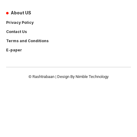
About US
Privacy Policy
Contact Us
Terms and Conditions
E-paper
© Rashtrabaan | Design By
Nimble Technology