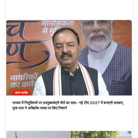
उत्तर प्रदेश
भाजपा में नियुक्तियों पर उपमुख्यमंत्री मौर्य का दावा- नई टीम 2027 में बनाएगी सरकार,
पूजा पाल ने अखिलेश यादव पर किए निशाने