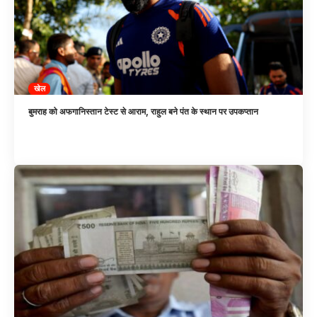
खेल
बुमराह को अफगानिस्तान टेस्ट से आराम, राहुल बने पंत के स्थान पर उपकप्तान