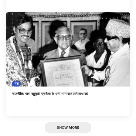
देश
राजनीति: जहां बहुमुखी प्रतिभा के धनी भाग्यराज लगे हाथ रहे
SHOW MORE