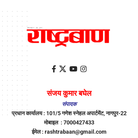
संजय कुमार बघेल
संपादक
प्रधान कार्यालय : 101/5 गणेश स्नेहल अपार्टमेंट, नागपुर-22
मोबाइल : 7000427433
ईमेल : rashtrabaan@gmail.com