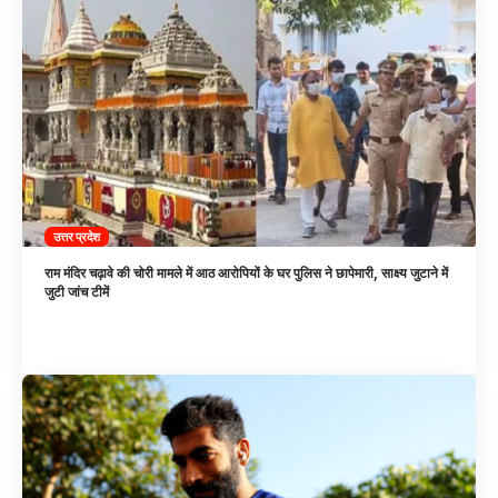
उत्तर प्रदेश
राम मंदिर चढ़ावे की चोरी मामले में आठ आरोपियों के घर पुलिस ने छापेमारी, साक्ष्य जुटाने में
जुटी जांच टीमें