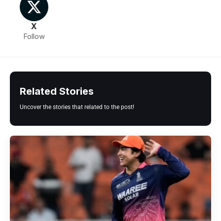
X
Follow
Related Stories
Uncover the stories that related to the post!