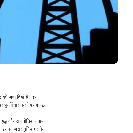
ंकट को जन्म दिया है। इस
र पुनर्विचार करने पर मजबूर
है। युद्ध और राजनीतिक तनाव
 है। इसका असर दुनियाभर के