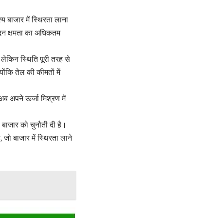
य बाजार में स्थिरता लाना
पादन क्षमता का अधिकतम
 लेकिन स्थिति पूरी तरह से
योंकि तेल की कीमतों में
ब अपने ऊर्जा मिश्रण में
ा बाजार को चुनौती दी है।
जो बाजार में स्थिरता लाने