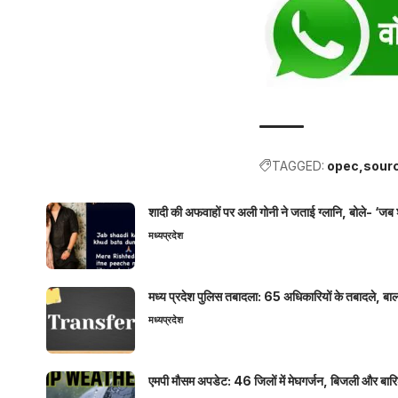
TAGGED:
opec
sour
शादी की अफवाहों पर अली गोनी ने जताई ग्लानि, बोले- ‘जब 
मध्यप्रदेश
मध्य प्रदेश पुलिस तबादला: 65 अधिकारियों के तबादले, बाल
मध्यप्रदेश
एमपी मौसम अपडेट: 46 जिलों में मेघगर्जन, बिजली और बारिश