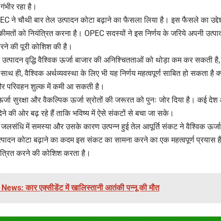
गंभीर रहा है।
 ने चौथी बार तेल उत्पादन कोटा बढ़ाने का फैसला लिया है। इस फैसले का उद्देश्
कीमतों को नियंत्रित करना है। OPEC सदस्यों ने इस निर्णय के जरिये अपनी उत्
े की पूरी कोशिश की है।
यह उत्पादन वृद्धि वैश्विक ऊर्जा बाजार की अनिश्चितताओं को थोड़ा कम कर सकती है,
 साथ ही, वैश्विक अर्थव्यवस्था के लिए भी यह निर्णय महत्वपूर्ण साबित हो सकता है क्
और परिवहन शुल्क में कमी आ सकती है।
जा सुरक्षा और वैकल्पिक ऊर्जा स्रोतों की जरूरत को पुनः जोर दिया है। कई देश अ
ने की ओर बढ़ रहे हैं ताकि भविष्य में ऐसे संकटों से बचा जा सके।
ुज जलसंधि में समस्या और उसके कारण उत्पन्न हुई तेल आपूर्ति संकट ने वैश्विक ऊर्ज
ादन कोटा बढ़ाने का कदम इस संकट का सामना करने का एक महत्वपूर्ण प्रयास है, 
यंत्रित करने की कोशिश करता है।
ews: कार एक्सीडेंट में खालिस्तानी आतंकी पन्नू की मौत