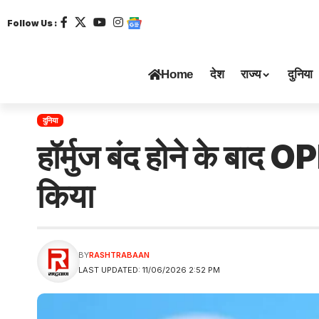
Follow Us :
Home
देश
राज्य
दुनिया
दुनिया
हॉर्मुज बंद होने के बाद 
किया
BY
RASHTRABAAN
LAST UPDATED: 11/06/2026 2:52 PM