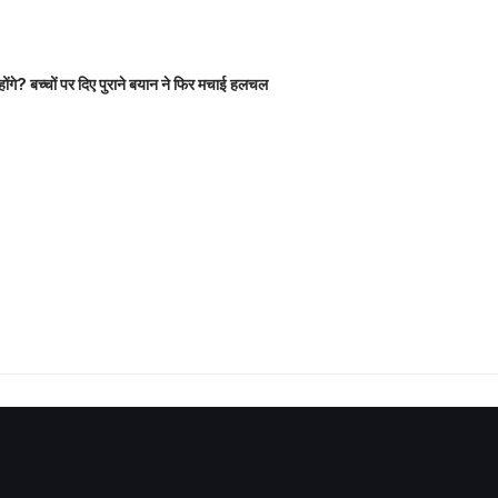
होंगे? बच्चों पर दिए पुराने बयान ने फिर मचाई हलचल