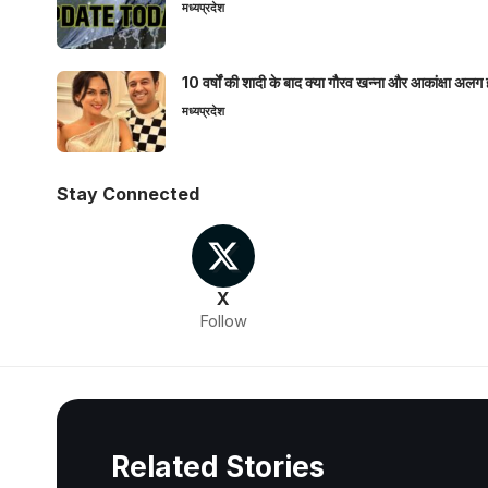
मध्यप्रदेश
10 वर्षों की शादी के बाद क्या गौरव खन्ना और आकांक्षा अलग 
मध्यप्रदेश
Stay Connected
X
Follow
Related Stories