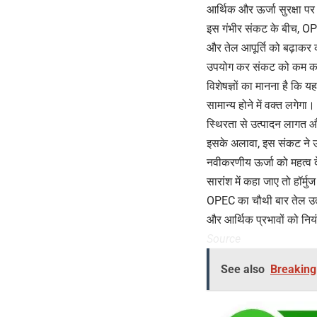
आर्थिक और ऊर्जा सुरक्षा पर 
इस गंभीर संकट के बीच, OPEC
और तेल आपूर्ति को बढ़ाकर 
उपयोग कर संकट को कम करन
विशेषज्ञों का मानना है कि 
सामान्य होने में वक्त लगेगा।
स्थिरता से उत्पादन लागत 
इसके अलावा, इस संकट ने ऊर्
नवीकरणीय ऊर्जा को महत्व दे
सारांश में कहा जाए तो हॉर्म
OPEC का चौथी बार तेल उत्प
और आर्थिक प्रभावों को नि
Source
See also
Breaking N