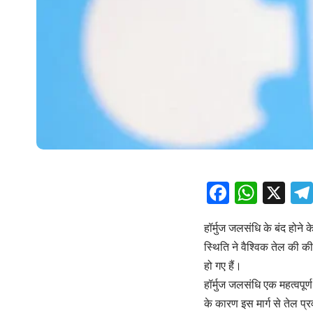
Facebo
What
X
हॉर्मुज जलसंधि के बंद होने 
स्थिति ने वैश्विक तेल की क
हो गए हैं।
हॉर्मुज जलसंधि एक महत्वपूर
के कारण इस मार्ग से तेल प्