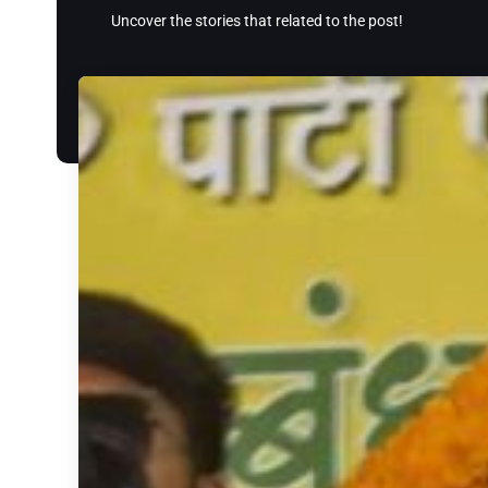
Uncover the stories that related to the post!