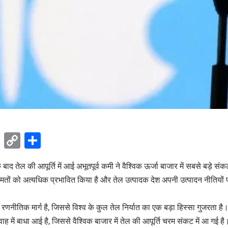
ok
sApp
Telegram
Copy
Share
Link
के बाद तेल की आपूर्ति में आई अभूतपूर्व कमी ने वैश्विक ऊर्जा बाजार में सबसे बड़े स
ीमतों को अत्यधिक प्रभावित किया है और तेल उत्पादक देश अपनी उत्पादन नीतियों प
्ण रणनीतिक मार्ग है, जिससे विश्व के कुल तेल निर्यात का एक बड़ा हिस्सा गुजरता 
रवाह में बाधा आई है, जिससे वैश्विक बाजार में तेल की आपूर्ति चरम संकट में आ गई