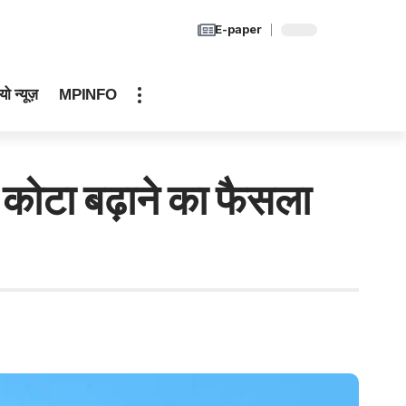
E-paper
यो न्यूज़
MPINFO
न कोटा बढ़ाने का फैसला