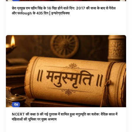
डेरा प्रमुख राम रहीम सिंह के 16 रिहा होने वाले दिन: 2017 की सजा के बाद से पैरोल
और फर्लough के 435 दिन | इन्फोग्राफिक्स
देश
NCERT की कक्षा 9 की नई पुस्तक में शामिल हुआ मनुस्मृति का श्लोक: वैदिक काल में
महिलाओं की भूमिका पर मुख्य अध्याय