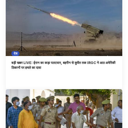
देश
बड़ी खबर LIVE: ईरान का कड़ा पलटवार, बहरीन से कुवैत तक IRGC ने आठ अमेरिकी
ठिकानों पर हमले का दावा