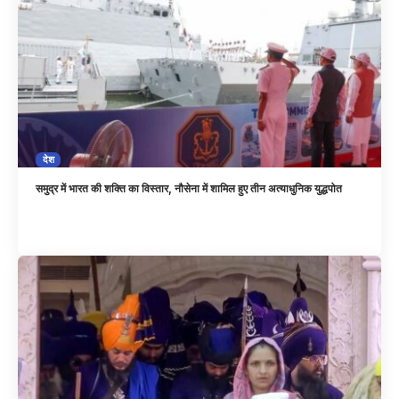
देश
समुद्र में भारत की शक्ति का विस्तार, नौसेना में शामिल हुए तीन अत्याधुनिक युद्धपोत