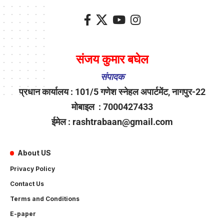
संजय कुमार बघेल
संपादक
प्रधान कार्यालय : 101/5 गणेश स्नेहल अपार्टमेंट, नागपुर-22
मोबाइल : 7000427433
ईमेल : rashtrabaan@gmail.com
About US
Privacy Policy
Contact Us
Terms and Conditions
E-paper