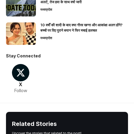
अलर्ट, तेज हवा के साथ वर्षा जारी
मध्यप्रदेश
10 वर्षों की शादी के बाद क्या गौरव खन्ना और आकांक्षा अलग होंगे?
बच्चों पर दिए पुराने बयान ने फिर मचाई हलचल
मध्यप्रदेश
Stay Connected
X
Follow
Related Stories
Uncover the stories that related to the post!