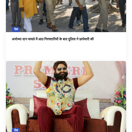
देश
अयोध्या दान मामले में आठ गिरफ्तारियों के बाद पुलिस ने छापेमारी की
देश