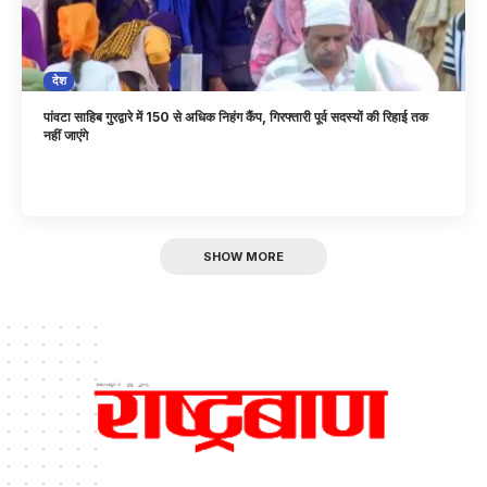
देश
पांवटा साहिब गुरद्वारे में 150 से अधिक निहंग कैंप, गिरफ्तारी पूर्व सदस्यों की रिहाई तक
नहीं जाएंगे
SHOW MORE