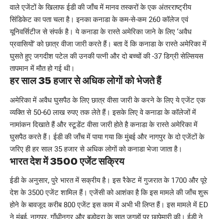
वाले एजेंटों के खिलाफ ईडी की जाँच में मानव तस्करों के एक अंतरराष्ट्रीय
सिंडिकेट का पता चला है। इनका कनाडा के कम-से-कम 260 कॉलेज एवं
यूनिवर्सिटीज से संपर्क है। ये कनाडा के रास्ते अमेरिका जाने के लिए ‘अवैध
प्रवासियों’ को छात्र वीजा जारी करते हैं। बता दें कि कनाडा के रास्ते अमेरिका में
घुसते हुए जगदीश पटेल की उनकी पत्नी और दो बच्चों की -37 डिग्री सेल्सियस
तापमान में मौत हो गई थी।
हर साल 35 हजार से अधिक लोगों को भेजते हैं
अमेरिका में अवैध घुसपैठ के लिए छात्र वीसा जारी के करने के लिए ये एजेंट एक
व्यक्ति से 50-60 लाख रुपए तक लेते हैं। इसके लिए वे कनाडा के कॉलेजों में
नामांकन दिखाते हैं और स्टूडेंट वीसा जारी होते है कनाडा के रास्ते अमेरिका में
घुसपैठ करते हैं। ईडी की जाँच में पाया गया कि मुंबई और नागपुर के दो एजेंटों के
जरिए ही हर साल 35 हजार से अधिक लोगों को कनाडा भेजा जाता है।
भारत
देश में 3500 एजेंट सक्रिय
ईडी के अनुसार, पुरे
भारत
में सक्रीय है। इस रैकेट में गुजरात के 1700 और पूरे
देश के 3500 एजेंट शामिल हैं। एजेंसी को आशंका है कि इस मामले की जाँच शुरू
होने के बावजूद करीब 800 एजेंट इस काम में अभी भी लिप्त हैं। इस मामले में ED
ने मुंबई, नागपुर, गाँधीनगर और बडोदरा के सात जगहों पर छापेमारी की। ईडी ने