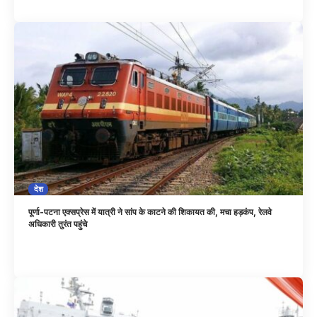
देश
पूर्णा-पटना एक्सप्रेस में यात्री ने सांप के काटने की शिकायत की, मचा हड़कंप, रेलवे
अधिकारी तुरंत पहुंचे