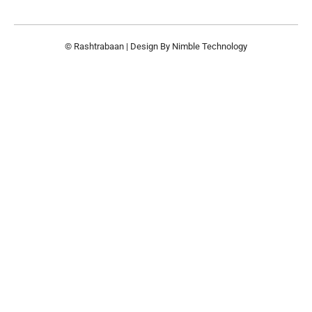
© Rashtrabaan | Design By
Nimble Technology