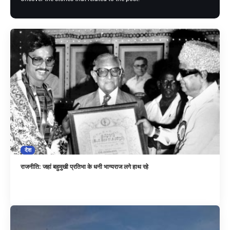
देश
राजनीति: जहां बहुमुखी प्रतिभा के धनी भाग्यराज लगे हाथ रहे