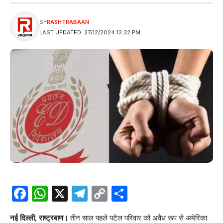
BY
RASHTRABAAN
LAST UPDATED: 27/12/2024 12:32 PM
Facebook
WhatsApp
X
Telegram
Copy
Share
Link
नई दिल्ली, राष्ट्रबाण।
तीन साल पहले पटेल परिवार को अवैध रूप से अमेरिका