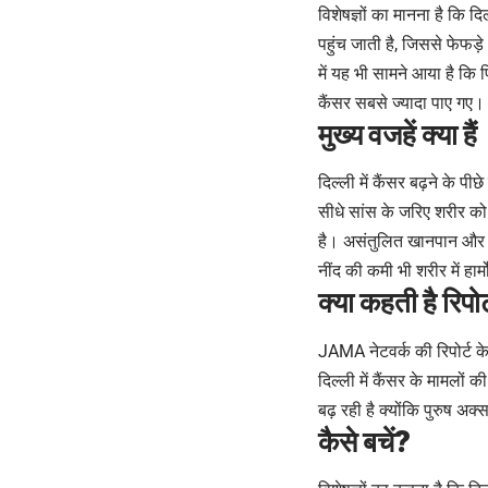
विशेषज्ञों का मानना है कि द
पहुंच जाती है, जिससे फेफड़े
में यह भी सामने आया है कि पि
कैंसर सबसे ज्यादा पाए गए।
मुख्य वजहें क्या हैं
दिल्ली में कैंसर बढ़ने के प
सीधे सांस के जरिए शरीर को 
है। असंतुलित खानपान और फ
नींद की कमी भी शरीर में हार
क्या कहती है रिपोर्
JAMA नेटवर्क की रिपोर्ट 
दिल्ली में कैंसर के मामलों 
बढ़ रही है क्योंकि पुरुष अक्
कैसे बचें?