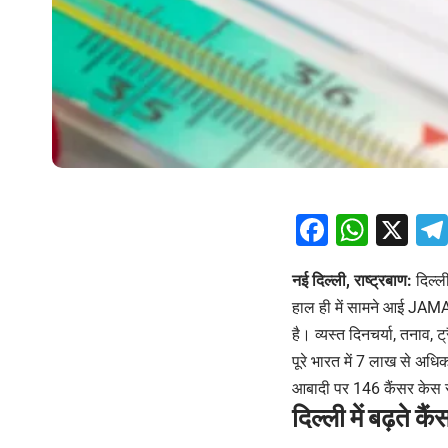
Facebo
What
X
नई दिल्ली, राष्ट्रबाण:
दिल्ली
हाल ही में सामने आई JAMA ने
है। व्यस्त दिनचर्या, तनाव, 
पूरे भारत में 7 लाख से अधि
आबादी पर 146 कैंसर केस सा
दिल्ली में बढ़ते 