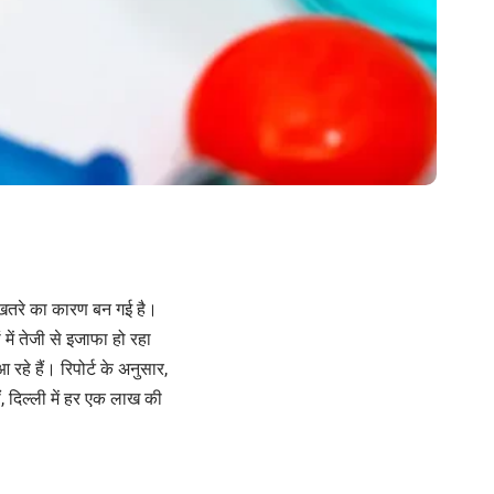
र खतरे का कारण बन गई है।
 में तेजी से इजाफा हो रहा
रहे हैं। रिपोर्ट के अनुसार,
ं, दिल्ली में हर एक लाख की