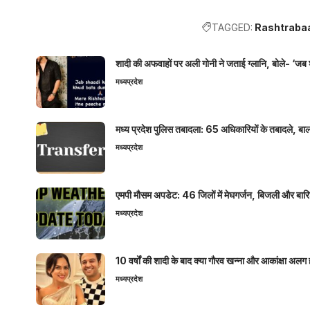
TAGGED:
Rashtraba
शादी की अफवाहों पर अली गोनी ने जताई ग्लानि, बोले- ‘जब 
मध्यप्रदेश
मध्य प्रदेश पुलिस तबादला: 65 अधिकारियों के तबादले, बाल
मध्यप्रदेश
एमपी मौसम अपडेट: 46 जिलों में मेघगर्जन, बिजली और बारिश
मध्यप्रदेश
10 वर्षों की शादी के बाद क्या गौरव खन्ना और आकांक्षा अलग 
मध्यप्रदेश