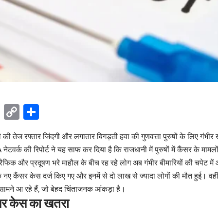
ok
sApp
Telegram
Copy
Share
Link
 की तेज रफ्तार जिंदगी और लगातार बिगड़ती हवा की गुणवत्ता पुरुषों के लिए गंभी
टवर्क की रिपोर्ट ने यह साफ कर दिया है कि राजधानी में पुरुषों में कैंसर के मामलों
ट्रैफिक और प्रदूषण भरे माहौल के बीच रह रहे लोग अब गंभीर बीमारियों की चपेट में आ 
क नए कैंसर केस दर्ज किए गए और इनमें से दो लाख से ज्यादा लोगों की मौत हुई। वही
मने आ रहे हैं, जो बेहद चिंताजनक आंकड़ा है।
कैंसर केस का खतरा