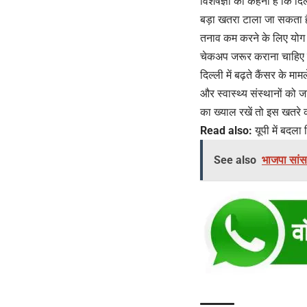
विशेषज्ञों का कहना है कि द
बड़ा खतरा टाला जा सकता ह
तनाव कम करने के लिए योग औ
चेकअप जरूर कराना चाहिए 
दिल्ली में बढ़ते कैंसर के 
और स्वास्थ्य संस्थानों को
का ख्याल रखें तो इस खतर
Read also:
यूपी में बदला 
See also
भाजपा सांस