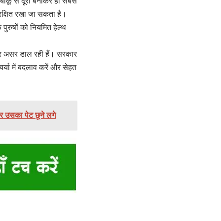
ंबाकू से दूरी बनाकर ही सबसे
रक्षित रखा जा सकता है।
ुरुषों को नियमित हेल्थ
ी पर असर डाल रही हैं। सरकार
्या में बदलाव करें और सेहत
र उसका पेट छूने लगे