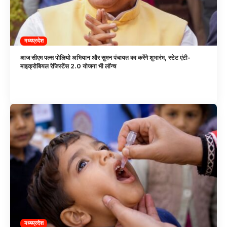
मध्यप्रदेश
आज सीएम पल्स पोलियो अभियान और सुमन पंचायत का करेंगे शुभारंभ, स्टेट एंटी-
माइक्रोबियल रेजिस्टेंस 2.0 योजना भी लॉन्च
मध्यप्रदेश