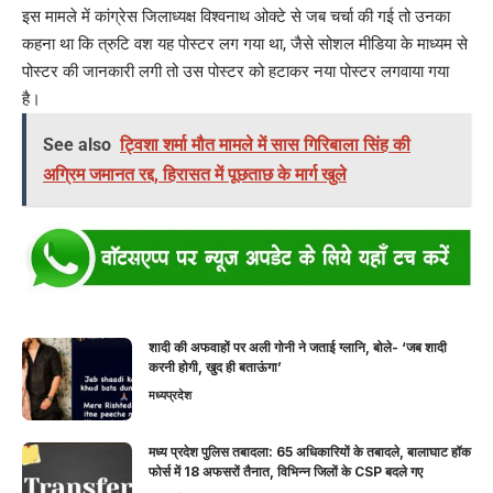
इस मामले में कांग्रेस जिलाध्यक्ष विश्वनाथ ओक्टे से जब चर्चा की गई तो उनका
कहना था कि त्रुटि वश यह पोस्टर लग गया था, जैसे सोशल मीडिया के माध्यम से
पोस्टर की जानकारी लगी तो उस पोस्टर को हटाकर नया पोस्टर लगवाया गया
है।
See also
ट्विशा शर्मा मौत मामले में सास गिरिबाला सिंह की
अग्रिम जमानत रद्द, हिरासत में पूछताछ के मार्ग खुले
शादी की अफवाहों पर अली गोनी ने जताई ग्लानि, बोले- ‘जब शादी
करनी होगी, खुद ही बताऊंगा’
मध्यप्रदेश
मध्य प्रदेश पुलिस तबादला: 65 अधिकारियों के तबादले, बालाघाट हॉक
फोर्स में 18 अफसरों तैनात, विभिन्न जिलों के CSP बदले गए