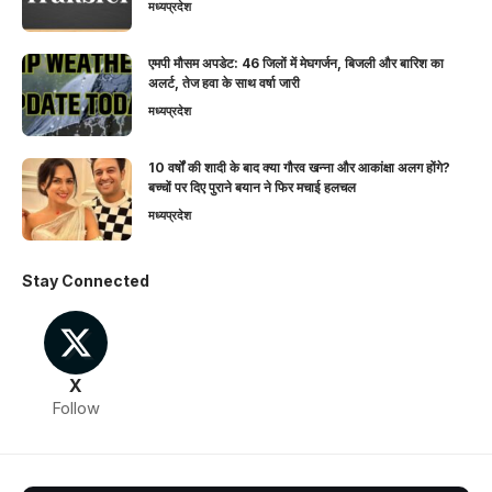
मध्यप्रदेश
एमपी मौसम अपडेट: 46 जिलों में मेघगर्जन, बिजली और बारिश का
अलर्ट, तेज हवा के साथ वर्षा जारी
मध्यप्रदेश
10 वर्षों की शादी के बाद क्या गौरव खन्ना और आकांक्षा अलग होंगे?
बच्चों पर दिए पुराने बयान ने फिर मचाई हलचल
मध्यप्रदेश
Stay Connected
X
Follow