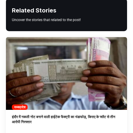
Related Stories
Uncover the stories that related to the post!
मध्यप्रदेश
इंदौर में नकली नोट बनाने वाली हाईटेक फैक्ट्री का भंडाफोड़, किराए के फ्लैट से तीन
आरोपी गिरफ्तार