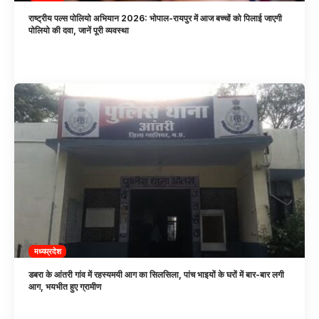
राष्ट्रीय पल्स पोलियो अभियान 2026: भोपाल-रायपुर में आज बच्चों को पिलाई जाएगी
पोलियो की दवा, जानें पूरी व्यवस्था
मध्यप्रदेश
डबरा के आंतरी गांव में रहस्यमयी आग का सिलसिला, पांच भाइयों के घरों में बार-बार लगी
आग, भयभीत हुए ग्रामीण