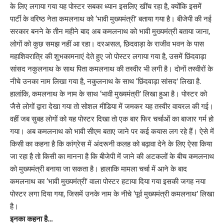
के लिए लगाया गया यह पोस्टर सबका ध्यान इसलिए खींच रहा है, क्योंकि इसमें
पार्टी के वरिष्ठ नेता कमलनाथ को ‘भावी मुख्यमंत्री’ बताया गया है। बीजेपी की नई
सरकार बनने के तीन महीने बाद अब कमलनाथ को भावी मुख्यमंत्री बताया जाना,
लोगों को कुछ समझ नहीं आ रहा। दरअसल, छिदवाड़ा के राजीव भवन के पास
महाशिवरात्रि की शुभकामनाएं देते हुए जो पोस्टर लगाया गया है, उसमें छिंदवाड़ा
सांसद नकुलनाथ के साथ पिता कमलनाथ की तस्वीर भी लगी है। दोनों तस्वीरों के
नीचे उनका नाम लिखा गया है, नकुलनाथ के साथ ‘छिंदवाड़ा सांसद’ लिखा है.
हालांकि, कमलनाथ के नाम के साथ ‘भावी मुख्यमंत्री’ लिखा हुआ है। पोस्टर को
जैसे लोगों द्वारा देखा गया तो सोशल मीडिया में जमकर यह तस्वीर वायरल की गई।
वहीं जब सुबह लोगों को यह पोस्टर दिखा तो एक बार फिर चर्चाओं का बाजार गर्म हो
गया। अब कमलनाथ को भावी सीएम बताए जाने पर कई कयास लग रहे हैं। ऐसे में
किसी का कहना है कि कांग्रेस में अंदरूनी कलह को बढ़ावा देने के लिए ऐसा किया
जा रहा है तो किसी का मानना है कि बीजेपी में जाने की अटकलों के बीच कमलनाथ
को मुख्यमंत्री बनाया जा सकता है। हालाकि मामला चर्चा में आने के बाद
कमलनाथ का ‘भावी मुख्यमंत्री’ वाला पोस्टर हटाया दिया गया इसकी जगह नया
पोस्टर लगा दिया गया, जिसमें उनके नाम के नीचे ‘पूर्व मुख्यमंत्री कमलनाथ’ लिखा
है।
इनका कहना है…