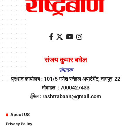
संजय कुमार बघेल
संपादक
प्रधान कार्यालय : 101/5 गणेश स्नेहल अपार्टमेंट, नागपुर-22
मोबाइल : 7000427433
ईमेल : rashtrabaan@gmail.com
About US
Privacy Policy