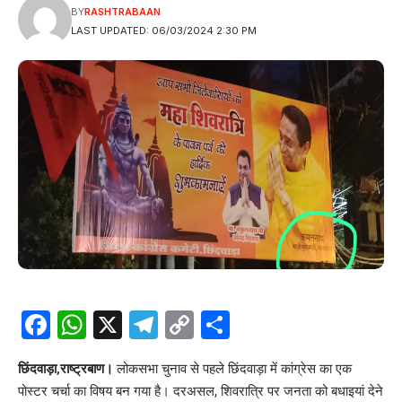
BY
RASHTRABAAN
LAST UPDATED: 06/03/2024 2:30 PM
Facebook
WhatsApp
X
Telegram
Copy
Share
Link
छिंदवाड़ा,राष्ट्रबाण।
लोकसभा चुनाव से पहले छिंदवाड़ा में कांग्रेस का एक
पोस्टर चर्चा का विषय बन गया है। दरअसल, शिवरात्रि पर जनता को बधाइयां देने