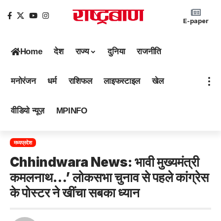
E-paper
Home
देश
राज्य
दुनिया
राजनीति
मनोरंजन
धर्म
राशिफल
लाइफस्टाइल
खेल
वीडियो न्यूज़
MPINFO
मध्यप्रदेश
Chhindwara News: भावी मुख्यमंत्री
कमलनाथ…’ लोकसभा चुनाव से पहले कांग्रेस
के पोस्टर ने खींचा सबका ध्यान