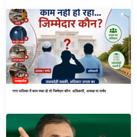
मध्यप्रदेश
नगर पालिका में काम रुका हो तो जिम्मेदार कौन: अधिकारी, अध्यक्ष या पार्षद