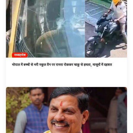
मध्यप्रदेश
भोपाल में बच्चों से भरी स्कूल वैन पर रास्ता रोककर चाकू से हमला, मासूमों में दहशत