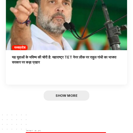
मध्यप्रदेश
यह युवाओं के भविष्य की चोरी है: महाराष्ट्र TET पेपर लीक पर राहुल गांधी का भाजपा
सरकार पर कड़ा प्रहार
SHOW MORE