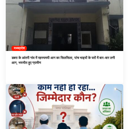
मध्यप्रदेश
डबरा के आंतरी गांव में रहस्यमयी आग का सिलसिला, पांच भाइयों के घरों में बार-बार लगी
आग, भयभीत हुए ग्रामीण