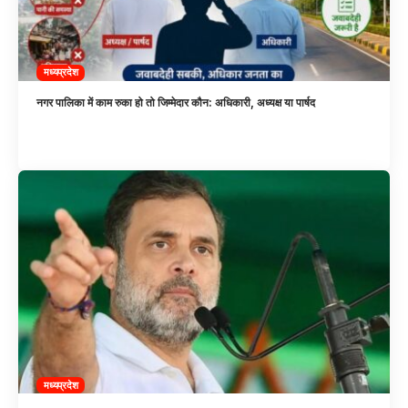
मध्यप्रदेश
नगर पालिका में काम रुका हो तो जिम्मेदार कौन: अधिकारी, अध्यक्ष या पार्षद
मध्यप्रदेश