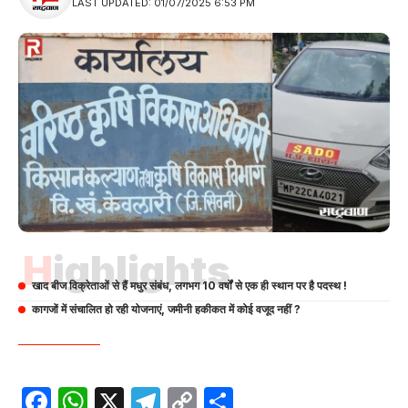
LAST UPDATED: 01/07/2025 6:53 PM
Highlights
खाद बीज विक्रेताओं से हैं मधुर संबंध, लगभग 10 वर्षों से एक ही स्थान पर है पदस्थ !
कागजों में संचालित हो रही योजनाएं, जमीनी हकीकत में कोई वजूद नहीं ?
Facebook
WhatsApp
X
Telegram
Copy
Share