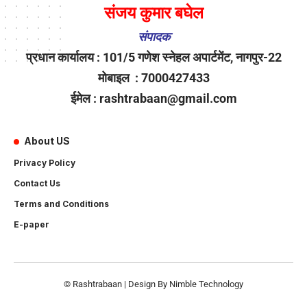
संजय कुमार बघेल
संपादक
प्रधान कार्यालय : 101/5 गणेश स्नेहल अपार्टमेंट, नागपुर-22
मोबाइल : 7000427433
ईमेल : rashtrabaan@gmail.com
About US
Privacy Policy
Contact Us
Terms and Conditions
E-paper
© Rashtrabaan | Design By
Nimble Technology