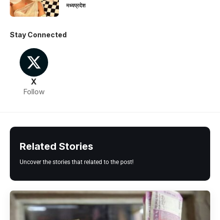
मध्यप्रदेश
Stay Connected
X
Follow
Related Stories
Uncover the stories that related to the post!