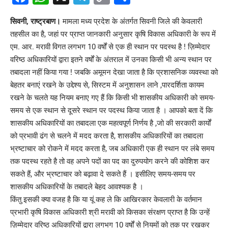
Link
सिवनी, राष्ट्रबाण।
मामला मध्य प्रदेश के अंतर्गत सिवनी जिले की
केवलारी
तहसील का है, जहां पर प्राप्त जानकारी अनुसार कृषि विकास अधिकारी के रूप में
एम. आर. मरावी विगत लगभग 10 वर्षों से एक ही स्थान पर पदस्थ है ! ज़िम्मेदार
वरिष्ठ अधिकारियों द्वारा इतने वर्षों के अंतराल में उनका किसी भी अन्य स्थान पर
तबादला नहीं किया गया ! जबकि अमूमन देखा जाता है कि प्रशासनिक व्यवस्था को
बेहतर बनाएं रखने के उद्देश्य से, सिस्टम में अनुशासन लाने ,पारदर्शिता कायम
रखने के चलते यह नियम बनाए गए हैं कि किसी भी शासकीय अधिकारी को समय-
समय से एक स्थान से दूसरे स्थान पर पदस्थ किया जाता है । आपको बता दें कि
शासकीय अधिकारियों का तबादला एक महत्वपूर्ण निर्णय है ,जो की सरकारी कार्यों
को प्रभावी ढंग से चलने में मदद करता है, शासकीय अधिकारियों का तबादला
भ्रष्टाचार को रोकने में मदद करता है, जब अधिकारी एक ही स्थान पर लंबे समय
तक पदस्थ रहते है तो वह अपने पदों का पद का दुरुपयोग करने की कोशिश कर
सकते हैं, और भ्रष्टाचार को बढ़ावा दे सकते हैं । इसीलिए समय-समय पर
शासकीय अधिकारियों के तबादले बेहद आवश्यक है ।
किंतु इसकी क्या वजह है कि या यूं कह ले कि आखिरकार केवलारी के वर्तमान
प्रभारी कृषि विकास अधिकारी श्री मरावी को किसका संरक्षण प्राप्त है कि उन्हें
ज़िम्मेदार वरिष्ठ अधिकारियों द्वारा लगभग 10 वर्षों से नियमों को तक पर रखकर