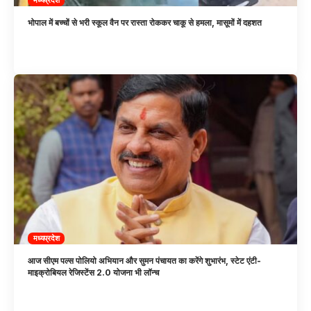
भोपाल में बच्चों से भरी स्कूल वैन पर रास्ता रोककर चाकू से हमला, मासूमों में दहशत
मध्यप्रदेश
आज सीएम पल्स पोलियो अभियान और सुमन पंचायत का करेंगे शुभारंभ, स्टेट एंटी-
माइक्रोबियल रेजिस्टेंस 2.0 योजना भी लॉन्च