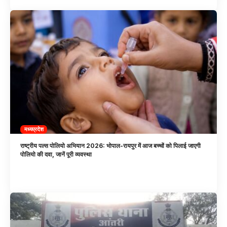
मध्यप्रदेश
राष्ट्रीय पल्स पोलियो अभियान 2026: भोपाल-रायपुर में आज बच्चों को पिलाई जाएगी
पोलियो की दवा, जानें पूरी व्यवस्था