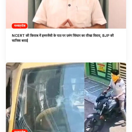
मध्यप्रदेश
NCERT की किताब में इमरजेंसी के पाठ पर उमंग सिंघार का तीखा विवाद, BJP की
साजिश बताई
मध्यप्रदेश