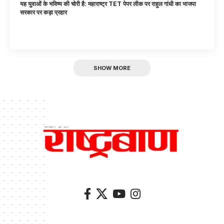
यह युवाओं के भविष्य की चोरी है: महाराष्ट्र TET पेपर लीक पर राहुल गांधी का भाजपा
सरकार पर कड़ा प्रहार
SHOW MORE