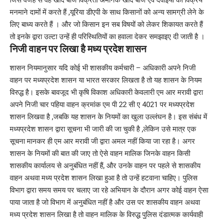
मनमाने दामों में करते हैं ,यूरिया डीएपी के साथ किसानों को अन्य सामग्री लेने के
लिए बाध्य करते हैं । और जो किसान इन सब विषयों को लेकर शिकायत करते हैं
तो इनके द्वारा उल्टा उन्हें ही परिस्थितियों का हवाला देकर समझाइए दी जाती है ।
निजी वाहन पर लिखा है मध्य प्रदेश शासन
शासन नियमानुसार यदि कोई भी शासकीय कर्मचारी – अधिकारी अपने निजी
वाहन पर मध्यप्रदेश शासन या भारत सरकार लिखता है तो यह शासन के नियम
विरुद्ध है। इसके बावजूद भी कृषि विकाश अधिकारी केवलारी एम आर मरावी द्वारा
अपने निजी चार पहिया वाहन क्रमांक एम पी 22 सी ए 4021 पर मध्यप्रदेश
शासन लिखवा है ,जबकि यह शासन के नियमों का खुला उल्लंघन है। इस संबंध में
मध्यप्रदेश शासन द्वारा सूचना भी जारी की जा चुकी है ,लेकिन उसे मात्र एक
सूचना मानकर ही एम आर मरावी जी द्वारा अमल नहीं किया जा रहा है। अगर
शासन के नियमों की बात की जाए तो ऐसे वाहन मालिक जिनके वाहन किसी
शासकीय कार्यालय से अनुबंधित नहीं हैं, और उनके वाहन पर पहले से शासकीय
वाहन अथवा मध्य प्रदेश शासन लिखा हुआ है तो उन्हें हटवाना चाहिए। पुलिस
विभाग द्वारा समय समय पर चलाए जा रहे अभियान के दौरान अगर कोई वाहन ऐसा
पाया जाता है जो विभाग में अनुबंधित नहीं है और उस पर शासकीय वाहन अथवा
मध्य प्रदेश शासन लिखा है तो वाहन मालिक के विरुद्ध पुलिस दंडात्मक कार्यवाही