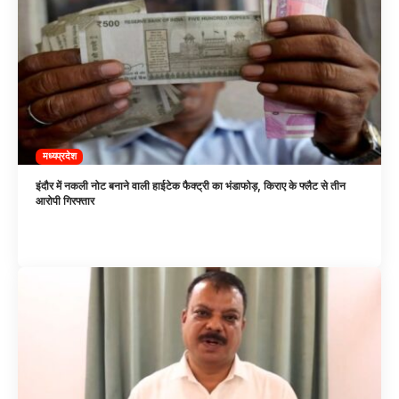
मध्यप्रदेश
इंदौर में नकली नोट बनाने वाली हाईटेक फैक्ट्री का भंडाफोड़, किराए के फ्लैट से तीन
आरोपी गिरफ्तार