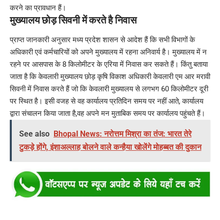
करने का प्रावधान हैं।
मुख्यालय छोड़ सिवनी में करते है निवास
प्राप्त जानकारी अनुसार मध्य प्रदेश शासन से आदेश हैं कि सभी विभागों के
अधिकारी एवं कर्मचारियों को अपने मुख्यालय में रहना अनिवार्य है। मुख्यालय में न
रहने पर आसपास के 8 किलोमीटर के एरिया में निवास कर सकते हैं। किंतु बताया
जाता है कि केवलारी मुख्यालय छोड़ कृषि विकाश अधिकारी केवलारी एम आर मरावी
सिवनी में निवास करते हैं जो कि केवलारी मुख्यालय से लगभग 60 किलोमीटर दूरी
पर स्थित है। इसी वजह से वह कार्यालय प्रतिदिन समय पर नहीं आते, कार्यालय
द्वारा संचालन किया जाता है,वह अपने मन मुताबिक समय पर कार्यालय पहुंचते हैं।
See also
Bhopal News: नरोत्तम मिश्रा का तंज: भारत तेरे
टुकड़े होंगे, इंशाअल्लाह बोलने वाले कन्हैया खोलेंगे मोहब्बत की दुकान