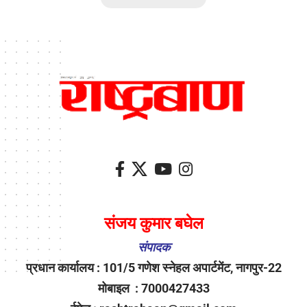
संजय कुमार बघेल
संपादक
प्रधान कार्यालय : 101/5 गणेश स्नेहल अपार्टमेंट, नागपुर-22
मोबाइल : 7000427433