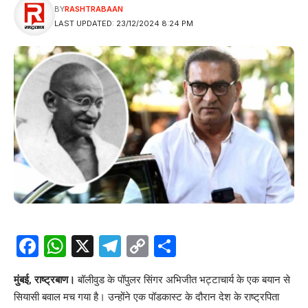
BY
RASHTRABAAN
LAST UPDATED: 23/12/2024 8:24 PM
Facebook
WhatsApp
X
Telegram
Copy
Share
Link
मुंबई, राष्ट्रबाण।
बॉलीवुड के पॉपुलर सिंगर अभिजीत भट्टाचार्य के एक बयान से
सियासी बवाल मच गया है। उन्होंने एक पॉडकास्ट के दौरान देश के राष्ट्रपिता