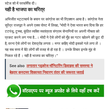
स्टेज शो में परफॉर्मेंस दी।
यही है भाजपा का चरित्र
अभिजीत भट्टाचार्य के बयान पर कांग्रेस का भी रिएक्शन आया है। कांग्रेस नेता
सुरेंद्र राजपूत ने अपने एक्स पोस्ट में लिखा, “मोदी ने ऐसा भारत बना दिया कि हर
टटपंजू, टुच्चा, कुंठित व्यक्ति स्वतंत्रता संग्राम सेनानियों पर अपनी नीचता को
प्रकट करने लग गया है…। मोदी ने ऐसे लोगों को मुँह का गटर खोलने की छूट दी
है, वरना ऐसे लोगों पर देशद्रोह लगता । मगर कहिए मोदी इसको गले लगा लें ।
यह सब सत्ता में बैठे लोगों की वजह से हो रहा है । उनके विचार इनके मुंह से
निकल रहे हैं । यही है भाजपा का चरित्र।”
See also
लगातार ग्लूकोज मॉनिटरिंग डिवाइस की समस्या ने
बेहतर कस्टमर शिकायत निवारण तंत्र की जरूरत जताई