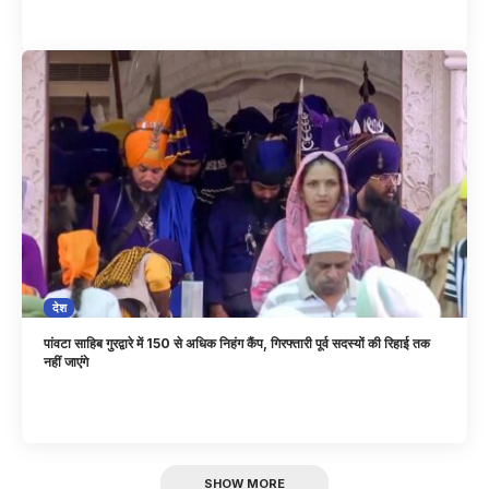
देश
पांवटा साहिब गुरद्वारे में 150 से अधिक निहंग कैंप, गिरफ्तारी पूर्व सदस्यों की रिहाई तक
नहीं जाएंगे
SHOW MORE