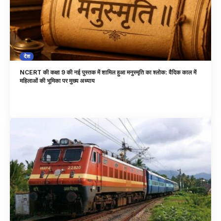
देश
NCERT की कक्षा 9 की नई पुस्तक में शामिल हुआ मनुस्मृति का श्लोक: वैदिक काल में
महिलाओं की भूमिका पर मुख्य अध्याय