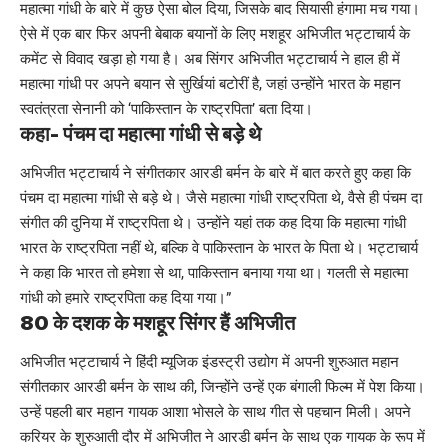
महात्मा गांधी के बारे में कुछ ऐसा बोल दिया, जिसके बाद सियासी हंगामा मच गया।
ऐसे में एक बार फिर अपनी बेबाक बयानों के लिए मशहूर अभिजीत भट्टाचार्य के
कमेंट से विवाद खड़ा हो गया है। अब सिंगर अभिजीत भट्टाचार्य ने हाल ही में
महात्मा गांधी पर अपने बयान से सुर्खियां बटोरीं है, जहां उन्होंने भारत के महान
स्वतंत्रता सेनानी को ‘पाकिस्तान के राष्ट्रपिता’ बता दिया।
कहा- पंचम दा महात्मा गांधी से बड़े थे
अभिजीत भट्टाचार्य ने संगीतकार आरडी बर्मन के बारे में बात करते हुए कहा कि
पंचम दा महात्मा गांधी से बड़े थे। जैसे महात्मा गांधी राष्ट्रपिता थे, वैसे ही पंचम दा
संगीत की दुनिया में राष्ट्रपिता थे। उन्होंने यहां तक कह दिया कि महात्मा गांधी
भारत के राष्ट्रपिता नहीं थे, बल्कि वे पाकिस्तान के भारत के पिता थे। भट्टाचार्य
ने कहा कि भारत तो हमेशा से था, पाकिस्तान बनाया गया था। गलती से महात्मा
गांधी को हमारे राष्ट्रपिता कह दिया गया।”
80 के दशक के मशहूर सिंगर हैं अभिजीत
अभिजीत भट्टाचार्य ने हिंदी म्यूजिक इंडस्ट्री उद्योग में अपनी शुरुआत महान
संगीतकार आरडी बर्मन के साथ की, जिन्होंने उन्हें एक बंगाली फिल्म में पेश किया।
उन्हें पहली बार महान गायक आशा भोसले के साथ गीत से पहचान मिली। अपने
करियर के शुरुआती दौर में अभिजीत ने आरडी बर्मन के साथ एक गायक के रूप में