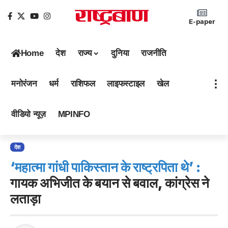
E-paper
Home
देश
राज्य
दुनिया
राजनीति
मनोरंजन
धर्म
राशिफल
लाइफस्टाइल
खेल
वीडियो न्यूज़
MPINFO
देश
‘महात्मा गांधी पाकिस्तान के राष्ट्रपिता थे’ :
गायक अभिजीत के बयान से बवाल, कांग्रेस ने
लताड़ा