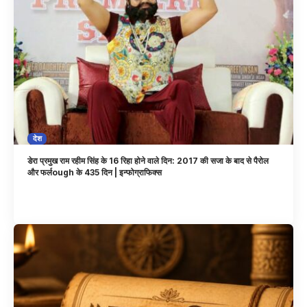
देश
डेरा प्रमुख राम रहीम सिंह के 16 रिहा होने वाले दिन: 2017 की सजा के बाद से पैरोल
और फर्लough के 435 दिन | इन्फोग्राफिक्स