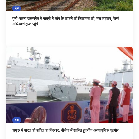
देश
पूर्णा-पटना एक्सप्रेस में यात्री ने सांप के काटने की शिकायत की, मचा हड़कंप, रेलवे
अधिकारी तुरंत पहुंचे
देश
समुद्र में भारत की शक्ति का विस्तार, नौसेना में शामिल हुए तीन अत्याधुनिक युद्धपोत