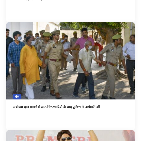
देश
अयोध्या दान मामले में आठ गिरफ्तारियों के बाद पुलिस ने छापेमारी की