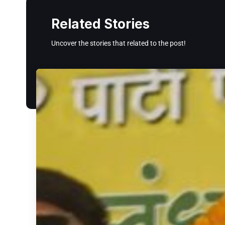
Related Stories
Uncover the stories that related to the post!