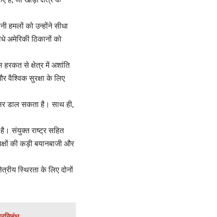
ानी हमलों को उन्होंने सीधा
धे अमेरिकी ठिकानों को
 हरकत से क्षेत्र में अशांति
र वैश्विक सुरक्षा के लिए
भी असर डाल सकता है। साथ ही,
ै। संयुक्त राष्ट्र सहित
 पक्षों की कड़ी बयानबाजी और
्रीय स्थिरता के लिए दोनों
्रतिबंध