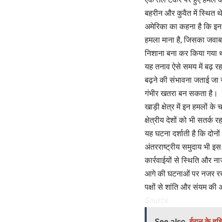
बहरीन और कुवैत में स्थित थ
अमेरिका का कहना है कि इन हव
हमला माना है, जिसका जवाब 
निशाना बना कर किया गया थ
यह तनाव ऐसे समय में बढ़ रहा 
बढ़ने की संभावना जताई जा रह
गंभीर खतरा बन सकता है।
खाड़ी क्षेत्र में इन हमलों 
क्षेत्रीय देशों को भी सतर
यह घटना दर्शाती है कि दोनो
अंतरराष्ट्रीय समुदाय भी इस
कार्रवाईयों से स्थिति और ना
आगे की घटनाओं पर नजर रखनी
पक्षों से शांति और संयम की
Source
See also
ईरान के हथि