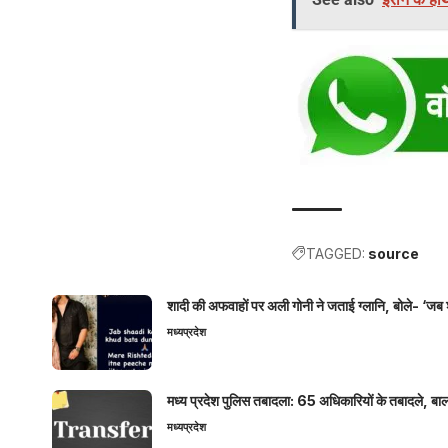
TAGGED:
source
शादी की अफवाहों पर अली गोनी ने जताई ग्लानि, बोले- ‘जब 
मध्यप्रदेश
मध्य प्रदेश पुलिस तबादला: 65 अधिकारियों के तबादले, बाल
मध्यप्रदेश