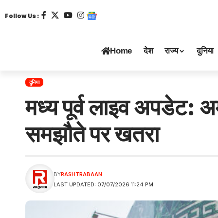
Follow Us :
Home
देश
राज्य
दुनिया
दुनिया
मध्य पूर्व लाइव अपडेट: 
समझौते पर खतरा
BY
RASHTRABAAN
LAST UPDATED: 07/07/2026 11:24 PM