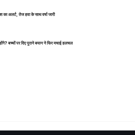
 का अलर्ट, तेज हवा के साथ वर्षा जारी
होंगे? बच्चों पर दिए पुराने बयान ने फिर मचाई हलचल