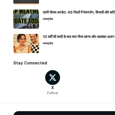
एमपी मौसम अपडेट: 46 जिलों में मेघगर्जन, बिजली और बारिश
मध्यप्रदेश
10 वर्षों की शादी के बाद क्या गौरव खन्ना और आकांक्षा अलग 
मध्यप्रदेश
Stay Connected
X
Follow