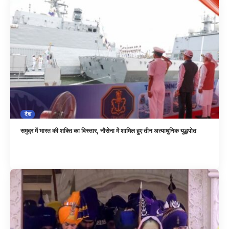
देश
समुद्र में भारत की शक्ति का विस्तार, नौसेना में शामिल हुए तीन अत्याधुनिक युद्धपोत