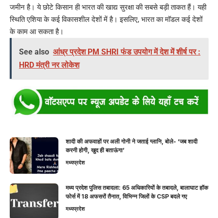
जमीन है। ये छोटे किसान ही भारत की खाद्य सुरक्षा की सबसे बड़ी ताकत हैं। यही
स्थिति एशिया के कई विकासशील देशों में है। इसलिए, भारत का मॉडल कई देशों
के काम आ सकता है।
See also
आंध्र प्रदेश PM SHRI फंड उपयोग में देश में शीर्ष पर :
HRD मंत्री नर लोकेश
शादी की अफवाहों पर अली गोनी ने जताई ग्लानि, बोले- ‘जब शादी
करनी होगी, खुद ही बताऊंगा’
मध्यप्रदेश
मध्य प्रदेश पुलिस तबादला: 65 अधिकारियों के तबादले, बालाघाट हॉक
फोर्स में 18 अफसरों तैनात, विभिन्न जिलों के CSP बदले गए
मध्यप्रदेश