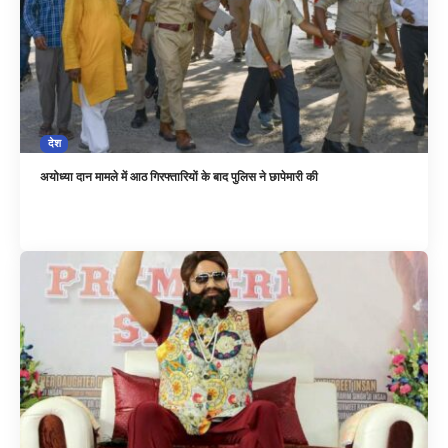
देश
अयोध्या दान मामले में आठ गिरफ्तारियों के बाद पुलिस ने छापेमारी की