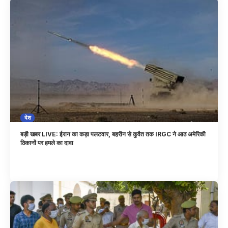
देश
बड़ी खबर LIVE: ईरान का कड़ा पलटवार, बहरीन से कुवैत तक IRGC ने आठ अमेरिकी
ठिकानों पर हमले का दावा