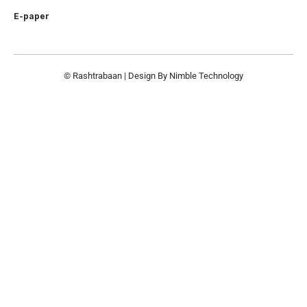
E-paper
© Rashtrabaan | Design By
Nimble Technology