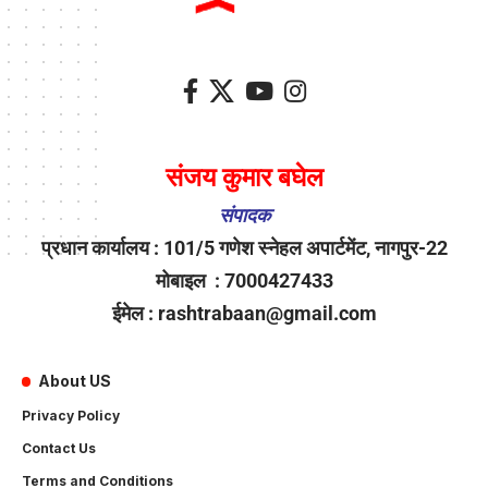
संजय कुमार बघेल
संपादक
प्रधान कार्यालय : 101/5 गणेश स्नेहल अपार्टमेंट, नागपुर-22
मोबाइल : 7000427433
ईमेल : rashtrabaan@gmail.com
About US
Privacy Policy
Contact Us
Terms and Conditions