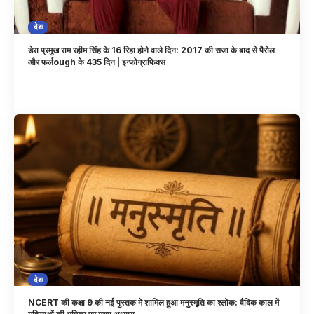
देश
डेरा प्रमुख राम रहीम सिंह के 16 रिहा होने वाले दिन: 2017 की सजा के बाद से पैरोल
और फर्लough के 435 दिन | इन्फोग्राफिक्स
देश
NCERT की कक्षा 9 की नई पुस्तक में शामिल हुआ मनुस्मृति का श्लोक: वैदिक काल में