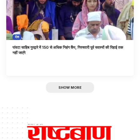
देश
पांवटा साहिब गुरद्वारे में 150 से अधिक निहंग कैंप, गिरफ्तारी पूर्व सदस्यों की रिहाई तक
नहीं जाएंगे
SHOW MORE