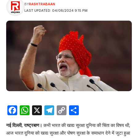
BY
RASHTRABAAN
LAST UPDATED: 04/08/2024 9:15 PM
Facebook
WhatsApp
X
Telegram
Copy
Share
Link
नई दिल्ली, राष्ट्रबाण।
कभी भारत की खाद्य सुरक्षा दुनिया की चिंता का विषय थी,
आज भारत दुनिया को खाद्य सुरक्षा और पोषण सुरक्षा के समाधान देने में जुटा हुआ