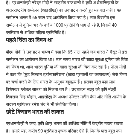
है। प्रधानमंत्री नरेंद्र मोदी ने राष्ट्रीय राजधानी में कृषि अर्थशास्त्रियों के
अंतरराष्ट्रीय सम्मेलन (आइसीएइ) का उद्घाटन करते हुए यह बात कही। यह
सम्मेलन भारत में 65 साल बाद आयोजित किया गया है। सात दिवसीय इस
सम्मेलन में दुनिया भर के करीब 1000 प्रतिनिधि भाग ले रहे हैं, जिसमें 40
प्रतिशत से अधिक महिला प्रतिनिधि हैं।
पहले चिंता का विषय था
पीएम मोदी ने उद्घाटन भाषण में कहा कि 65 साल पहले जब भारत ने मैसूर में इस
सम्मेलन का आयोजन किया था। उस समय भारत की खाद्य सुरक्षा दुनिया की चिंता
का विषय था, आज भारत दुनिया की खाद्य सुरक्षा की चिंता कर रहा है। पीएम मोदी
ने कहा कि ‘फूड सिस्टम ट्रांसफॉर्मेशन’ (खाद्य प्रणाली का कायाकल्प) जैसे विषय
पर चर्चा करने के लिए भारत के अनुभव बहुमूल्य हैं। इसका बहुत बड़ा लाभ
विशेषकर ग्लोबल साउथ को मिलना तय है। उद्घाटन सत्र को कृषि मंत्री
शिवराज सिंह चौहान, आइसीएइ के अध्यक्ष डॉक्टर मतीन कैम और नीति आयोग के
सदस्य प्रोफेसर रमेश चंद ने भी संबोधित किया।
छोटे किसान भारत की ताकत
प्रधानमंत्री ने कहा, कृषि क्षेत्र भारत की आर्थिक नीति में केंद्रीय महत्व रखता
है। हमारे यहां, करीब 90 प्रतिशत कृषक परिवार ऐसे हैं, जिनके पास बहुत कम