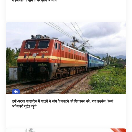
महिलाओं की भूमिका पर मुख्य अध्याय
देश
पूर्णा-पटना एक्सप्रेस में यात्री ने सांप के काटने की शिकायत की, मचा हड़कंप, रेलवे
अधिकारी तुरंत पहुंचे