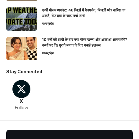
एमपी मौसम अपडेट: 46 जिलों में मेघगर्जन, बिजली और बारिश का
अलर्ट, तेज हवा के साथ वर्षा जारी
मध्यप्रदेश
10 वर्षों की शादी के बाद क्या गौरव खन्ना और आकांक्षा अलग होंगे?
बच्चों पर दिए पुराने बयान ने फिर मचाई हलचल
मध्यप्रदेश
Stay Connected
X
Follow