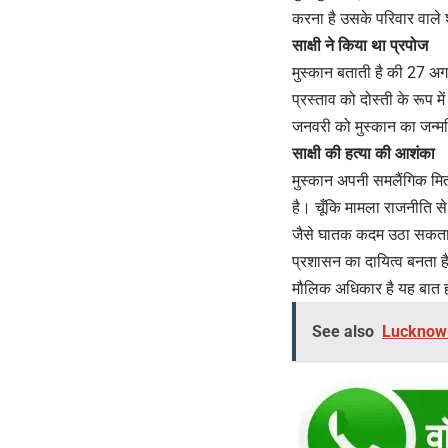
करना है उसके परिवार वाले
साक्षी ने किया था प्रपोज
मुस्कान बताती है की 27 अगस
प्रस्ताव को दोस्ती के रूप म
जनवरी को मुस्कान का जन्मदि
साक्षी की हत्या की आशंका
मुस्कान अपनी समलैंगिक मित्
है। चूँकि मामला राजनीति स
जैसे घातक कदम उठा सकता ह
प्रशासन का दायित्व बनता ह
मौलिक अधिकार है यह बात हम
See also
Lucknow Ne