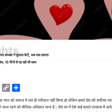
ghts
पद अध्यक्ष ने बुलाया बेटी, अब तक लापता
ंबंध, 15 दिनों से रह रही थी साथ
ok
sApp
Telegram
Copy
Share
Link
 प्यार को समाज में भले ही स्वीकार नहीं किया हो लेकिन हमारे देश की सर्वोच्च न्य
 साथ रहने को मौलिक अधिकार माना है। देश भर में ऐसे कई मामले प्रकाश में आये