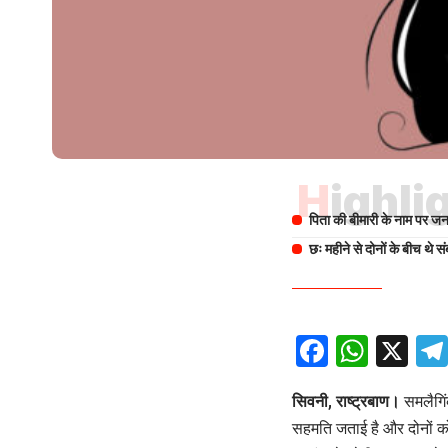
Highli
पिता की बीमारी के नाम पर जन
छः महीने से दोनों के बीच थे स
Facebo
What
X
सिवनी, राष्ट्रबाण।
समलैगिंक
सहमति जताई है और दोनों को