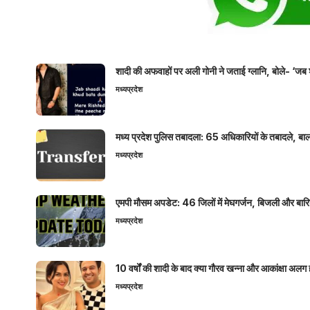
शादी की अफवाहों पर अली गोनी ने जताई ग्लानि, बोले- ‘जब 
मध्यप्रदेश
मध्य प्रदेश पुलिस तबादला: 65 अधिकारियों के तबादले, बाल
मध्यप्रदेश
एमपी मौसम अपडेट: 46 जिलों में मेघगर्जन, बिजली और बारिश
मध्यप्रदेश
10 वर्षों की शादी के बाद क्या गौरव खन्ना और आकांक्षा अलग 
मध्यप्रदेश