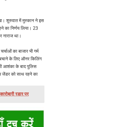
। शुरुवात में मुस्कान ने इस
 रहने का निर्णय लिया। 23
वार नाराज था।
चर्चाओं का बाजार भी गर्म
त बचाने के लिए ऑनर किलिंग
सी आशंका के बाद पुलिस
म जेंडर को साथ रहने का
 कारोबारी रडार पर