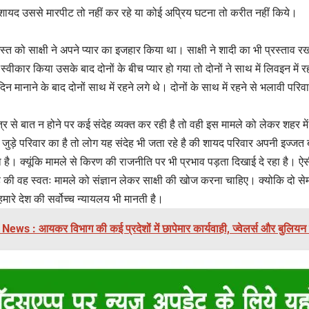
 शायद उससे मारपीट तो नहीं कर रहे या कोई अप्रिय घटना तो करीत नहीं किये।
्त को साक्षी ने अपने प्यार का इजहार किया था। साक्षी ने शादी का भी प्रस्ताव रखा
ें स्वीकार किया उसके बाद दोनों के बीच प्यार हो गया तो दोनों ने साथ में लिवइन में
न मानाने के बाद दोनों साथ में रहने लगे थे। दोनों के साथ में रहने से भलावी परि
र से बात न होने पर कई संदेह व्यक्त कर रही है तो वही इस मामले को लेकर शहर में 
े जुड़े परिवार का है तो लोग यह संदेह भी जता रहे है की शायद परिवार अपनी इज्ज
ै। क्यूंकि मामले से किरण की राजनीति पर भी प्रभाव पड़ता दिखाई दे रहा है। ऐ
ै की वह स्वतः मामले को संज्ञान लेकर साक्षी की खोज करना चाहिए। क्योकि दो से
ारे देश की सर्वोच्च न्यायलय भी मानती है।
ws : आयकर विभाग की कई प्रदेशों में छापेमार कार्यवाही, ज्वेलर्स और बुलियन