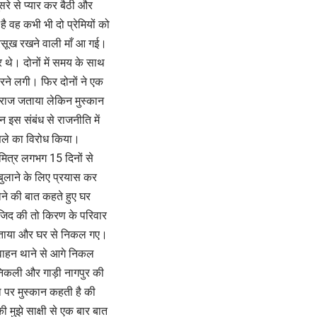
सरे से प्यार कर बैठी और
 वह कभी भी दो प्रेमियों को
ें रसूख रखने वाली माँ आ गई।
र थे। दोनों में समय के साथ
रने लगी। फिर दोनों ने एक
तराज जताया लेकिन मुस्कान
 इस संबंध से राजनीति में
सले का विरोध किया।
मित्र लगभग 15 दिनों से
बुलाने के लिए प्रयास कर
ोने की बात कहते हुए घर
ी जिद की तो किरण के परिवार
 बताया और घर से निकल गए।
 वाहन थाने से आगे निकल
 निकली और गाड़ी नागपुर की
 पर मुस्कान कहती है की
 मुझे साक्षी से एक बार बात