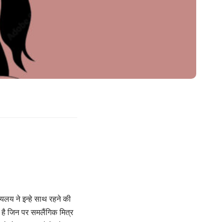
ायलय ने इन्हे साथ रहने की
 है जिन पर समलैंगिक मित्र