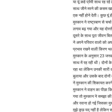
या यूं कहे प्रेमी साथ रह रह
साथ जीने मरने की कसम खा क
एक नहीं होने देती। कुछ यूं 
मुस्कान ने राष्ट्रबाण से चर
लगाव बढ़ गया और यह दोस्ती 
दूसरे के साथ पूरा जीवन बि
ने अपने परिवार वालो को अप
प्रभाव रखने वाली किरण भल
मुस्कान के अनुसार 23 जनवर
साथ में रह रही थी। दोनों 
रहा था लेकिन उनकी सारी को
बुलाया और उसके बाद दोनों क
ने मुस्कान की शिकायत करन
मुस्कान ने वाहन का पीछा क
गया तो मुस्कान ने समझा क
और रवाना हो गई जिसका मुस
मुझे कुछ यद् नहीं है लेकिन