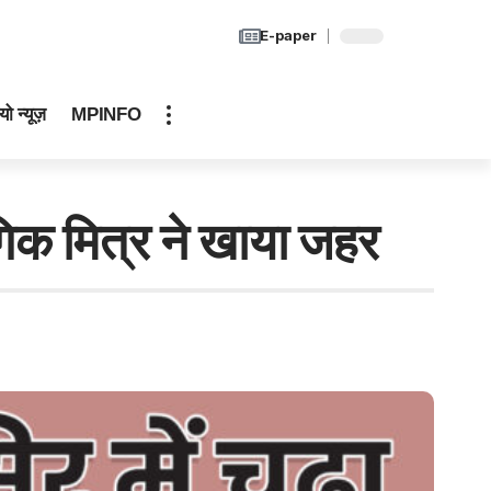
E-paper
यो न्यूज़
MPINFO
गिक मित्र ने खाया जहर