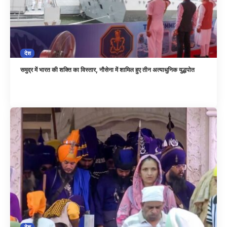
देश
समुद्र में भारत की शक्ति का विस्तार, नौसेना में शामिल हुए तीन अत्याधुनिक युद्धपोत
देश