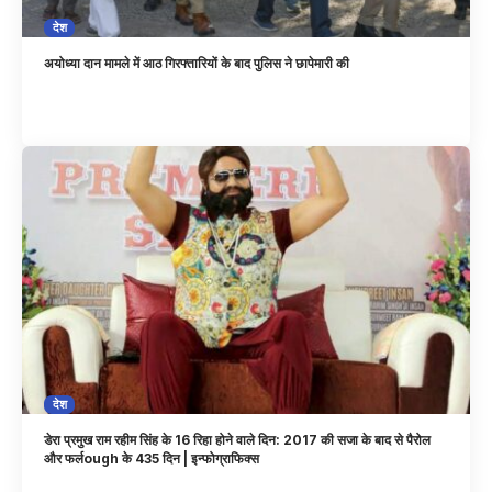
देश
अयोध्या दान मामले में आठ गिरफ्तारियों के बाद पुलिस ने छापेमारी की
देश
डेरा प्रमुख राम रहीम सिंह के 16 रिहा होने वाले दिन: 2017 की सजा के बाद से पैरोल
और फर्लough के 435 दिन | इन्फोग्राफिक्स