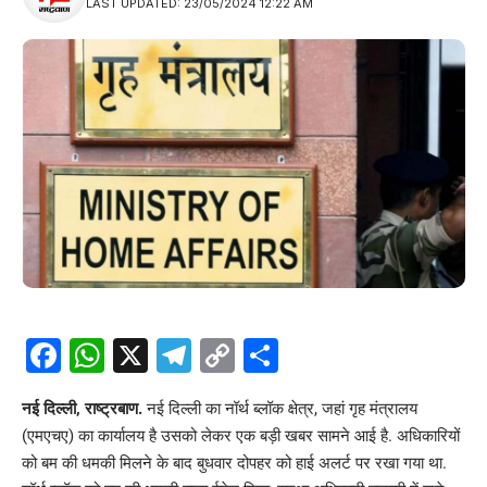
LAST UPDATED: 23/05/2024 12:22 AM
Facebook
WhatsApp
X
Telegram
Copy
Share
Link
नई दिल्ली, राष्ट्रबाण.
नई दिल्ली का नॉर्थ ब्लॉक क्षेत्र, जहां गृह मंत्रालय
(एमएचए) का कार्यालय है उसको लेकर एक बड़ी खबर सामने आई है. अधिकारियों
को बम की धमकी मिलने के बाद बुधवार दोपहर को हाई अलर्ट पर रखा गया था.