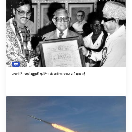
देश
राजनीति: जहां बहुमुखी प्रतिभा के धनी भाग्यराज लगे हाथ रहे