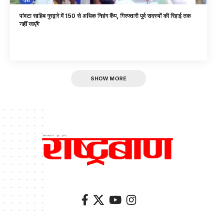
पांवटा साहिब गुरद्वारे में 150 से अधिक निहंग कैंप, गिरफ्तारी पूर्व सदस्यों की रिहाई तक
नहीं जाएंगे
SHOW MORE