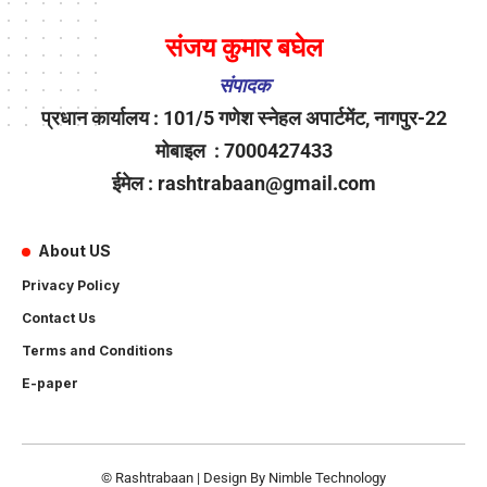
संजय कुमार बघेल
संपादक
प्रधान कार्यालय : 101/5 गणेश स्नेहल अपार्टमेंट, नागपुर-22
मोबाइल : 7000427433
ईमेल : rashtrabaan@gmail.com
About US
Privacy Policy
Contact Us
Terms and Conditions
E-paper
© Rashtrabaan | Design By
Nimble Technology