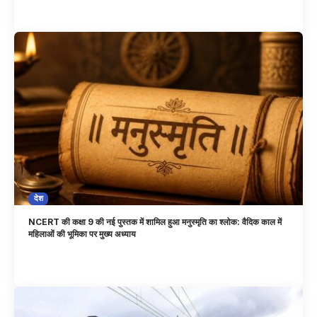
देश
NCERT की कक्षा 9 की नई पुस्तक में शामिल हुआ मनुस्मृति का श्लोक: वैदिक काल में
महिलाओं की भूमिका पर मुख्य अध्याय