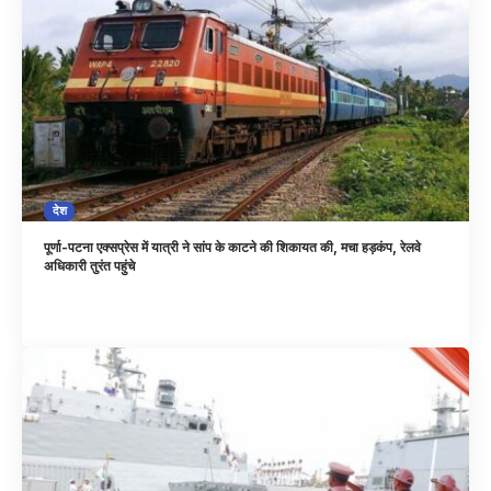
देश
पूर्णा-पटना एक्सप्रेस में यात्री ने सांप के काटने की शिकायत की, मचा हड़कंप, रेलवे
अधिकारी तुरंत पहुंचे