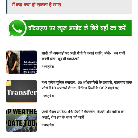
में क्या-क्या हो सकता है खास
शादी की अफवाहों पर अली गोनी ने जताई ग्लानि, बोले- ‘जब शादी
करनी होगी, खुद ही बताऊंगा’
मध्यप्रदेश
मध्य प्रदेश पुलिस तबादला: 65 अधिकारियों के तबादले, बालाघाट हॉक
फोर्स में 18 अफसरों तैनात, विभिन्न जिलों के CSP बदले गए
मध्यप्रदेश
एमपी मौसम अपडेट: 46 जिलों में मेघगर्जन, बिजली और बारिश का
अलर्ट, तेज हवा के साथ वर्षा जारी
मध्यप्रदेश