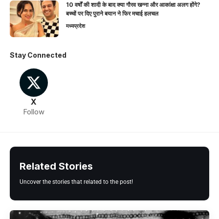
10 वर्षों की शादी के बाद क्या गौरव खन्ना और आकांक्षा अलग होंगे?
बच्चों पर दिए पुराने बयान ने फिर मचाई हलचल
मध्यप्रदेश
Stay Connected
X
Follow
Related Stories
Uncover the stories that related to the post!