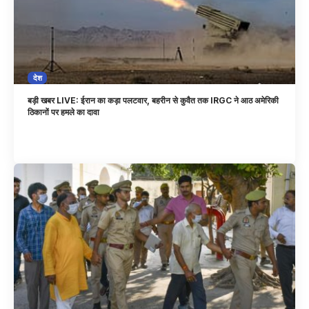
देश
बड़ी खबर LIVE: ईरान का कड़ा पलटवार, बहरीन से कुवैत तक IRGC ने आठ अमेरिकी
ठिकानों पर हमले का दावा