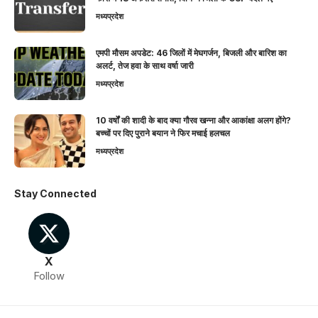
मध्यप्रदेश
एमपी मौसम अपडेट: 46 जिलों में मेघगर्जन, बिजली और बारिश का
अलर्ट, तेज हवा के साथ वर्षा जारी
मध्यप्रदेश
10 वर्षों की शादी के बाद क्या गौरव खन्ना और आकांक्षा अलग होंगे?
बच्चों पर दिए पुराने बयान ने फिर मचाई हलचल
मध्यप्रदेश
Stay Connected
X
Follow