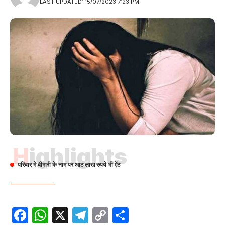
LAST UPDATED: 15/07/2023 7:23 PM
Highlights
परिवार में बीमारी के नाम पर आठ लाख रुपये भी ऐंठ
Facebook
WhatsApp
X
Telegram
Copy
Share