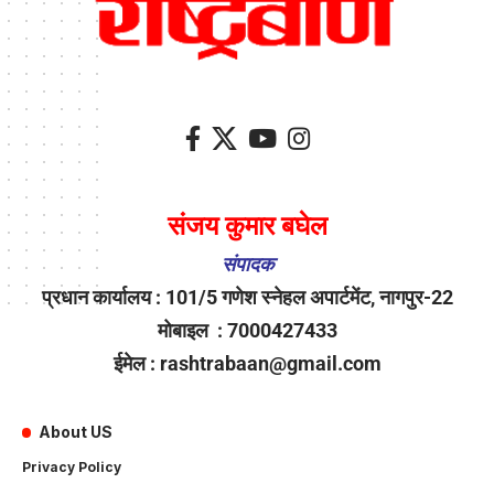
संजय कुमार बघेल
संपादक
प्रधान कार्यालय : 101/5 गणेश स्नेहल अपार्टमेंट, नागपुर-22
मोबाइल : 7000427433
ईमेल : rashtrabaan@gmail.com
About US
Privacy Policy