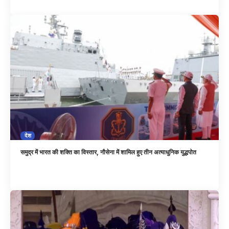
देश
समुद्र में भारत की शक्ति का विस्तार, नौसेना में शामिल हुए तीन अत्याधुनिक युद्धपोत