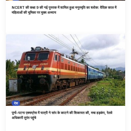
NCERT की कक्षा 9 की नई पुस्तक में शामिल हुआ मनुस्मृति का श्लोक: वैदिक काल में
महिलाओं की भूमिका पर मुख्य अध्याय
देश
पूर्णा-पटना एक्सप्रेस में यात्री ने सांप के काटने की शिकायत की, मचा हड़कंप, रेलवे
अधिकारी तुरंत पहुंचे