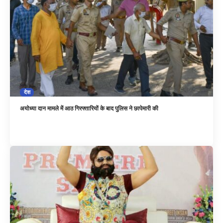
देश
अयोध्या दान मामले में आठ गिरफ्तारियों के बाद पुलिस ने छापेमारी की