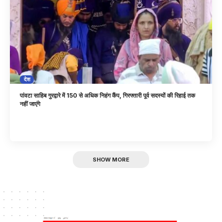
देश
पांवटा साहिब गुरद्वारे में 150 से अधिक निहंग कैंप, गिरफ्तारी पूर्व सदस्यों की रिहाई तक
नहीं जाएंगे
SHOW MORE