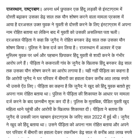
Link
राजस्थान, राष्ट्रबाण।
अपना धर्म छुपाकर एक हिंदू लड़की से इंस्टाग्राम में
दोस्ती बढ़ाकर उसका डेढ़ साल तक यौन शोषण करने वाला मामला प्रकाश में
आया है दरअसल उक्त युवक ने युवती से दोस्ती करने के लिए इंस्टाग्राम में अपना
नाम रोहित बताया था लेकिन बाद में युवती को उसकी असलियत पता चली।
दरअसल पीड़िता ने कहा कि जुनैद ने रोहित बनकर डेढ़ साल तक उसका यौन
शोषण किया। पुलिस ने केस दर्ज कर लिया है। राजस्थान में अलवर में एक
मुस्लिम युवक पर धर्म और पहचान छिपाकर हिंदू युवती से शादी करने के गंभीर
आरोप लगे हैं। पीड़िता ने ककराली गांव के जुनैद के खिलाफ हिंदू बनकर डेढ़ साल
तक उसका यौन शोषण करने का आरोप लगाया है। यही नहीं पीड़िता का कहना है
कि आरोपी जुनैद ने घर परिवार में बीमारी का हवाला देकर करीब आठ लाख रुपये
भी उससे ऐंठ लिए। पीड़िता का कहना है कि जुनैद ने खुद को हिंदू युवक बताते हुए
अपना नाम रोहित बताया था। पुलिस ने पीड़िता की शिकायत के आधार पर मामला
दर्ज करने के बाद छानबीन शुरू कर दी है। पुलिस के मुताबिक, पीडित युवती खुद
महिला थाने पहुंची और आरोपी के खिलाफ शिकायत दी। पीड़िता ने बताया कि
जुनैद से उसकी जान पहचान इंस्टाग्राम के जरिए साल 2022 में हुई थी। जुनैद
ने खुद को हिंदू बताया था। उसने पीड़िता को अपना नाम रोहित बताया और अपने
घर परिवार में बीमारी का हवाला देकर तकरीबन डेढ़ साल से करीब आठ लाख रुपये