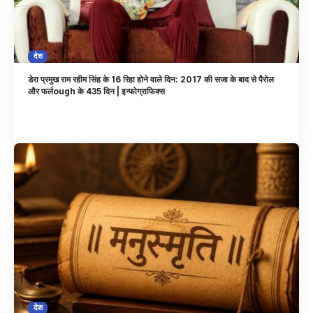
देश
डेरा प्रमुख राम रहीम सिंह के 16 रिहा होने वाले दिन: 2017 की सजा के बाद से पैरोल
और फर्लough के 435 दिन | इन्फोग्राफिक्स
देश