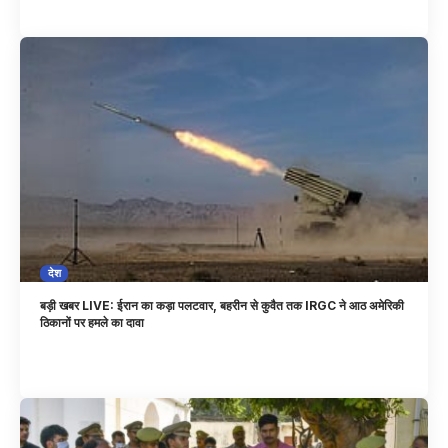
देश
बड़ी खबर LIVE: ईरान का कड़ा पलटवार, बहरीन से कुवैत तक IRGC ने आठ अमेरिकी
ठिकानों पर हमले का दावा