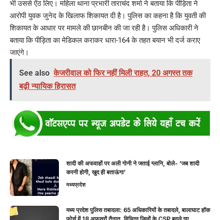
भी उससे ऐंठ लिए। महिला थाना प्रभारी ताराचंद शर्मा ने बताया कि पीड़िता ने
आरोपी युवक जुनेद के खिलाफ शिकायत दी है। पुलिस का कहना है कि युवती की
शिकायत के आधार पर मामले की छानबीन की जा रही है। पुलिस अधिकारी ने
बताया कि पीड़िता का मेडिकल कराकर धारा-164 के तहत बयान भी दर्ज कराए
जाएंगे।
See also
केजरीवाल को फिर नहीं मिली राहत, 20 अगस्त तक
बढ़ी न्यायिक हिरासत
शादी की अफवाहों पर अली गोनी ने जताई ग्लानि, बोले- ‘जब शादी
करनी होगी, खुद ही बताऊंगा’
मध्यप्रदेश
मध्य प्रदेश पुलिस तबादला: 65 अधिकारियों के तबादले, बालाघाट हॉक
फोर्स में 18 अफसरों तैनात, विभिन्न जिलों के CSP बदले गए