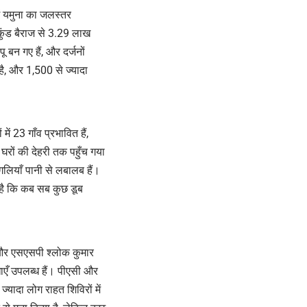
में यमुना का जलस्तर
ुंड बैराज से 3.29 लाख
ू बन गए हैं, और दर्जनों
ै, और 1,500 से ज्यादा
में 23 गाँव प्रभावित हैं,
नी घरों की देहरी तक पहुँच गया
 गलियाँ पानी से लबालब हैं।
र है कि कब सब कुछ डूब
ह और एसएसपी श्लोक कुमार
िधाएँ उपलब्ध हैं। पीएसी और
्यादा लोग राहत शिविरों में