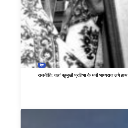
देश
राजनीति: जहां बहुमुखी प्रतिभा के धनी भाग्यराज लगे हाथ 