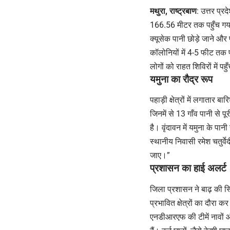
मथुरा, राष्ट्रबाण
: उत्तर प्र
166.56 मीटर तक पहुँच गया
क्यूसेक पानी छोड़े जाने और प
कॉलोनियों में 4-5 फीट तक 
लोगों को राहत शिविरों में पह
यमुना का रौद्र रूप
पहाड़ी क्षेत्रों में लगातार ब
जिनमें से 13 गाँव पानी से पू
है। वृंदावन में यमुना के प
स्थानीय निवासी रमेश चतुर्व
जाए।”
प्रशासन का हाई अलर्ट
जिला प्रशासन ने बाढ़ की स
प्रभावित क्षेत्रों का दौरा 
एनडीआरएफ की टीमें नावों और 