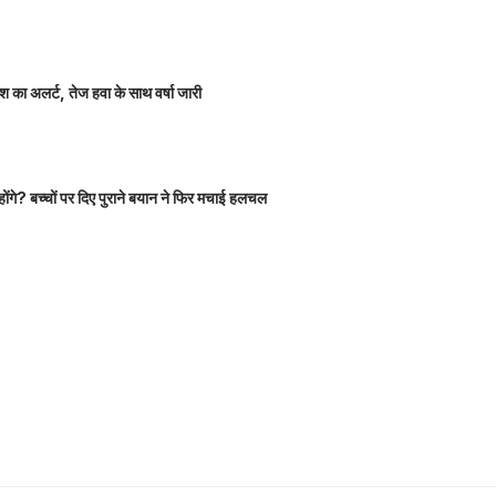
 का अलर्ट, तेज हवा के साथ वर्षा जारी
होंगे? बच्चों पर दिए पुराने बयान ने फिर मचाई हलचल