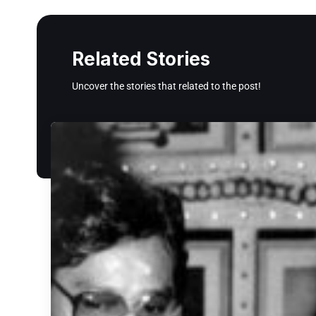
Related Stories
Uncover the stories that related to the post!