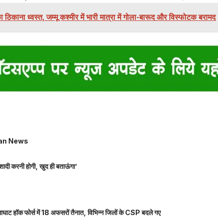
 ठिकाना ध्वस्त, जम्मू कश्मीर में भारी मात्रा में गोला-बारूद और विस्फोटक बरामद
an News
शादी करनी होगी, खुद ही बताऊंगा’
ाघाट हॉक फोर्स में 18 अफसरों तैनात, विभिन्न जिलों के CSP बदले गए