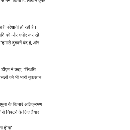
े से मना किया है, लेकिन कुछ
 भारी परेशानी हो रही है।
थिति को और गंभीर कर रहे
हमारी दुकानें बंद हैं, और
। डीएम ने कहा, “स्थिति
र फसलों को भी भारी नुकसान
यमुना के किनारे अतिक्रमण
ं से निपटने के लिए तैयार
ा होगा’