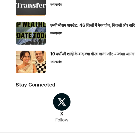
मध्यप्रदेश
एमपी मौसम अपडेट: 46 जिलों में मेघगर्जन, बिजली और बारिश
मध्यप्रदेश
10 वर्षों की शादी के बाद क्या गौरव खन्ना और आकांक्षा अलग 
मध्यप्रदेश
Stay Connected
X
Follow