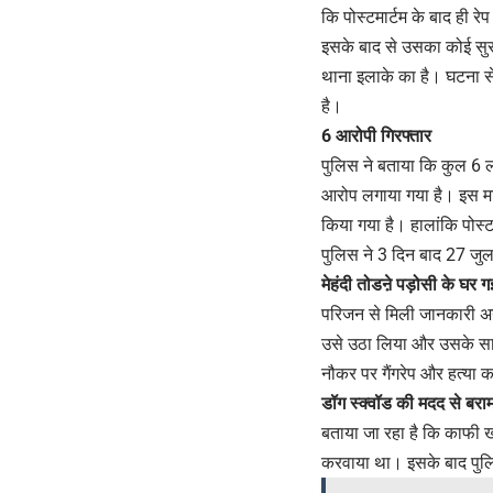
कि पोस्टमार्टम के बाद ही रे
इसके बाद से उसका कोई सुर
थाना इलाके का है। घटना से
है।
6 आरोपी गिरफ्तार
पुलिस ने बताया कि कुल 6 लो
आरोप लगाया गया है। इस माम
किया गया है। हालांकि पोस्ट
पुलिस ने 3 दिन बाद 27 जु
मेहंदी तोडऩे पड़ोसी के घर ग
परिजन से मिली जानकारी अनु
उसे उठा लिया और उसके साथ ग
नौकर पर गैंगरेप और हत्या 
डॉग स्क्वॉड की मदद से बर
बताया जा रहा है कि काफी ख
करवाया था। इसके बाद पुलि