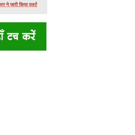
ार ने जारी किया एलर्ट