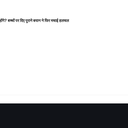
होंगे? बच्चों पर दिए पुराने बयान ने फिर मचाई हलचल