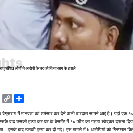
ghts
 आक्रोशित लोगों ने आरोपी के घर को किया आग के हवाले
ok
sApp
Telegram
Copy
Share
Link
के बेगूसराय में मानवता को शर्मसार कर देने वाली वारदात सामने आई है। यहां एक
 उसके बाद उसकी हत्या कर घर के बेसमेंट में १० फीट का गड्ढा खोदकर दफना दिय
 गया। इसके बाद उसकी हत्या कर दी गई। इस मामले में 6 आरोपियों को गिरफ्तार कि