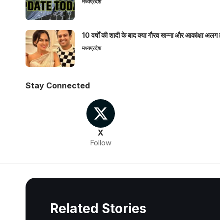
मध्यप्रदेश
10 वर्षों की शादी के बाद क्या गौरव खन्ना और आकांक्षा अलग 
मध्यप्रदेश
Stay Connected
X
Follow
Related Stories