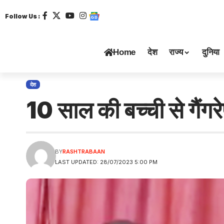
Follow Us :
Home
देश
राज्य
दुनिया
देश
10 साल की बच्ची से गैंगर
BY
RASHTRABAAN
LAST UPDATED: 28/07/2023 5:00 PM