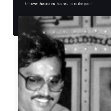
Uncover the stories that related to the post!