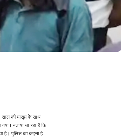
 १० साल की मासूम के साथ
ा गया। बताया जा रहा है कि
या है। पुलिस का कहना है