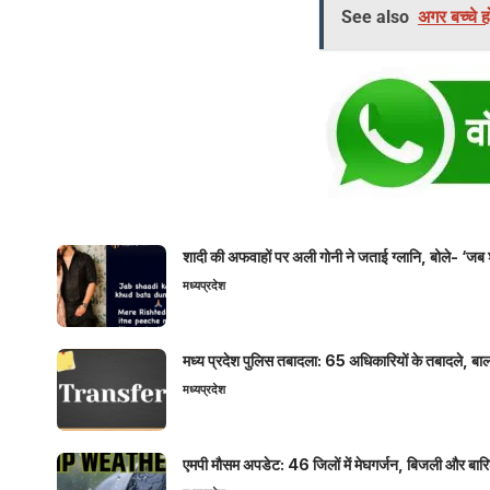
See also
अगर बच्चे ह
शादी की अफवाहों पर अली गोनी ने जताई ग्लानि, बोले- ‘जब 
मध्यप्रदेश
मध्य प्रदेश पुलिस तबादला: 65 अधिकारियों के तबादले, बाल
मध्यप्रदेश
एमपी मौसम अपडेट: 46 जिलों में मेघगर्जन, बिजली और बारिश