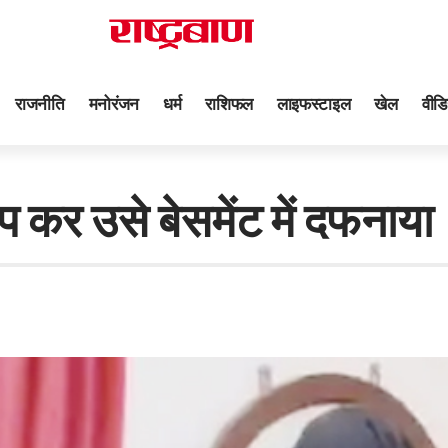
राजनीति
मनोरंजन
धर्म
राशिफल
लाइफस्टाइल
खेल
वीडि
ेप कर उसे बेसमेंट में दफनाया