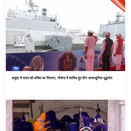
देश
समुद्र में भारत की शक्ति का विस्तार, नौसेना में शामिल हुए तीन अत्याधुनिक युद्धपोत