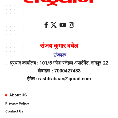
संजय कुमार बघेल
संपादक
प्रधान कार्यालय : 101/5 गणेश स्नेहल अपार्टमेंट, नागपुर-22
मोबाइल : 7000427433
ईमेल : rashtrabaan@gmail.com
About US
Privacy Policy
Contact Us