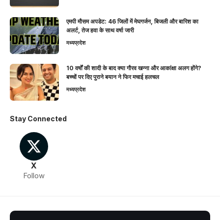
एमपी मौसम अपडेट: 46 जिलों में मेघगर्जन, बिजली और बारिश का
अलर्ट, तेज हवा के साथ वर्षा जारी
मध्यप्रदेश
10 वर्षों की शादी के बाद क्या गौरव खन्ना और आकांक्षा अलग होंगे?
बच्चों पर दिए पुराने बयान ने फिर मचाई हलचल
मध्यप्रदेश
Stay Connected
X
Follow