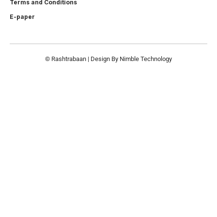
Terms and Conditions
E-paper
© Rashtrabaan | Design By
Nimble Technology