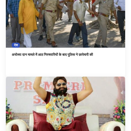
देश
अयोध्या दान मामले में आठ गिरफ्तारियों के बाद पुलिस ने छापेमारी की