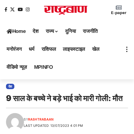
E-paper
Home
देश
राज्य
दुनिया
राजनीति
मनोरंजन
धर्म
राशिफल
लाइफस्टाइल
खेल
वीडियो न्यूज़
MPINFO
देश
9 साल के बच्चे ने बड़े भाई को मारी गोली: मौत
BY
RASHTRABAAN
LAST UPDATED: 13/07/2023 4:01 PM