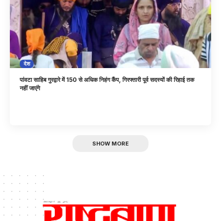
देश
पांवटा साहिब गुरद्वारे में 150 से अधिक निहंग कैंप, गिरफ्तारी पूर्व सदस्यों की रिहाई तक
नहीं जाएंगे
SHOW MORE