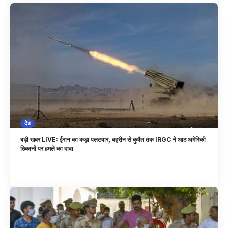
देश
बड़ी खबर LIVE: ईरान का कड़ा पलटवार, बहरीन से कुवैत तक IRGC ने आठ अमेरिकी
ठिकानों पर हमले का दावा