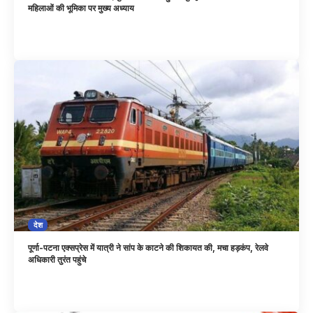
महिलाओं की भूमिका पर मुख्य अध्याय
देश
पूर्णा-पटना एक्सप्रेस में यात्री ने सांप के काटने की शिकायत की, मचा हड़कंप, रेलवे
अधिकारी तुरंत पहुंचे