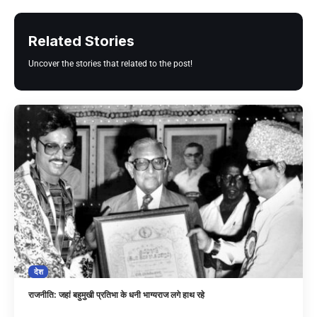
Related Stories
Uncover the stories that related to the post!
देश
राजनीति: जहां बहुमुखी प्रतिभा के धनी भाग्यराज लगे हाथ रहे