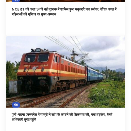
NCERT की कक्षा 9 की नई पुस्तक में शामिल हुआ मनुस्मृति का श्लोक: वैदिक काल में
महिलाओं की भूमिका पर मुख्य अध्याय
देश
पूर्णा-पटना एक्सप्रेस में यात्री ने सांप के काटने की शिकायत की, मचा हड़कंप, रेलवे
अधिकारी तुरंत पहुंचे