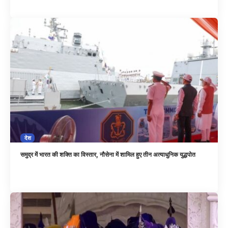
देश
समुद्र में भारत की शक्ति का विस्तार, नौसेना में शामिल हुए तीन अत्याधुनिक युद्धपोत