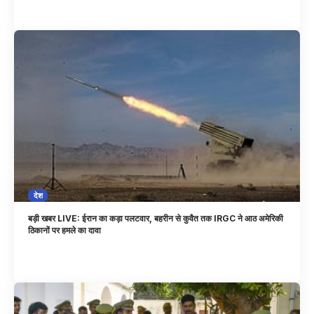
देश
बड़ी खबर LIVE: ईरान का कड़ा पलटवार, बहरीन से कुवैत तक IRGC ने आठ अमेरिकी
ठिकानों पर हमले का दावा