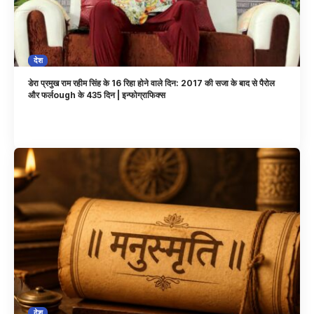
देश
डेरा प्रमुख राम रहीम सिंह के 16 रिहा होने वाले दिन: 2017 की सजा के बाद से पैरोल
और फर्लough के 435 दिन | इन्फोग्राफिक्स
देश