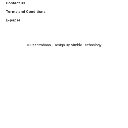
Contact Us
Terms and Conditions
E-paper
© Rashtrabaan | Design By
Nimble Technology