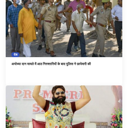
देश
अयोध्या दान मामले में आठ गिरफ्तारियों के बाद पुलिस ने छापेमारी की