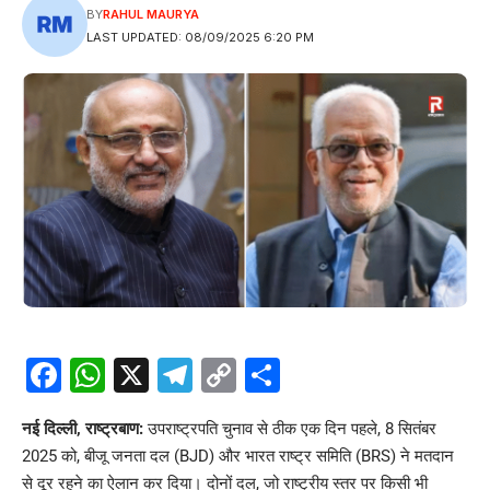
BY
RAHUL MAURYA
LAST UPDATED: 08/09/2025 6:20 PM
Facebook
WhatsApp
X
Telegram
Copy
Share
Link
नई दिल्ली, राष्ट्रबाण:
उपराष्ट्रपति चुनाव से ठीक एक दिन पहले, 8 सितंबर
2025 को, बीजू जनता दल (BJD) और भारत राष्ट्र समिति (BRS) ने मतदान
से दूर रहने का ऐलान कर दिया। दोनों दल, जो राष्ट्रीय स्तर पर किसी भी