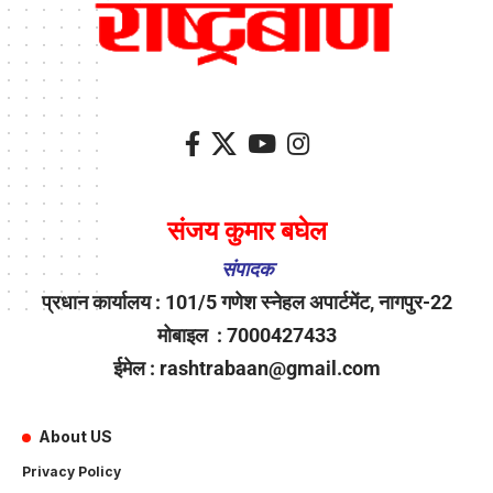
संजय कुमार बघेल
संपादक
प्रधान कार्यालय : 101/5 गणेश स्नेहल अपार्टमेंट, नागपुर-22
मोबाइल : 7000427433
ईमेल : rashtrabaan@gmail.com
About US
Privacy Policy