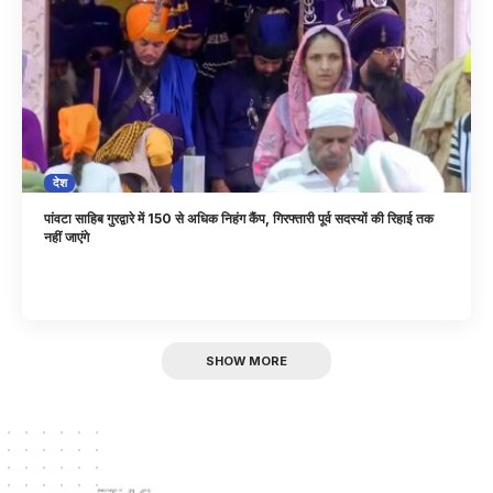
देश
पांवटा साहिब गुरद्वारे में 150 से अधिक निहंग कैंप, गिरफ्तारी पूर्व सदस्यों की रिहाई तक
नहीं जाएंगे
SHOW MORE