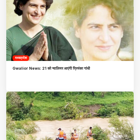
मध्यप्रदेश
Gwalior News: 21 को ग्वालियर आएंगी प्रियंका गांधी