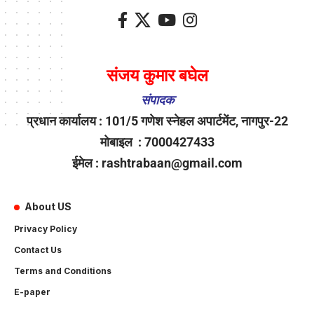
संजय कुमार बघेल
संपादक
प्रधान कार्यालय : 101/5 गणेश स्नेहल अपार्टमेंट, नागपुर-22
मोबाइल : 7000427433
ईमेल : rashtrabaan@gmail.com
About US
Privacy Policy
Contact Us
Terms and Conditions
E-paper