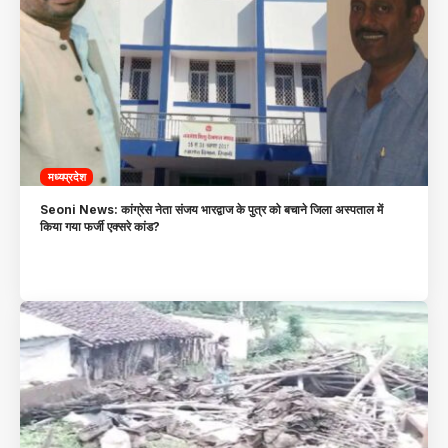
मध्यप्रदेश
Seoni News: कांग्रेस नेता संजय भारद्वाज के पुत्र को बचाने जिला अस्पताल में
किया गया फर्जी एक्सरे कांड?