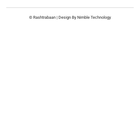
© Rashtrabaan | Design By
Nimble Technology