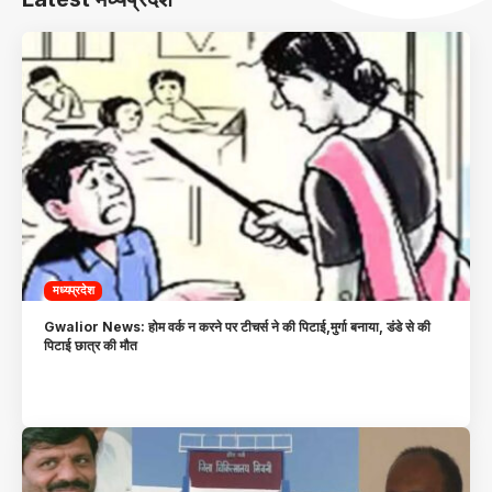
मध्यप्रदेश
Gwalior News: होम वर्क न करने पर टीचर्स ने की पिटाई,मुर्गा बनाया, डंडे से की
पिटाई छात्र की मौत