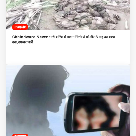
मध्यप्रदेश
Chhindwara News: भारी बारिश में मकान गिरने से मां और 6 माह का बच्चा
दबा,उपचार जारी