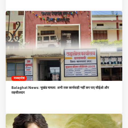
मध्यप्रदेश
Balaghat News: भूखंड मामला: अभी तक कार्यवाही नहीं कर पाए सीईओ और
तहसीलदार