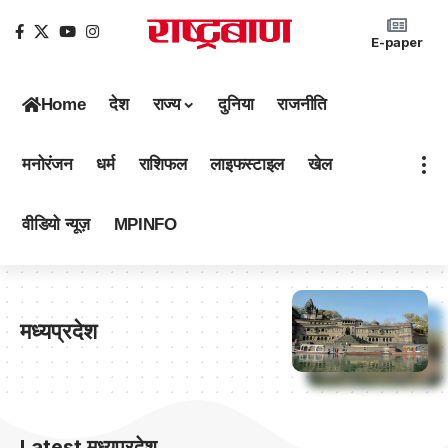
E-paper
Home
देश
राज्य
दुनिया
राजनीति
मनोरंजन
धर्म
राशिफल
लाइफस्टाइल
खेल
वीडियो न्यूज़
MPINFO
मध्यप्रदेश
Latest मध्यप्रदेश