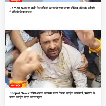
मध्यप्रदेश
Damoh News: वार्डन ने लड़कियों का नहाते समय बनाया वीडियो,पति और रसोइये
ने वीडियो किया वायरल
मध्यप्रदेश
Bhopal News: सीएम आवास का घेराव करने निकले कांग्रेस कार्यकर्ता, प्रदर्शन के
दौरान कांग्रेस नेत्री का सर फूटा