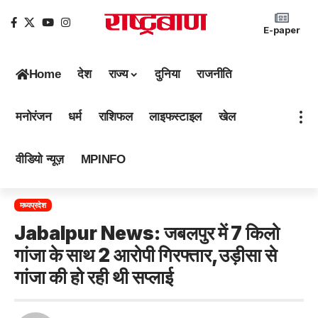
E-paper
Home
देश
राज्य
दुनिया
राजनीति
मनोरंजन
धर्म
राशिफल
लाइफस्टाइल
खेल
वीडियो न्यूज़
MPINFO
मध्यप्रदेश
Jabalpur News: जबलपुर में 7 किलो
गांजा के साथ 2 आरोपी गिरफ्तार,उड़ीसा से
गांजा की हो रही थी सप्लाई