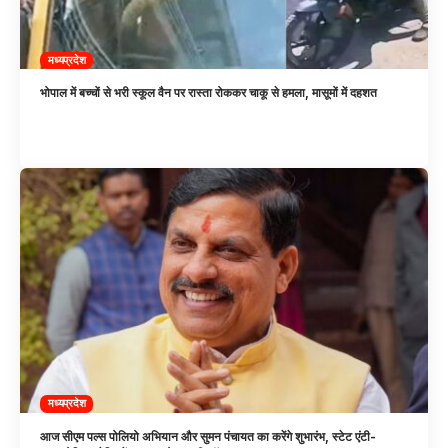
मध्यप्रदेश
भोपाल में बच्चों से भरी स्कूल वैन पर रास्ता रोककर चाकू से हमला, मासूमों में दहशत
मध्यप्रदेश
आज सीएम पल्स पोलियो अभियान और सुमन पंचायत का करेंगे शुभारंभ, स्टेट एंटी-