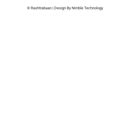
© Rashtrabaan | Design By
Nimble Technology