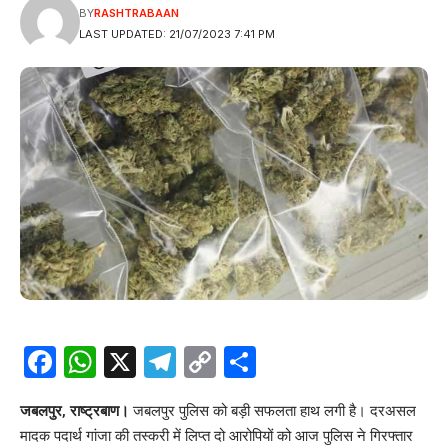
BY
RASHTRABAAN
LAST UPDATED: 21/07/2023 7:41 PM
Facebook
WhatsApp
X
Telegram
Copy
Share
Link
जबलपुर, राष्ट्रबाण।
जबलपुर पुलिस को बड़ी सफलता हाथ लगी है। दरअसल
मादक पदार्थ गांजा की तस्करी में लिप्त दो आरोपियों को आज पुलिस ने गिरफ्तार