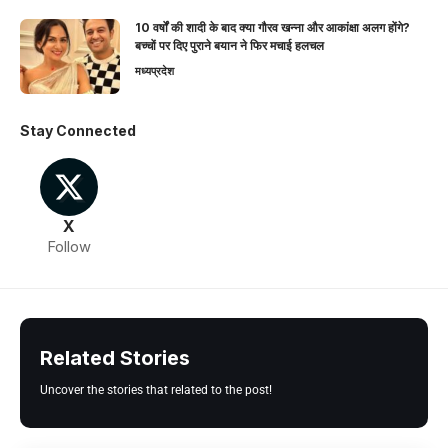
10 वर्षों की शादी के बाद क्या गौरव खन्ना और आकांक्षा अलग होंगे?
बच्चों पर दिए पुराने बयान ने फिर मचाई हलचल
मध्यप्रदेश
Stay Connected
X
Follow
Related Stories
Uncover the stories that related to the post!