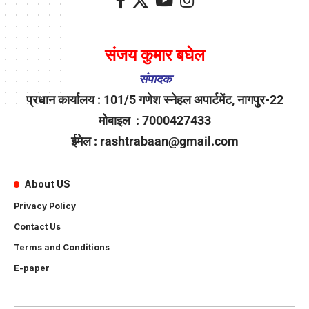
संजय कुमार बघेल
संपादक
प्रधान कार्यालय : 101/5 गणेश स्नेहल अपार्टमेंट, नागपुर-22
मोबाइल : 7000427433
ईमेल : rashtrabaan@gmail.com
About US
Privacy Policy
Contact Us
Terms and Conditions
E-paper