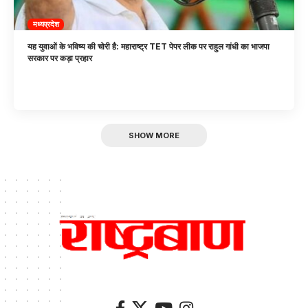
मध्यप्रदेश
यह युवाओं के भविष्य की चोरी है: महाराष्ट्र TET पेपर लीक पर राहुल गांधी का भाजपा
सरकार पर कड़ा प्रहार
SHOW MORE