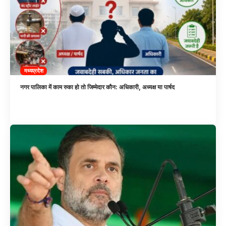
मध्यप्रदेश
नगर पालिका में काम रुका हो तो जिम्मेदार कौन: अधिकारी, अध्यक्ष या पार्षद