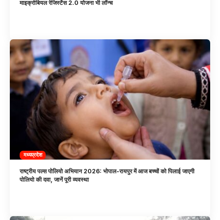
माइक्रोबियल रेजिस्टेंस 2.0 योजना भी लॉन्च
मध्यप्रदेश
राष्ट्रीय पल्स पोलियो अभियान 2026: भोपाल-रायपुर में आज बच्चों को पिलाई जाएगी
पोलियो की दवा, जानें पूरी व्यवस्था