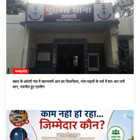
मध्यप्रदेश
डबरा के आंतरी गांव में रहस्यमयी आग का सिलसिला, पांच भाइयों के घरों में बार-बार लगी
आग, भयभीत हुए ग्रामीण